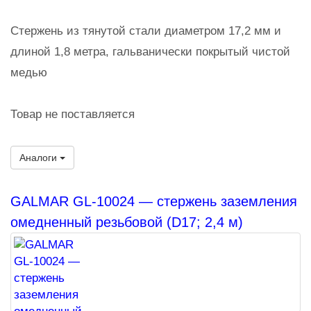
Стержень из тянутой стали диаметром 17,2 мм и
длиной 1,8 метра, гальванически покрытый чистой
медью
Товар не поставляется
Аналоги
GALMAR GL-10024 — стержень заземления
омедненный резьбовой (D17; 2,4 м)