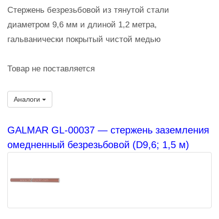
Стержень безрезьбовой из тянутой стали
диаметром 9,6 мм и длиной 1,2 метра,
гальванически покрытый чистой медью
Товар не поставляется
Аналоги
GALMAR GL-00037 — стержень заземления
омедненный безрезьбовой (D9,6; 1,5 м)