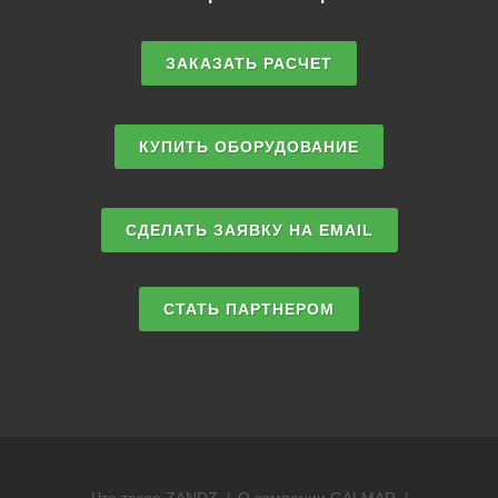
ЗАКАЗАТЬ РАСЧЕТ
КУПИТЬ ОБОРУДОВАНИЕ
СДЕЛАТЬ ЗАЯВКУ НА EMAIL
СТАТЬ ПАРТНЕРОМ