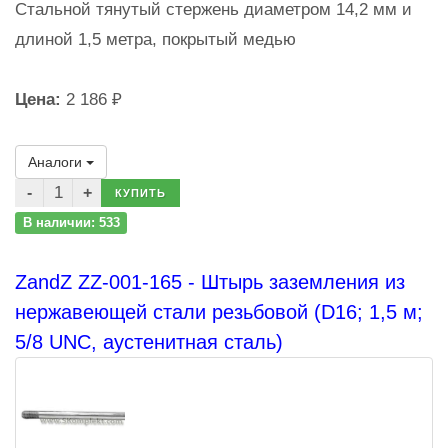
Стальной тянутый стержень диаметром 14,2 мм и
длиной 1,5 метра, покрытый медью
Цена:
2 186 ₽
Аналоги
КУПИТЬ
В наличии: 533
ZandZ ZZ-001-165 - Штырь заземления из
нержавеющей стали резьбовой (D16; 1,5 м;
5/8 UNC, аустенитная сталь)