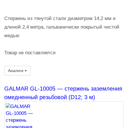
Стержень из тянутой стали диаметром 14,2 мм и
длиной 2,4 метра, гальванически покрытый чистой
медью
Товар не поставляется
Аналоги
GALMAR GL-10005 — стержень заземления
омедненный резьбовой (D12; 3 м)