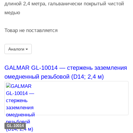
длиной 2,4 метра, гальванически покрытый чистой
медью
Товар не поставляется
Аналоги
GALMAR GL-10014 — стержень заземления
омедненный резьбовой (D14; 2,4 м)
GL-10014