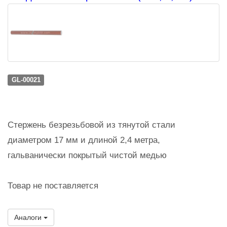
GL-00021
Стержень безрезьбовой из тянутой стали
диаметром 17 мм и длиной 2,4 метра,
гальванически покрытый чистой медью
Товар не поставляется
Аналоги