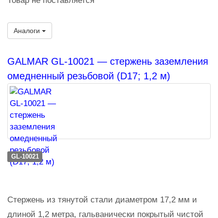
Товар не поставляется
Аналоги
GALMAR GL-10021 — стержень заземления
омедненный резьбовой (D17; 1,2 м)
GL-10021
Стержень из тянутой стали диаметром 17,2 мм и
длиной 1,2 метра, гальванически покрытый чистой