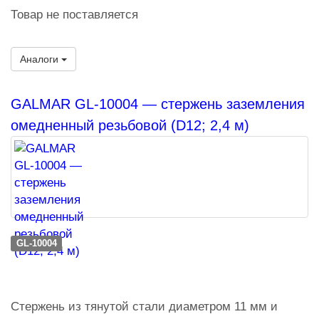
Товар не поставляется
Аналоги
GALMAR GL-10004 — стержень заземления
омедненный резьбовой (D12; 2,4 м)
GL-10004
Стержень из тянутой стали диаметром 11 мм и