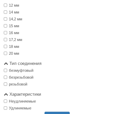
12 мм
14 мм
14,2 мм
15 мм
16 мм
17,2 мм
18 мм
20 мм
Тип соединения
безмуфтовый
безрезьбовой
резьбовой
Характеристики
Неудлиняемые
Удлиняемые