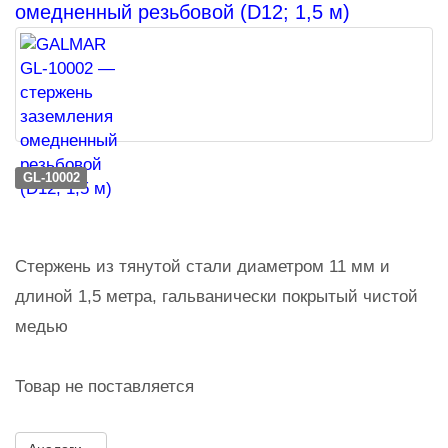
омедненный резьбовой (D12; 1,5 м)
GL-10002
Стержень из тянутой стали диаметром 11 мм и
длиной 1,5 метра, гальванически покрытый чистой
медью
Товар не поставляется