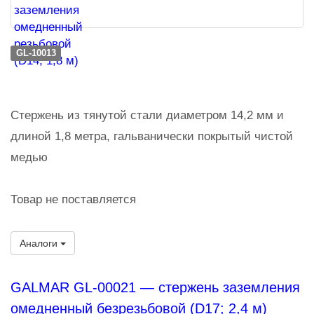
GL-10013
Стержень из тянутой стали диаметром 14,2 мм и
длиной 1,8 метра, гальванически покрытый чистой
медью
Товар не поставляется
Аналоги
GALMAR GL-00021 — стержень заземления
омедненный безрезьбовой (D17; 2,4 м)