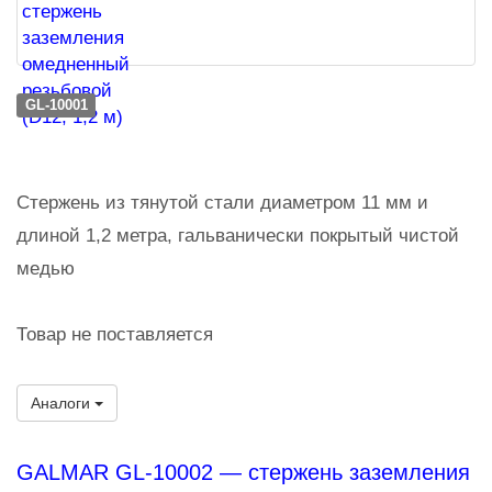
GL-10001
Стержень из тянутой стали диаметром 11 мм и
длиной 1,2 метра, гальванически покрытый чистой
медью
Товар не поставляется
Аналоги
GALMAR GL-10002 — стержень заземления