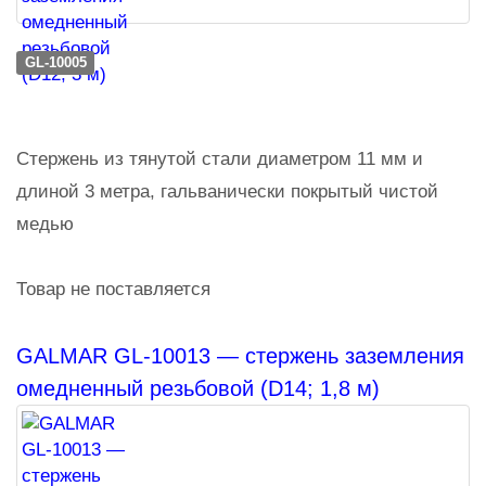
GL-10005
Стержень из тянутой стали диаметром 11 мм и
длиной 3 метра, гальванически покрытый чистой
медью
Товар не поставляется
GALMAR GL-10013 — стержень заземления
омедненный резьбовой (D14; 1,8 м)