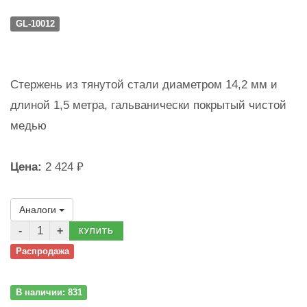
GL-10012
Стержень из тянутой стали диаметром 14,2 мм и
длиной 1,5 метра, гальванически покрытый чистой
медью
Цена:
2 424 ₽
Аналоги
КУПИТЬ
Распродажа
В наличии: 831