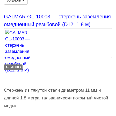
Аналоги
GALMAR GL-10003 — стержень заземления
омедненный резьбовой (D12; 1,8 м)
GL-10003
Стержень из тянутой стали диаметром 11 мм и
длиной 1,8 метра, гальванически покрытый чистой
медью