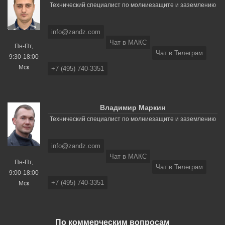
Технический специалист по молниезащите и заземлению
info@zandz.com
Чат в МАКС
Пн-Пт,
Чат в Телеграм
9:30-18:00
Мск
+7 (495) 740-3351
Владимир Маркин
Технический специалист по молниезащите и заземлению
info@zandz.com
Чат в МАКС
Пн-Пт,
Чат в Телеграм
9:00-18:00
+7 (495) 740-3351
Мск
По коммерческим вопросам