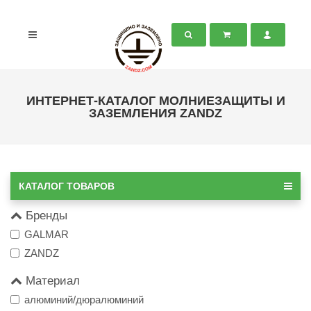
ИНТЕРНЕТ-КАТАЛОГ МОЛНИЕЗАЩИТЫ И
ЗАЗЕМЛЕНИЯ ZANDZ
КАТАЛОГ ТОВАРОВ
Бренды
GALMAR
ZANDZ
Материал
алюминий/дюралюминий