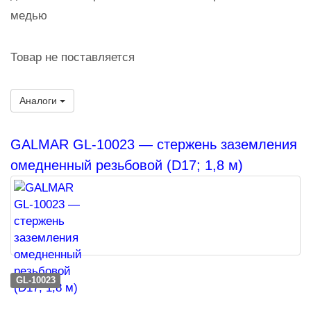
медью
Товар не поставляется
Аналоги
GALMAR GL-10023 — стержень заземления
омедненный резьбовой (D17; 1,8 м)
GL-10023