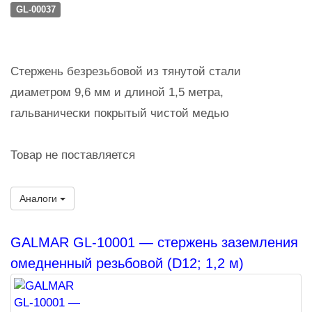
GL-00037
Стержень безрезьбовой из тянутой стали
диаметром 9,6 мм и длиной 1,5 метра,
гальванически покрытый чистой медью
Товар не поставляется
Аналоги
GALMAR GL-10001 — стержень заземления
омедненный резьбовой (D12; 1,2 м)