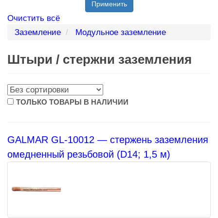
Применить
Очистить всё
Заземление
Модульное заземление
Штыри / стержни заземления
ТОЛЬКО ТОВАРЫ В НАЛИЧИИ
GALMAR GL-10012 — стержень заземления
омедненный резьбовой (D14; 1,5 м)