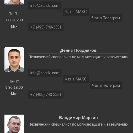
info@zandz.com
Чат в МАКС
Пн-Пт,
Чат в Телеграм
7:00-16:00
Мск
+7 (495) 740-3351
Денис Поздняков
Технический специалист по молниезащите и заземлению
info@zandz.com
Чат в МАКС
Пн-Пт,
Чат в Телеграм
9:30-18:00
Мск
+7 (495) 740-3351
Владимир Маркин
Технический специалист по молниезащите и заземлению