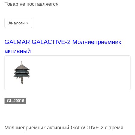
Товар не поставляется
Аналоги
GALMAR GALACTIVE-2 Молниеприемник
активный
GL-20016
Молниеприемник активный GALACTIVE-2 с тремя