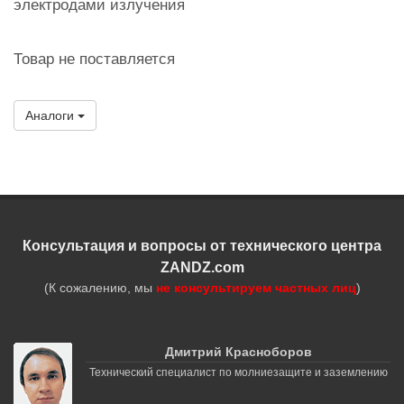
электродами излучения
Товар не поставляется
Аналоги
Консультация и вопросы от технического центра
ZANDZ.com
(К сожалению, мы
не консультируем частных лиц
)
Дмитрий Красноборов
Технический специалист по молниезащите и заземлению