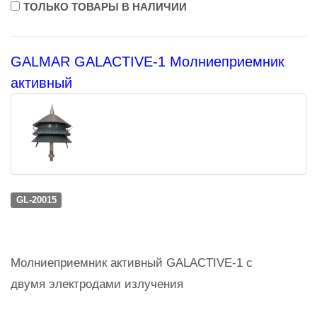
ТОЛЬКО ТОВАРЫ В НАЛИЧИИ
GALMAR GALACTIVE-1 Молниеприемник
активный
GL-20015
Молниеприемник активный GALACTIVE-1 с
двумя электродами излучения