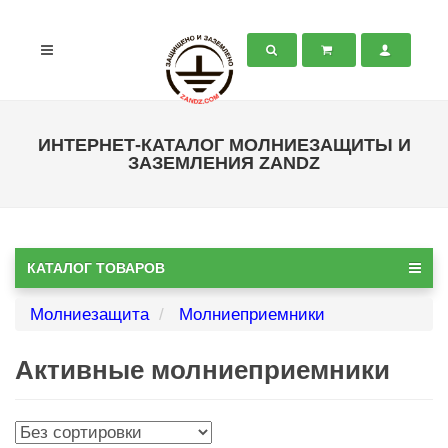
ИНТЕРНЕТ-КАТАЛОГ МОЛНИЕЗАЩИТЫ И
ЗАЗЕМЛЕНИЯ ZANDZ
КАТАЛОГ ТОВАРОВ
Молниезащита
Молниеприемники
Активные молниеприемники