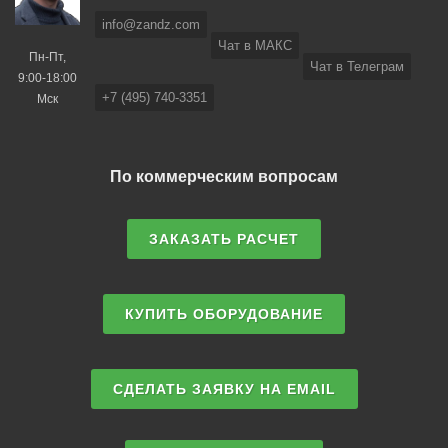
info@zandz.com
Чат в МАКС
Пн-Пт,
Чат в Телеграм
9:00-18:00
+7 (495) 740-3351
Мск
По коммерческим вопросам
ЗАКАЗАТЬ РАСЧЕТ
КУПИТЬ ОБОРУДОВАНИЕ
СДЕЛАТЬ ЗАЯВКУ НА EMAIL