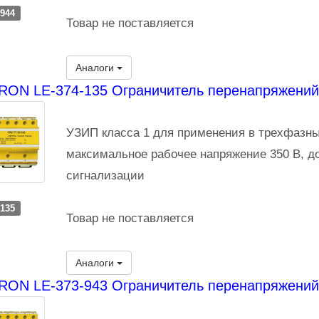
-944
Товар не поставляется
Аналоги
ON LE-374-135 Ограничитель перенапряжений 
УЗИП класса 1 для применения в трехфазны
максимальное рабочее напряжение 350 В, д
сигнализации
-135
Товар не поставляется
Аналоги
RON LE-373-943 Ограничитель перенапряжений