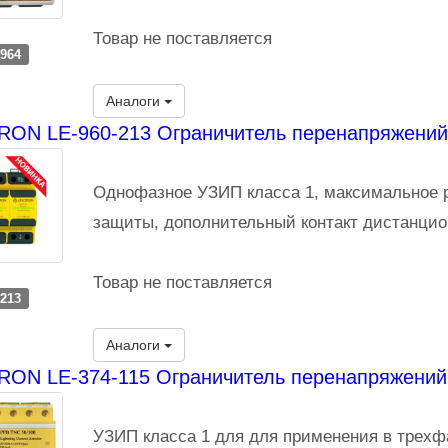
Товар не поставляется
-964
Аналоги
RON LE-960-213 Ограничитель перенапряжений
Однофазное УЗИП класса 1, максимальное р
защиты, дополнительный контакт дистанцио
Товар не поставляется
-213
Аналоги
ON LE-374-115 Ограничитель перенапряжений
УЗИП класса 1 для для применения в трехф