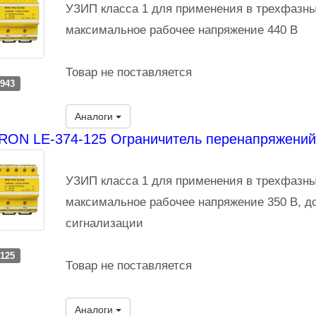
УЗИП класса 1 для применения в трехфазны
максимальное рабочее напряжение 440 В
Товар не поставляется
-943
Аналоги
ON LE-374-125 Ограничитель перенапряжений
УЗИП класса 1 для применения в трехфазны
максимальное рабочее напряжение 350 В, д
сигнализации
-125
Товар не поставляется
Аналоги