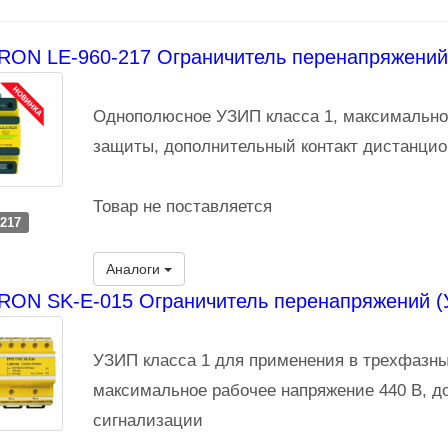
RON LE-960-217 Ограничитель перенапряжений
Однополюсное УЗИП класса 1, максимальное
защиты, дополнительный контакт дистанцио
Товар не поставляется
-217
Аналоги
RON SK-E-015 Ограничитель перенапряжений (
УЗИП класса 1 для применения в трехфазны
максимальное рабочее напряжение 440 В, д
сигнализации