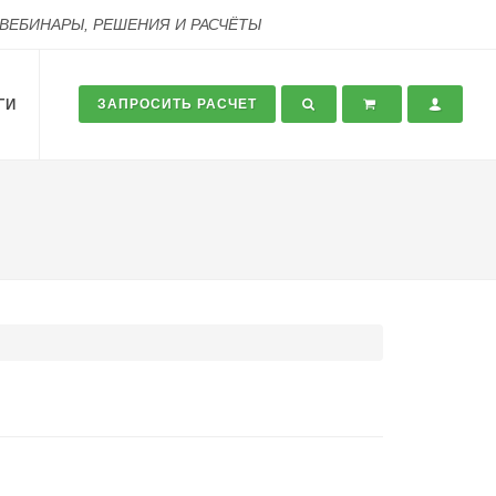
 ВЕБИНАРЫ, РЕШЕНИЯ И РАСЧЁТЫ
ГИ
ЗАПРОСИТЬ РАСЧЕТ