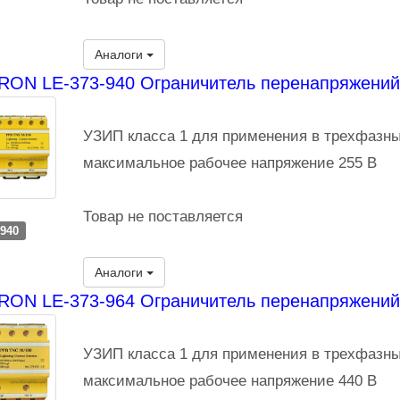
Аналоги
ON LE-373-940 Ограничитель перенапряжений
УЗИП класса 1 для применения в трехфазны
максимальное рабочее напряжение 255 В
Товар не поставляется
-940
Аналоги
RON LE-373-964 Ограничитель перенапряжений
УЗИП класса 1 для применения в трехфазны
максимальное рабочее напряжение 440 В