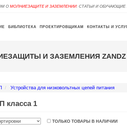
OM О
МОЛНИЕЗАЩИТЕ И ЗАЗЕМЛЕНИИ
: СТАТЬИ И ОБУЧАЮЩИЕ
ИЕ
БИБЛИОТЕКА
ПРОЕКТИРОВЩИКАМ
КОНТАКТЫ И УСЛУ
ИЕЗАЩИТЫ И ЗАЗЕМЛЕНИЯ ZANDZ
П
Устройства для низковольтных цепей питания
П класса 1
ТОЛЬКО ТОВАРЫ В НАЛИЧИИ