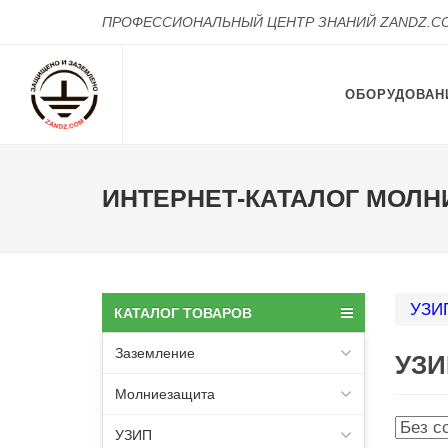
ПРОФЕССИОНАЛЬНЫЙ ЦЕНТР ЗНАНИЙ ZANDZ.C
ОБОРУДОВАН
ИНТЕРНЕТ-КАТАЛОГ МОЛН
УЗИ
КАТАЛОГ ТОВАРОВ
Заземление
УЗИ
Молниезащита
УЗИП