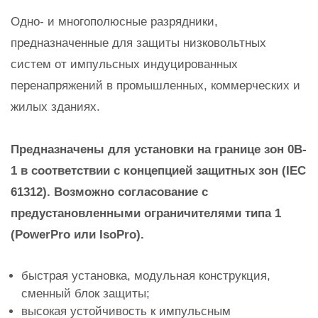
Одно- и многополюсные разрядники,
предназначенные для защиты низковольтных
систем от импульсных индуцированных
перенапряжений в промышленных, коммерческих и
жилых зданиях.
Предназначены для установки на границе зон 0B-
1 в соответствии с концепцией защитных зон (IEC
61312). Возможно согласование с
предустановленными ограничителями типа 1
(PowerPro или IsoPro).
быстрая установка, модульная конструкция,
сменный блок защиты;
высокая устойчивость к импульсным