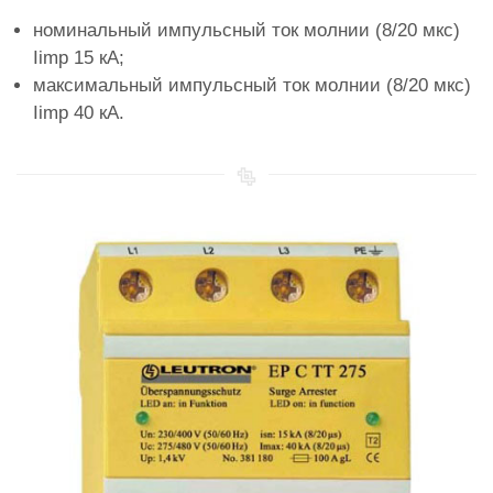
номинальный импульсный ток молнии (8/20 мкс)
Iimp 15 кА;
максимальный импульсный ток молнии (8/20 мкс)
Iimp 40 кА.