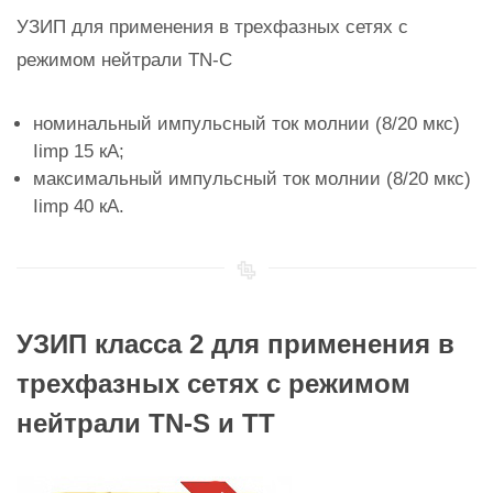
УЗИП для применения в трехфазных сетях с
режимом нейтрали TN-C
номинальный импульсный ток молнии (8/20 мкс)
Iimp 15 кА;
максимальный импульсный ток молнии (8/20 мкс)
Iimp 40 кА.
УЗИП класса 2 для применения в
трехфазных сетях с режимом
нейтрали TN-S и TT