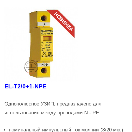
EL-T2/0+1-NPE
Однополюсное УЗИП, предназначено для
использования между проводами N - PE
номинальный импульсный ток молнии (8/20 мкс)