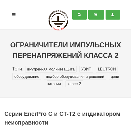
ОГРАНИЧИТЕЛИ ИМПУЛЬСНЫХ
ПЕРЕНАПРЯЖЕНИЙ КЛАССА 2
Тэги:
внутренняя молниезащита
УЗИП
LEUTRON
оборудование
подбор оборудования и решений
цепи
питания
класс 2
Серии EnerPro C и CT-T2 с индикатором
неисправности