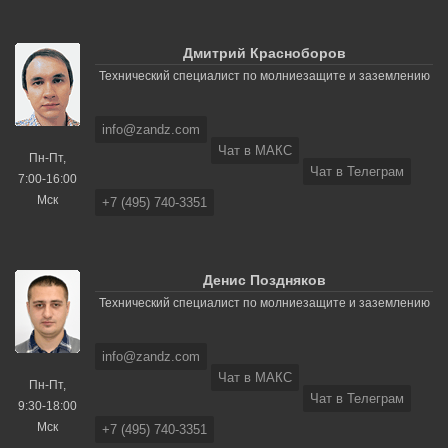
Дмитрий Красноборов
Технический специалист по молниезащите и заземлению
info@zandz.com
Чат в МАКС
Пн-Пт,
Чат в Телеграм
7:00-16:00
Мск
+7 (495) 740-3351
Денис Поздняков
Технический специалист по молниезащите и заземлению
info@zandz.com
Чат в МАКС
Пн-Пт,
Чат в Телеграм
9:30-18:00
Мск
+7 (495) 740-3351