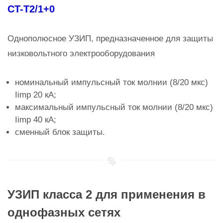
CT-T2/1+0
Однополюсное УЗИП, предназначенное для защиты
низковольтного электрооборудования
номинальный импульсный ток молнии (8/20 мкс)
Iimp 20 кА;
максимальный импульсный ток молнии (8/20 мкс)
Iimp 40 кА;
сменный блок защиты.
УЗИП класса 2 для применения в
однофазных сетях