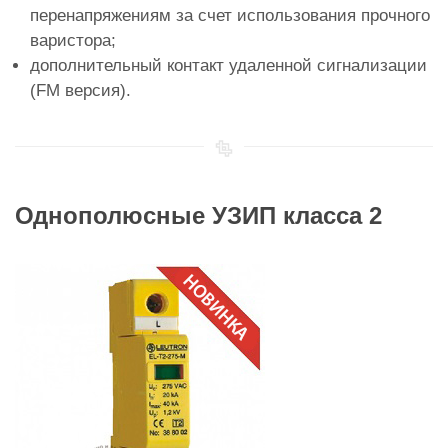
перенапряжениям за счет использования прочного
варистора;
дополнительный контакт удаленной сигнализации
(FM версия).
Однополюсные УЗИП класса 2