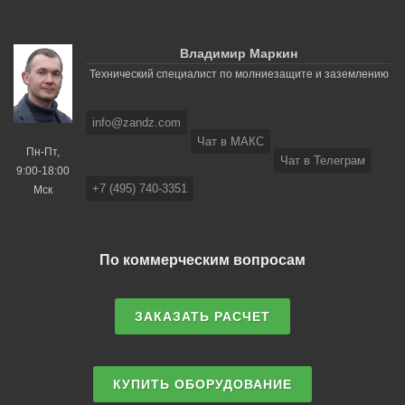
Владимир Маркин
Технический специалист по молниезащите и заземлению
info@zandz.com
Чат в МАКС
Пн-Пт,
Чат в Телеграм
9:00-18:00
+7 (495) 740-3351
Мск
По коммерческим вопросам
ЗАКАЗАТЬ РАСЧЕТ
КУПИТЬ ОБОРУДОВАНИЕ