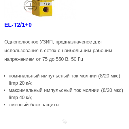
EL-T2/1+0
Однополюсное УЗИП, предназначеное для
использования в сетях с наибольшим рабочим
напряжением от 75 до 550 В, 50 Гц
номинальный импульсный ток молнии (8/20 мкс)
Iimp 20 кА;
максимальный импульсный ток молнии (8/20 мкс)
Iimp 40 кА;
сменный блок защиты.