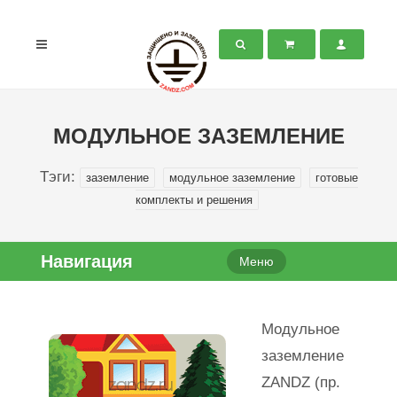
МОДУЛЬНОЕ ЗАЗЕМЛЕНИЕ
Тэги:
заземление
модульное заземление
готовые
комплекты и решения
Навигация
Меню
Модульное
заземление
ZANDZ (пр.