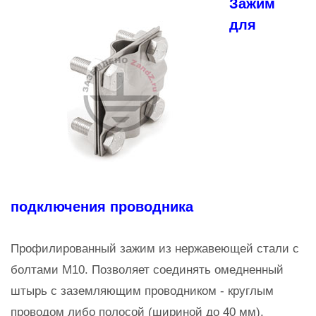
Зажим
для
подключения проводника
Профилированный зажим из нержавеющей стали с
болтами М10. Позволяет соединять омедненный
штырь с заземляющим проводником - круглым
проводом либо полосой (шириной до 40 мм).