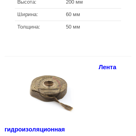
Высота:
200 мм
Ширина:
60 мм
Толщина:
50 мм
Лента
гидроизоляционная