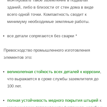
монтировать такое заземление в подвалах
зданий, либо в близости от стен дома в виде
всего одной точки. Компактность сводит к
минимуму необходимые земляные работы.
все детали сопрягаются без сварки *
Превосходство промышленного изготовления
элементов это:
великолепная стойкость всех деталей к коррозии
,
что выражается в сроке службы заземлителя до
100 лет.
полная устойчивость медного покрытия штырей
к