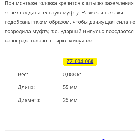
При монтаже головка крепится к штырю заземления
через соединительную муфту. Размеры головки
подобраны таким образом, чтобы движущая сила не
повредила муфту, т.е. ударный импульс передается
непосредственно штырю, минуя ее.
ZZ-004-060
Вес:
0,088 кг
Длина:
55 мм
Диаметр:
25 мм