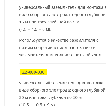
универсальный заземлитель для монтажа 
виде сборного электрода: одного глубиной
15 м или трех глубиной по 5 м
(4,5 + 4,5 + 6 м).
Используется в качестве заземлителя с
низким сопротивлением растеканию и
заземлителя для молниезащиты объекта.
ZZ-000-030
универсальный заземлитель для монтажа 
виде сборного электрода: одного глубиной
30 м или трех глубиной по 10 м
(10,5 + 10,5 + 9 м).