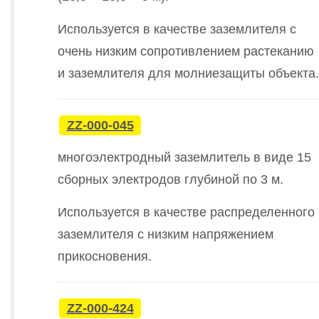
Используется в качестве заземлителя с
очень низким сопротивлением растеканию
и заземлителя для молниезащиты объекта.
ZZ-000-045
многоэлектродный заземлитель в виде 15
сборных электродов глубиной по 3 м.
Используется в качестве распределенного
заземлителя с низким напряжением
прикосновения.
ZZ-000-424