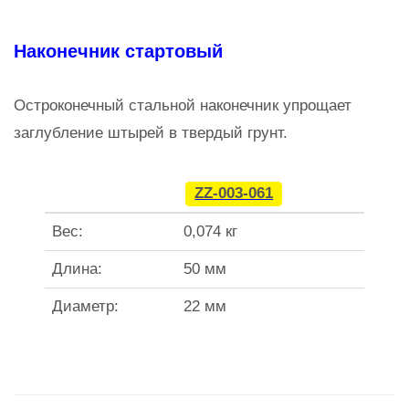
Наконечник стартовый
Остроконечный стальной наконечник упрощает
заглубление штырей в твердый грунт.
ZZ-003-061
Вес:
0,074 кг
Длина:
50 мм
Диаметр:
22 мм