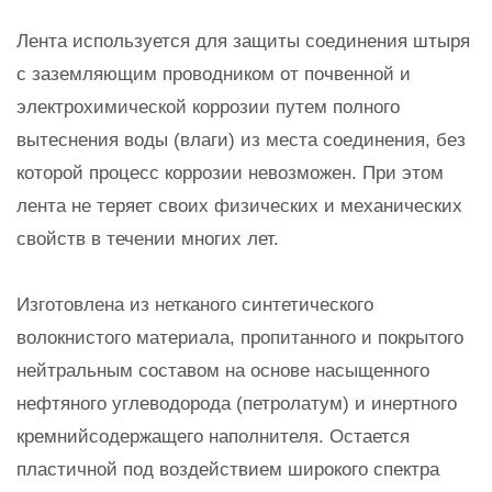
Лента используется для защиты соединения штыря
с заземляющим проводником от почвенной и
электрохимической коррозии путем полного
вытеснения воды (влаги) из места соединения, без
которой процесс коррозии невозможен. При этом
лента не теряет своих физических и механических
свойств в течении многих лет.
Изготовлена из нетканого синтетического
волокнистого материала, пропитанного и покрытого
нейтральным составом на основе насыщенного
нефтяного углеводорода (петролатум) и инертного
кремнийсодержащего наполнителя. Остается
пластичной под воздействием широкого спектра