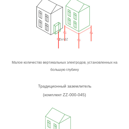
Малое количество вертикальных электродов, установленных на
большую глубину
Традиционный заземлитель
(комплект ZZ-000-045)