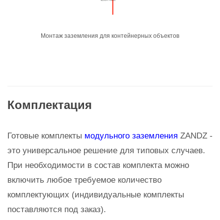
Монтаж заземления для контейнерных объектов
Комплектация
Готовые комплекты
модульного заземления
ZANDZ -
это универсальное решение для типовых случаев.
При необходимости в состав комплекта можно
включить любое требуемое количество
комплектующих (индивидуальные комплекты
поставляются под заказ).