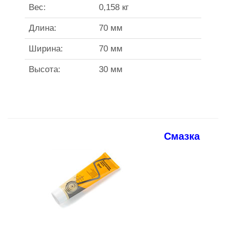
Вес:
0,158 кг
Длина:
70 мм
Ширина:
70 мм
Высота:
30 мм
Смазка