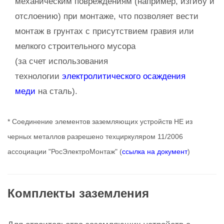
механическим повреждениям (например, изгибу и
отслоению) при монтаже, что позволяет вести
монтаж в грунтах с присутствием гравия или
мелкого строительного мусора
(за счет использования
технологии
электролитического осаждения
меди
на сталь).
* Соединение элементов заземляющих устройств НЕ из
черных металлов разрешено техциркуляром 11/2006
ассоциации "РосЭлектроМонтаж" (
ссылка на документ
)
Комплекты заземления