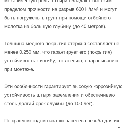
механическую роль. Штыри обладают высоким
пределом прочности на разрыв 600 Н/мм² и могут
быть погружены в грунт при помощи отбойного
молотка на большую глубину (до 40 метров).
Толщина медного покрытия стержня составляет не
менее 0.250 мм, что гарантирует его (покрытия)
устойчивость к изгибу, отслоению, сцарапыванию
при монтаже.
Эти особенности гарантирует высокую коррозийную
устойчивость штыря заземления и обеспечивают
столь долгий срок службы (до 100 лет).
По краям методом накатки нанесена резьба для их