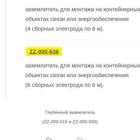
заземлитель для монтажа на контейнерны
объектах связи или энергообеспечения
(4 сборных электрода по 6 м).
ZZ-000-636
заземлитель для монтажа на контейнерны
объектах связи или энергообеспечения
(6 сборных электрода по 6 м).
Глубинный заземлитель
(ZZ-000-015 и ZZ-000-030)