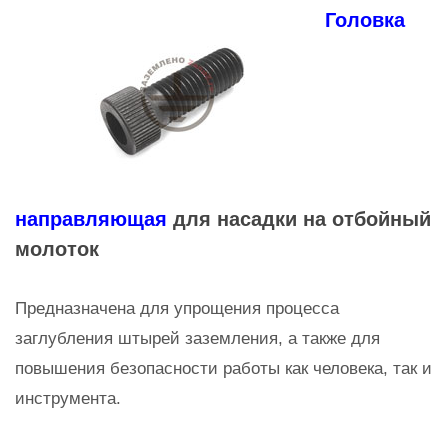
Головка
направляющая
для насадки на отбойный
молоток
Предназначена для упрощения процесса
заглубления штырей заземления, а также для
повышения безопасности работы как человека, так и
инструмента.