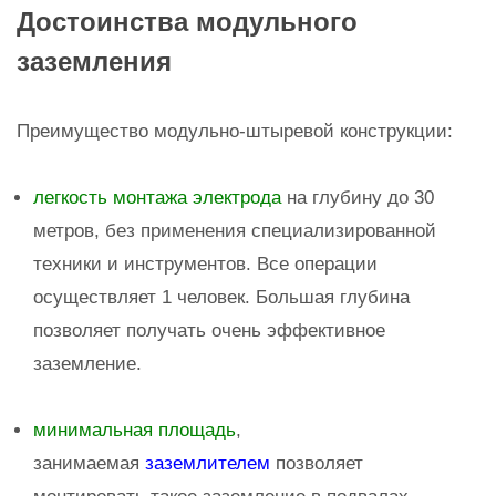
Достоинства модульного
заземления
Преимущество модульно-штыревой конструкции:
легкость монтажа электрода
на глубину до 30
метров, без применения специализированной
техники и инструментов. Все операции
осуществляет 1 человек. Большая глубина
позволяет получать очень эффективное
заземление.
минимальная площадь
,
занимаемая
заземлителем
позволяет