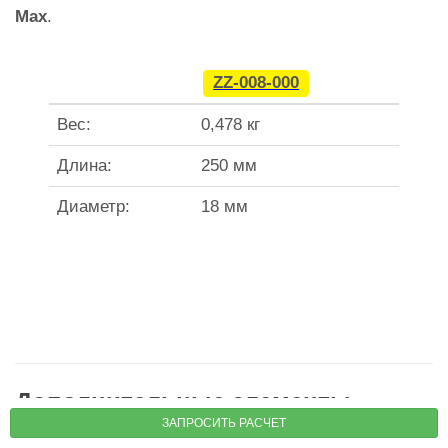
Max
.
ZZ-008-000
Вес:
0,478 кг
Длина:
250 мм
Диаметр:
18 мм
Дополнительные элементы
ЗАПРОСИТЬ РАСЧЕТ