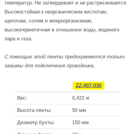
температур. Не затвердевает и не растрескивается.
Высокостойкая к неорганическим кислотам,
щелочам, солям и микроорганизмам,
высокогерметичная в отношении воды, водяного
пара и газа.
С помощью этой ленты предохраняются только
зажимы для подключения проводника.
ZZ-007-030
Вес:
0,422 кг
Высота ленты:
50 мм
Диаметр бухты:
150 мм