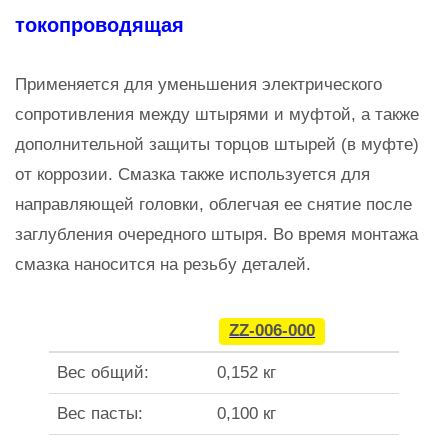
токопроводящая
Применяется для уменьшения электрического
сопротивления между штырями и муфтой, а также
дополнительной защиты торцов штырей (в муфте)
от коррозии. Смазка также используется для
направляющей головки, облегчая ее снятие после
заглубления очередного штыря. Во время монтажа
смазка наносится на резьбу деталей.
ZZ-006-000
Вес общий:
0,152 кг
Вес пасты:
0,100 кг