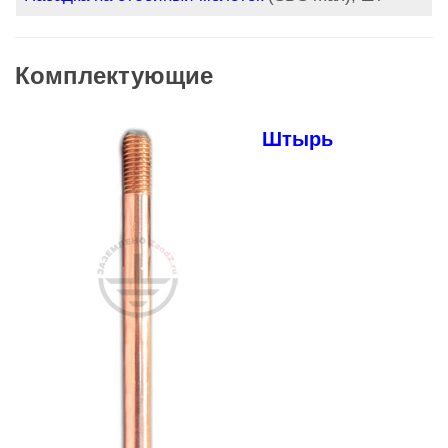
Комплектующие
Штырь