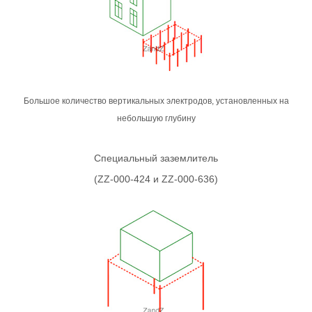
Большое количество вертикальных электродов, установленных на
небольшую глубину
Специальный заземлитель
(ZZ-000-424 и ZZ-000-636)