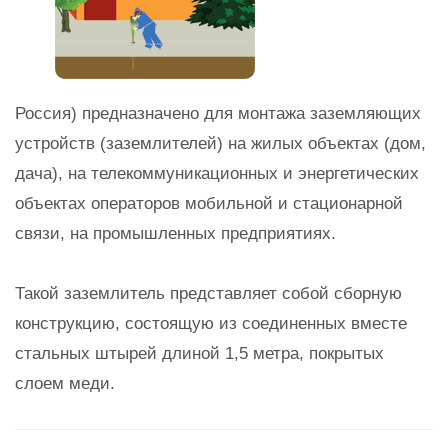
Россия) предназначено для монтажа заземляющих
устройств (заземлителей) на жилых объектах (дом,
дача), на телекоммуникационных и энергетических
объектах операторов мобильной и стационарной
связи, на промышленных предприятиях.
Такой заземлитель представляет собой сборную
конструкцию, состоящую из соединенных вместе
стальных штырей длиной 1,5 метра, покрытых
слоем меди.