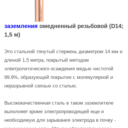
заземления
омедненный резьбовой (D14;
1,5 м)
Это стальной тянутый стержень диаметром 14 мм и
длиной 1,5 метра, покрытый методом
электролитического осаждения медью чистотой
99.9%, образующей покрытие с молекулярной и
неразрывной связью со сталью.
Высококачественная сталь в таком заземлителе
выполняет кроме электропроводящей еще и
необходимую для зарывания электрода в почву -