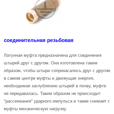
соединительная резьбовая
Латунная муфта предназначена для соединения
штырей друг с другом. Она изготовлена таким
образом, чтобы штыри соприкасались друг с другом
в самом центре муфты и движущая энергия,
необходимая заглублению штырей в почву, муфте
не передавалась. Таким образом не происходит
"рассеивания" ударного импульса и также снимает с
муфты механическую нагрузку.