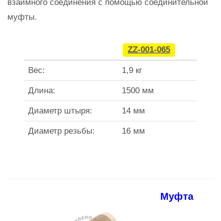
взаимного соединения с помощью соединительной
муфты.
ZZ-001-065
Вес:
1,9 кг
Длина:
1500 мм
Диаметр штыря:
14 мм
Диаметр резьбы:
16 мм
Муфта