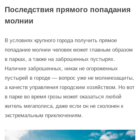
Последствия прямого попадания
молнии
В условиях крупного города получить прямое
попадание молнии человек может главным образом
в парках, а также на заброшенных пустырях.
Наличие заброшенных, никак не огороженных
пустырей в городе — вопрос уже не молниезащиты,
а качеств управления городским хозяйством. Но вот
в парке во время грозы может оказаться любой
житель мегаполиса, даже если он не сколонен к
экстремальным приключениям.