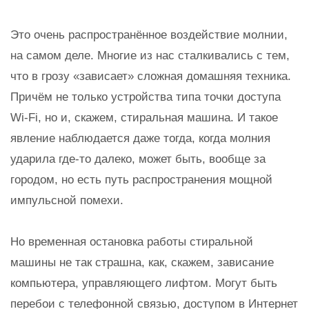
Это очень распространённое воздействие молнии,
на самом деле. Многие из нас сталкивались с тем,
что в грозу «зависает» сложная домашняя техника.
Причём не только устройства типа точки доступа
Wi-Fi, но и, скажем, стиральная машина. И такое
явление наблюдается даже тогда, когда молния
ударила где-то далеко, может быть, вообще за
городом, но есть путь распространения мощной
импульсной помехи.
Но временная остановка работы стиральной
машины не так страшна, как, скажем, зависание
компьютера, управляющего лифтом. Могут быть
перебои с телефонной связью, доступом в Интернет