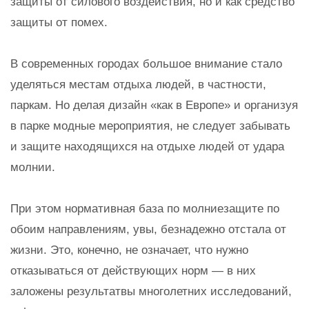
защиты от силового воздействия, но и как средство
защиты от помех.
В современных городах большое внимание стало
уделяться местам отдыха людей, в частности,
паркам. Но делая дизайн «как в Европе» и организуя
в парке модные мероприятия, не следует забывать
и защите находящихся на отдыхе людей от удара
молнии.
При этом нормативная база по молниезащите по
обоим направлениям, увы, безнадежно отстала от
жизни. Это, конечно, не означает, что нужно
отказываться от действующих норм — в них
заложены результатвы многолетних исследований,