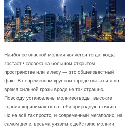
Наиболее опасной молния является тогда, когда
застаёт человека на большом открытом
пространстве или в лесу — это общеизвестный
факт. В современном крупном городе оказаться во
время сильной грозы вроде не так страшно.
Повсюду установлены молниеотводы, высокие
здания «принимают» на себя природную стихию.
Но не всё так просто, и современный мегаполис, на
самом деле, весьма уязвим к действию молнии.