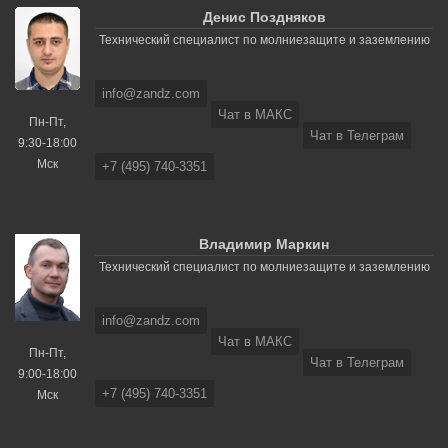
Денис Поздняков
Технический специалист по молниезащите и заземлению
info@zandz.com
Чат в МАКС
Пн-Пт,
Чат в Телеграм
9:30-18:00
Мск
+7 (495) 740-3351
Владимир Маркин
Технический специалист по молниезащите и заземлению
info@zandz.com
Чат в МАКС
Пн-Пт,
Чат в Телеграм
9:00-18:00
+7 (495) 740-3351
Мск