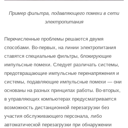
Пример фильтра, подавляющего помехи в сети
электропитания
Перечисленные проблемы решаются двумя
способами. Во-первых, на линии электропитания
ставятся специальные фильтры, блокирующие
импульсные помехи. Следует различать системы,
предотвращающие импульсные перенапряжения и
системы, подавляющие импульсные помехи — они
основаны на разных принципах работы. Во-вторых,
в управляющих компьютерах предусматривается
возможность дистанционной перезагрузки без
участия обслуживающего персонала, либо
автоматической перезагрузки при обнаружении