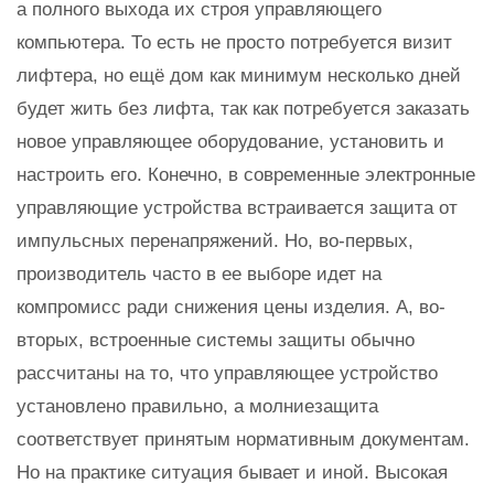
а полного выхода их строя управляющего
компьютера. То есть не просто потребуется визит
лифтера, но ещё дом как минимум несколько дней
будет жить без лифта, так как потребуется заказать
новое управляющее оборудование, установить и
настроить его. Конечно, в современные электронные
управляющие устройства встраивается защита от
импульсных перенапряжений. Но, во-первых,
производитель часто в ее выборе идет на
компромисс ради снижения цены изделия. А, во-
вторых, встроенные системы защиты обычно
рассчитаны на то, что управляющее устройство
установлено правильно, а молниезащита
соответствует принятым нормативным документам.
Но на практике ситуация бывает и иной. Высокая