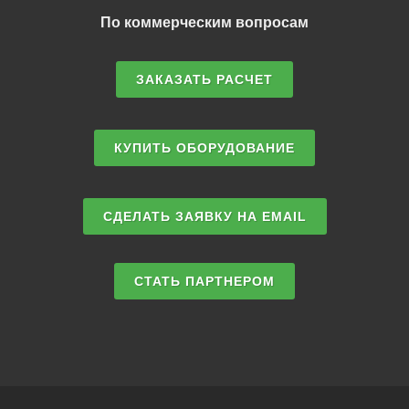
По коммерческим вопросам
ЗАКАЗАТЬ РАСЧЕТ
КУПИТЬ ОБОРУДОВАНИЕ
СДЕЛАТЬ ЗАЯВКУ НА EMAIL
СТАТЬ ПАРТНЕРОМ