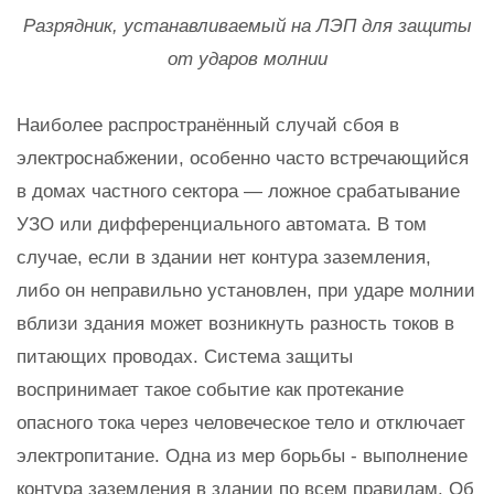
Разрядник, устанавливаемый на ЛЭП для защиты
от ударов молнии
Наиболее распространённый случай сбоя в
электроснабжении, особенно часто встречающийся
в домах частного сектора — ложное срабатывание
УЗО или дифференциального автомата. В том
случае, если в здании нет контура заземления,
либо он неправильно установлен, при ударе молнии
вблизи здания может возникнуть разность токов в
питающих проводах. Система защиты
воспринимает такое событие как протекание
опасного тока через человеческое тело и отключает
электропитание. Одна из мер борьбы - выполнение
контура заземления в здании по всем правилам. Об