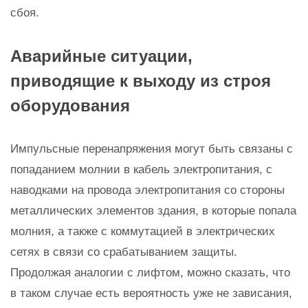
сбоя.
Аварийные ситуации,
приводящие к выходу из строя
оборудования
Импульсные перенапряжения могут быть связаны с
попаданием молнии в кабель электропитания, с
наводками на провода электропитания со стороны
металлических элементов здания, в которые попала
молния, а также с коммутацией в электрических
сетях в связи со срабатыванием защиты.
Продолжая аналогии с лифтом, можно сказать, что
в таком случае есть вероятность уже не зависания,