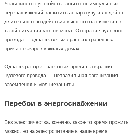
большинство устройств защиты от импульсных
перенапряжений защитить аппаратуру и людей от
длительного воздействия высокого напряжения в
такой ситуации уже не могут. Отгорание нулевого
провода — одна из весьма распространенных
причин пожаров в жилых домах.
Одна из распространённых причин отгорания
нулевого провода — неправильная организация
заземления и молниезащиты.
Перебои в энергоснабжении
Без электричества, конечно, какое-то время прожить
можно, но на электропитание в наше время