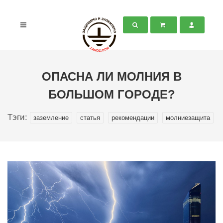
ОПАСНА ЛИ МОЛНИЯ В
БОЛЬШОМ ГОРОДЕ?
Тэги:
заземление
статья
рекомендации
молниезащита