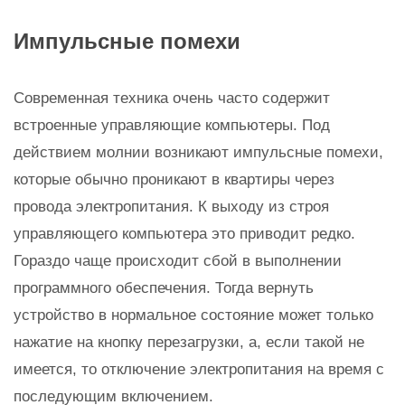
Импульсные помехи
Современная техника очень часто содержит
встроенные управляющие компьютеры. Под
действием молнии возникают импульсные помехи,
которые обычно проникают в квартиры через
провода электропитания. К выходу из строя
управляющего компьютера это приводит редко.
Гораздо чаще происходит сбой в выполнении
программного обеспечения. Тогда вернуть
устройство в нормальное состояние может только
нажатие на кнопку перезагрузки, а, если такой не
имеется, то отключение электропитания на время с
последующим включением.