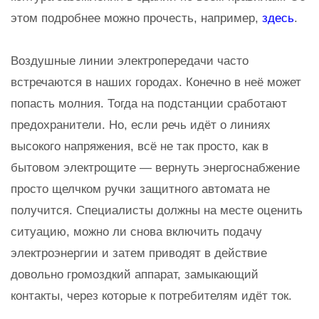
этом подробнее можно прочесть, например,
здесь
.
Воздушные линии электропередачи часто
встречаются в наших городах. Конечно в неё может
попасть молния. Тогда на подстанции сработают
предохранители. Но, если речь идёт о линиях
высокого напряжения, всё не так просто, как в
бытовом электрощите — вернуть энергоснабжение
просто щелчком ручки защитного автомата не
получится. Специалисты должны на месте оценить
ситуацию, можно ли снова включить подачу
электроэнергии и затем приводят в действие
довольно громоздкий аппарат, замыкающий
контакты, через которые к потребителям идёт ток.