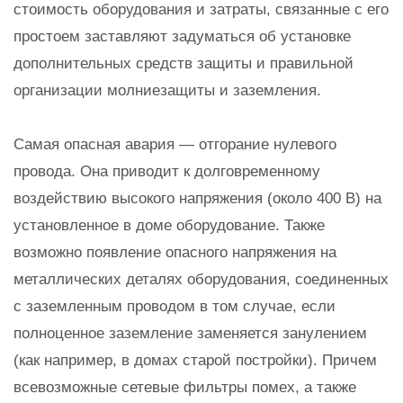
стоимость оборудования и затраты, связанные с его
простоем заставляют задуматься об установке
дополнительных средств защиты и правильной
организации молниезащиты и заземления.
Самая опасная авария — отгорание нулевого
провода. Она приводит к долговременному
воздействию высокого напряжения (около 400 В) на
установленное в доме оборудование. Также
возможно появление опасного напряжения на
металлических деталях оборудования, соединенных
с заземленным проводом в том случае, если
полноценное заземление заменяется занулением
(как например, в домах старой постройки). Причем
всевозможные сетевые фильтры помех, а также