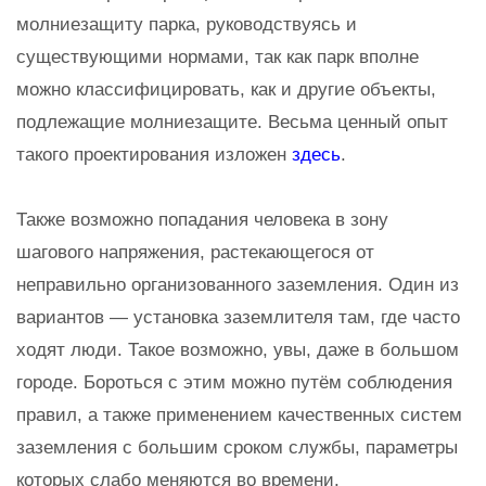
молниезащиту парка, руководствуясь и
существующими нормами, так как парк вполне
можно классифицировать, как и другие объекты,
подлежащие молниезащите. Весьма ценный опыт
такого проектирования изложен
здесь
.
Также возможно попадания человека в зону
шагового напряжения, растекающегося от
неправильно организованного заземления. Один из
вариантов — установка заземлителя там, где часто
ходят люди. Такое возможно, увы, даже в большом
городе. Бороться с этим можно путём соблюдения
правил, а также применением качественных систем
заземления с большим сроком службы, параметры
которых слабо меняются во времени.