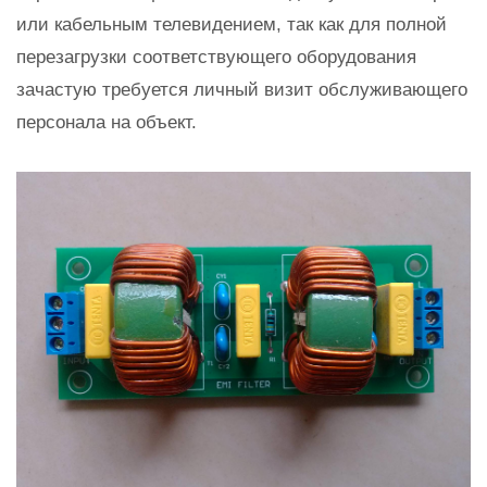
или кабельным телевидением, так как для полной
перезагрузки соответствующего оборудования
зачастую требуется личный визит обслуживающего
персонала на объект.