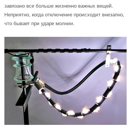
завязано все больше жизненно важных вещей.
Неприятно, когда отключение происходит внезапно,
что бывает при ударе молнии.