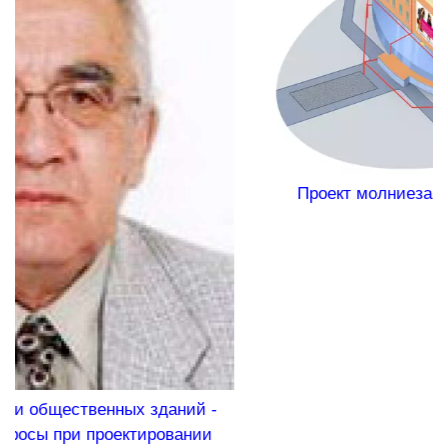
Проект молниезащиты для торгового центра