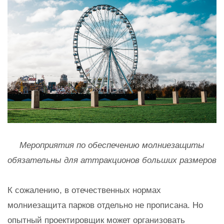
Мероприятия по обеспечению молниезащиты
обязательны для аттракционов больших размеров
К сожалению, в отечественных нормах
молниезащита парков отдельно не прописана. Но
опытный проектировщик может организовать