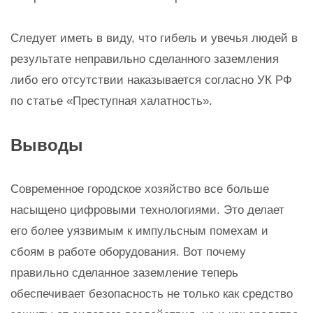
Следует иметь в виду, что гибель и увечья людей в
результате неправильно сделанного заземления
либо его отсутствии наказывается согласно УК РФ
по статье «Преступная халатность».
Выводы
Современное городское хозяйство все больше
насыщено цифровыми технологиями. Это делает
его более уязвимым к импульсным помехам и
сбоям в работе оборудования. Вот почему
правильно сделанное заземление теперь
обеспечивает безопасность не только как средство