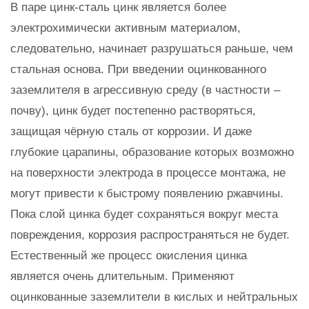
В паре цинк-сталь цинк является более
электрохимически активным материалом,
следовательно, начинает разрушаться раньше, чем
стальная основа. При введении оцинкованного
заземлителя в агрессивную среду (в частности –
почву), цинк будет постепенно растворяться,
защищая чёрную сталь от коррозии. И даже
глубокие царапины, образование которых возможно
на поверхности электрода в процессе монтажа, не
могут привести к быстрому появлению ржавчины.
Пока слой цинка будет сохраняться вокруг места
повреждения, коррозия распространяться не будет.
Естественный же процесс окисления цинка
является очень длительным. Применяют
оцинкованные заземлители в кислых и нейтральных