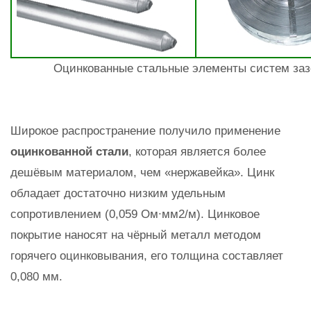
Оцинкованные стальные элементы систем зазе
Широкое распространение получило применение
оцинкованной стали
, которая является более
дешёвым материалом, чем «нержавейка». Цинк
обладает достаточно низким удельным
сопротивлением (0,059 Ом∙мм2/м). Цинковое
покрытие наносят на чёрный металл методом
горячего оцинковывания, его толщина составляет
0,080 мм.