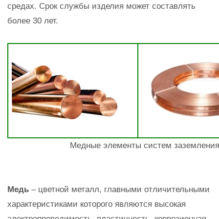
средах. Срок службы изделия может составлять
более 30 лет.
Медные элементы систем заземления:
Медь
– цветной металл, главными отличительными
характеристиками которого являются высокая
электропроводимость, пластичность, коррозионная