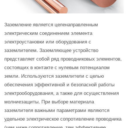
Заземление является целенаправленным
электрическим соединением элемента
электроустановки или оборудования с
заземлителем. Заземляющее устройство
представляет собой ряд проводниковых элементов,
состоящих в контакте с нулевым потенциалом
земли. Используются заземлители с целью
обеспечения эффективной и безопасной работы
электрооборудования, а также для осуществления
молниезащиты. При выборе материала
заземлителя важными параметрами являются
удельное электрическое сопротивление проводника
(чем ниже сопротивление, тем эффективнее