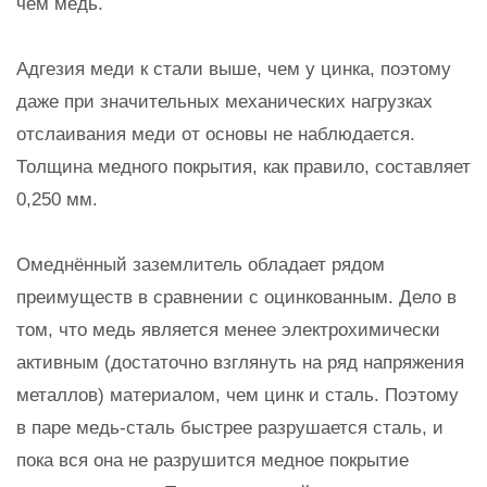
чем медь.
Адгезия меди к стали выше, чем у цинка, поэтому
даже при значительных механических нагрузках
отслаивания меди от основы не наблюдается.
Толщина медного покрытия, как правило, составляет
0,250 мм.
Омеднённый заземлитель обладает рядом
преимуществ в сравнении с оцинкованным. Дело в
том, что медь является менее электрохимически
активным (достаточно взглянуть на ряд напряжения
металлов) материалом, чем цинк и сталь. Поэтому
в паре медь-сталь быстрее разрушается сталь, и
пока вся она не разрушится медное покрытие