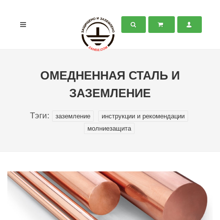
ОМЕДНЕННАЯ СТАЛЬ И
ЗАЗЕМЛЕНИЕ
Тэги:
заземление
инструкции и рекомендации
молниезащита