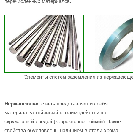
перечисленных материалов.
Элементы систем заземления из нержавеющей
Нержавеющая сталь
представляет из себя
материал, устойчивый к взаимодействию с
окружающей средой (коррозионностойкий). Такие
свойства обусловлены наличием в стали хрома.