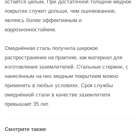
остается целым. При достаточной толщине медное
покрытие служит дольше, чем оцинкованное,
являясь более эффективным и
коррозионностойким.
Омеднённая сталь получила широкое
распространение на практике, как материал для
изготовления заземлителей. Стальные стержни, с
нанесённым на них медным покрытием можно
применять в любых условиях. Срок службы
омеднённой стали в качестве заземлителя
превышает 35 лет.
Смотрите также
: