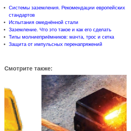
Системы заземления. Рекомендации европейских
стандартов
Испытания омеднённой стали
Заземление. Что это такое и как его сделать
Типы молниеприёмников: мачта, трос и сетка
Защита от импульсных перенапряжений
Смотрите также: