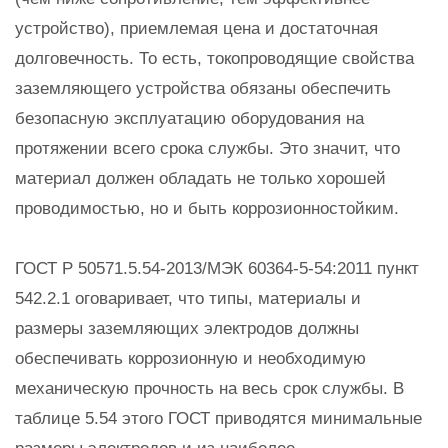
устройство), приемлемая цена и достаточная
долговечность. То есть, токопроводящие свойства
заземляющего устройства обязаны обеспечить
безопасную эксплуатацию оборудования на
протяжении всего срока службы. Это значит, что
материал должен обладать не только хорошей
проводимостью, но и быть коррозионностойким.
ГОСТ Р 50571.5.54-2013/МЭК 60364-5-54:2011 пункт
542.2.1 оговаривает, что типы, материалы и
размеры заземляющих электродов должны
обеспечивать коррозионную и необходимую
механическую прочность на весь срок службы. В
таблице 5.54 этого ГОСТ приводятся минимальные