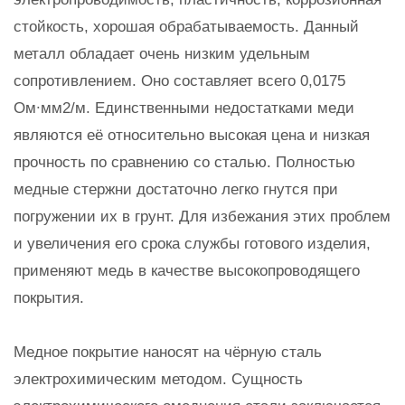
стойкость, хорошая обрабатываемость. Данный
металл обладает очень низким удельным
сопротивлением. Оно составляет всего 0,0175
Ом∙мм2/м. Единственными недостатками меди
являются её относительно высокая цена и низкая
прочность по сравнению со сталью. Полностью
медные стержни достаточно легко гнутся при
погружении их в грунт. Для избежания этих проблем
и увеличения его срока службы готового изделия,
применяют медь в качестве высокопроводящего
покрытия.
Медное покрытие наносят на чёрную сталь
электрохимическим методом. Сущность