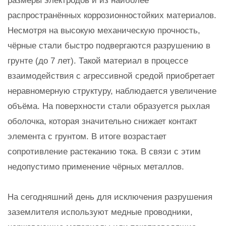
размеры электродов и из наиболее
распространённых коррозионностойких материалов.
Несмотря на высокую механическую прочность,
чёрные стали быстро подвергаются разрушению в
грунте (до 7 лет). Такой материал в процессе
взаимодействия с агрессивной средой приобретает
неравномерную структуру, наблюдается увеличение
объёма. На поверхности стали образуется рыхлая
оболочка, которая значительно снижает контакт
элемента с грунтом. В итоге возрастает
сопротивление растеканию тока. В связи с этим
недопустимо применение чёрных металлов.
На сегодняшний день для исключения разрушения
заземлителя используют медные проводники,