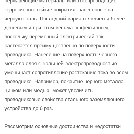
нержавеющие материалы или токопроводящие
коррозионностойкие покрытия, нанесённые на
чёрную сталь. Последний вариант является более
дешёвым и при этом весьма эффективным,
поскольку переменный электрический ток
растекается преимущественно по поверхности
проводника. Нанесение на поверхность чёрного
металла слоя с большей электропроводностью
уменьшает сопротивление растеканию тока во всем
проводнике. Например, покрытие чёрного металла
цинком или медью, может увеличить
проводниковые свойства стального заземляющего
устройства до 6 раз.
Рассмотрим основные достоинства и недостатки