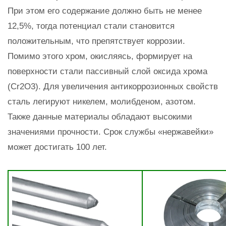
При этом его содержание должно быть не менее
12,5%, тогда потенциал стали становится
положительным, что препятствует коррозии.
Помимо этого хром, окисляясь, формирует на
поверхности стали пассивный слой оксида хрома
(Сr2O3). Для увеличения антикоррозионных свойств
сталь легируют никелем, молибденом, азотом.
Также данные материалы обладают высокими
значениями прочности. Срок службы «нержавейки»
может достигать 100 лет.