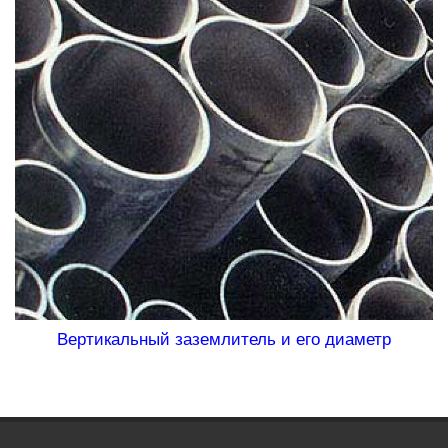
Вертикальный заземлитель и его диаметр