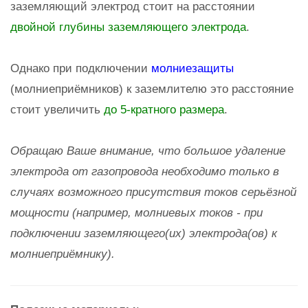
заземляющий электрод стоит на расстоянии
двойной глубины заземляющего электрода
.
Однако при подключении
молниезащиты
(молниеприёмников) к заземлителю это расстояние
стоит увеличить
до 5-кратного размера
.
Обращаю Ваше внимание, что большое удаление
электрода от газопровода необходимо только в
случаях возможного присутствия токов серьёзной
мощности (например, молниевых токов - при
подключении заземляющего(их) электрода(ов) к
молниеприёмнику).