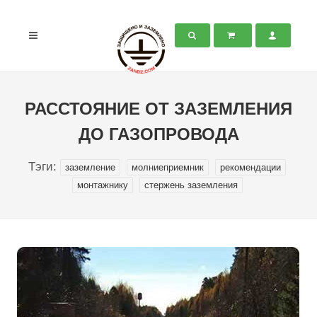
РАССТОЯНИЕ ОТ ЗАЗЕМЛЕНИЯ
ДО ГАЗОПРОВОДА
Тэги:
заземление
молниеприемник
рекомендации
монтажнику
стержень заземления