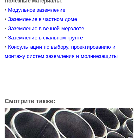
Полезные материалы
:
•
Модульное заземление
•
Заземление в частном доме
•
Заземление в вечной мерзлоте
•
Заземление в скальном грунте
•
Консультации по выбору, проектированию и
монтажу систем заземления и молниезащиты
Смотрите также: