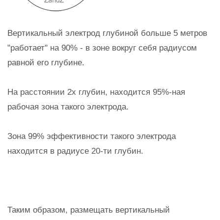
Вертикальный электрод глубиной больше 5 метров
"работает" на 90% - в зоне вокруг себя радиусом
равной его глубине.
На расстоянии 2х глубин, находится 95%-ная
рабочая зона такого электрода.
Зона 99% эффективности такого электрода
находится в радиусе 20-ти глубин.
Таким образом, размещать вертикальный