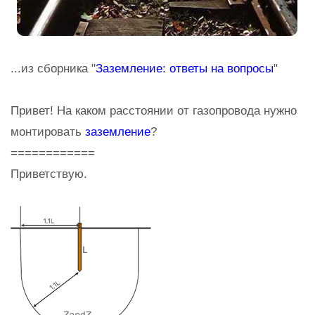
...из сборника "
Заземление: ответы на вопросы
"
Привет! На каком расстоянии от газопровода нужно
монтировать
заземление
?
============
Приветствую.