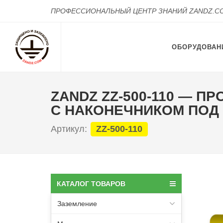
ПРОФЕССИОНАЛЬНЫЙ ЦЕНТР ЗНАНИЙ ZANDZ.C
ОБОРУДОВАН
ZANDZ ZZ-500-110 — 
С НАКОНЕЧНИКОМ ПОД 
Артикул:
ZZ-500-110
КАТАЛОГ ТОВАРОВ
Заземление