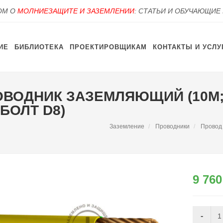
OM О
МОЛНИЕЗАЩИТЕ И ЗАЗЕМЛЕНИИ
: СТАТЬИ И ОБУЧАЮЩИЕ
ИЕ
БИБЛИОТЕКА
ПРОЕКТИРОВЩИКАМ
КОНТАКТЫ И УСЛУ
ПРОВОДНИК ЗАЗЕМЛЯЮЩИЙ (10М
БОЛТ D8)
Заземление
Проводники
Провод
9 760