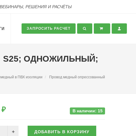
 ВЕБИНАРЫ, РЕШЕНИЯ И РАСЧЁТЫ
ГИ
ЗАПРОСИТЬ РАСЧЕТ
; S25; ОДНОЖИЛЬНЫЙ;
 медный в ПВХ изоляции
Провод медный опрессованный
 ₽
В наличии: 15
ДОБАВИТЬ В КОРЗИНУ