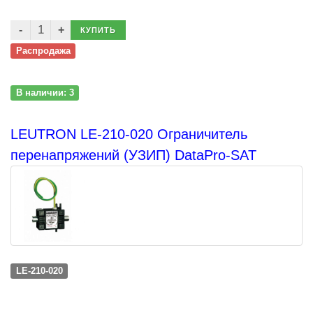
КУПИТЬ
Распродажа
В наличии: 3
LEUTRON LE-210-020 Ограничитель
перенапряжений (УЗИП) DataPro-SAT
LE-210-020