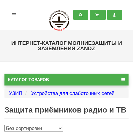
ИНТЕРНЕТ-КАТАЛОГ МОЛНИЕЗАЩИТЫ И
ЗАЗЕМЛЕНИЯ ZANDZ
КАТАЛОГ ТОВАРОВ
УЗИП
Устройства для слаботочных сетей
Защита приёмников радио и ТВ