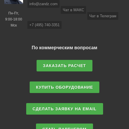
info@zandz.com
Чат в МАКС
Пн-Пт,
Чат в Телеграм
9:00-18:00
+7 (495) 740-3351
Мск
По коммерческим вопросам
ЗАКАЗАТЬ РАСЧЕТ
КУПИТЬ ОБОРУДОВАНИЕ
СДЕЛАТЬ ЗАЯВКУ НА EMAIL