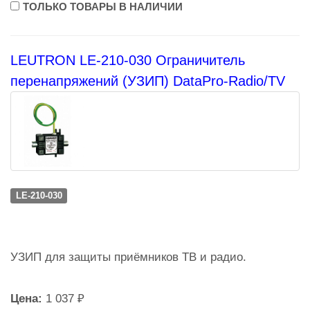
ТОЛЬКО ТОВАРЫ В НАЛИЧИИ
LEUTRON LE-210-030 Ограничитель
перенапряжений (УЗИП) DataPro-Radio/TV
LE-210-030
УЗИП для защиты приёмников ТВ и радио.
Цена:
1 037 ₽