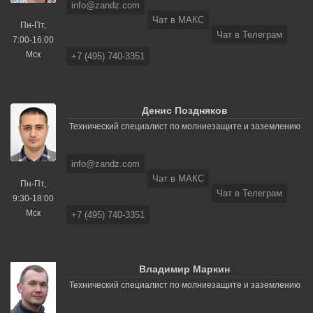
info@zandz.com
Чат в МАКС
Пн-Пт,
Чат в Телеграм
7:00-16:00
Мск
+7 (495) 740-3351
Денис Поздняков
Технический специалист по молниезащите и заземлению
info@zandz.com
Чат в МАКС
Пн-Пт,
Чат в Телеграм
9:30-18:00
Мск
+7 (495) 740-3351
Владимир Маркин
Технический специалист по молниезащите и заземлению