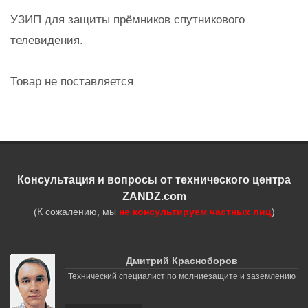
УЗИП для защиты прёмников спутникового
телевидения.
Товар не поставляется
Консультация и вопросы от технического центра
ZANDZ.com
(К сожалению, мы
не консультируем частных лиц
)
Дмитрий Красноборов
Технический специалист по молниезащите и заземлению