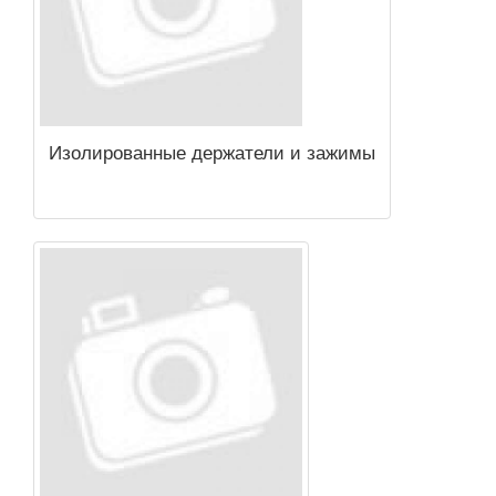
Изолированные держатели и зажимы