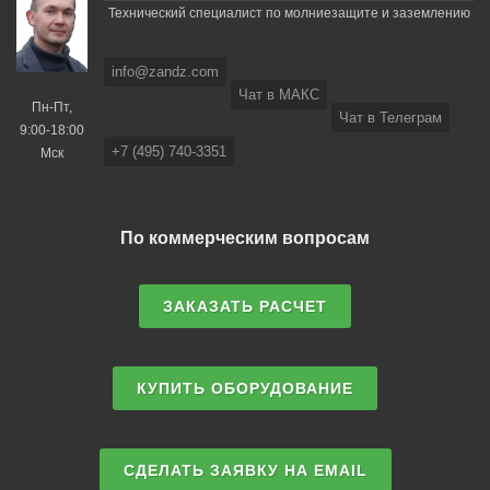
Технический специалист по молниезащите и заземлению
info@zandz.com
Чат в МАКС
Пн-Пт,
Чат в Телеграм
9:00-18:00
+7 (495) 740-3351
Мск
По коммерческим вопросам
ЗАКАЗАТЬ РАСЧЕТ
КУПИТЬ ОБОРУДОВАНИЕ
СДЕЛАТЬ ЗАЯВКУ НА EMAIL