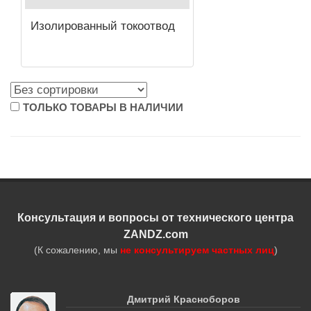
Изолированный токоотвод
ТОЛЬКО ТОВАРЫ В НАЛИЧИИ
Консультация и вопросы от технического центра
ZANDZ.com
(К сожалению, мы
не консультируем частных лиц
)
Дмитрий Красноборов