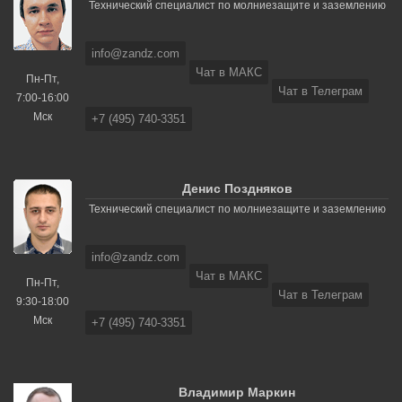
Технический специалист по молниезащите и заземлению
info@zandz.com
Чат в МАКС
Пн-Пт,
Чат в Телеграм
7:00-16:00
Мск
+7 (495) 740-3351
Денис Поздняков
Технический специалист по молниезащите и заземлению
info@zandz.com
Чат в МАКС
Пн-Пт,
Чат в Телеграм
9:30-18:00
Мск
+7 (495) 740-3351
Владимир Маркин