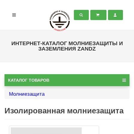
ИНТЕРНЕТ-КАТАЛОГ МОЛНИЕЗАЩИТЫ И
ЗАЗЕМЛЕНИЯ ZANDZ
КАТАЛОГ ТОВАРОВ
Молниезащита
Изолированная молниезащита