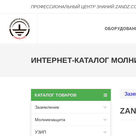
ПРОФЕССИОНАЛЬНЫЙ ЦЕНТР ЗНАНИЙ ZANDZ.C
ОБОРУДОВАН
ИНТЕРНЕТ-КАТАЛОГ МОЛН
Зазе
КАТАЛОГ ТОВАРОВ
Заземление
ZAN
Молниезащита
УЗИП