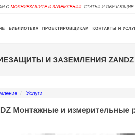
OM О
МОЛНИЕЗАЩИТЕ И ЗАЗЕМЛЕНИИ
: СТАТЬИ И ОБУЧАЮЩИЕ
ИЕ
БИБЛИОТЕКА
ПРОЕКТИРОВЩИКАМ
КОНТАКТЫ И УСЛУ
ИЕЗАЩИТЫ И ЗАЗЕМЛЕНИЯ ZANDZ
мление
Услуги
DZ Монтажные и измерительные 