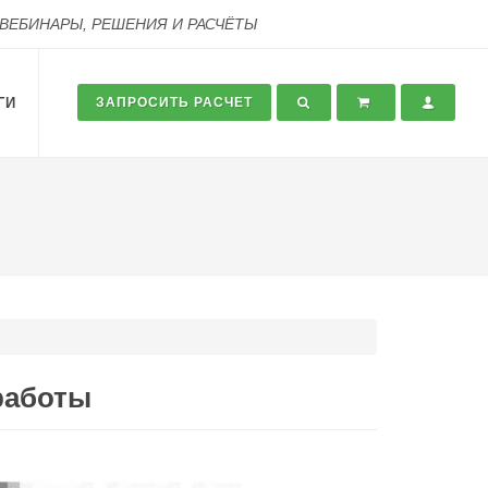
 ВЕБИНАРЫ, РЕШЕНИЯ И РАСЧЁТЫ
ГИ
ЗАПРОСИТЬ РАСЧЕТ
работы