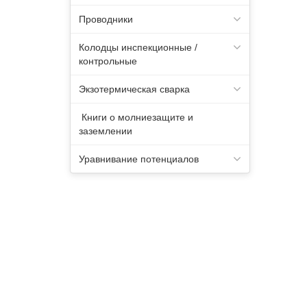
Проводники
Колодцы инспекционные /
контрольные
Экзотермическая сварка
Книги о молниезащите и
заземлении
Уравнивание потенциалов