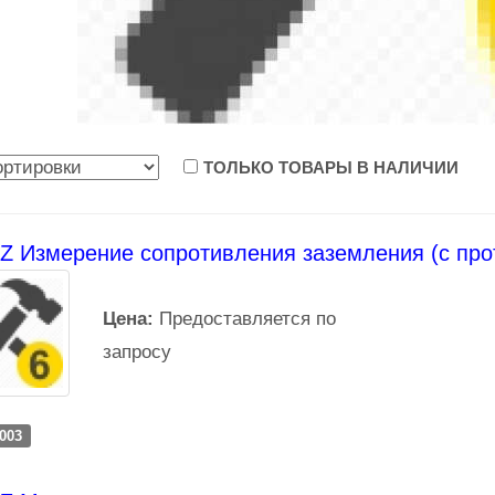
ТОЛЬКО ТОВАРЫ В НАЛИЧИИ
 Измерение сопротивления заземления (с про
Цена:
Предоставляется по
запросу
-003