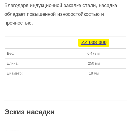
Благодаря индукционной закалке стали, насадка
обладает повышенной износостойкостью и
прочностью.
ZZ-008-000
Вес:
0,478 кг
Длина:
250 мм
Диаметр:
18 мм
Эскиз насадки