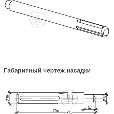
Габаритный чертеж насадки