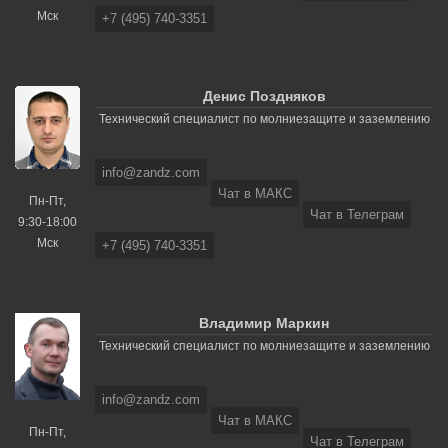
Мск
+7 (495) 740-3351
Денис Поздняков
Технический специалист по молниезащите и заземлению
info@zandz.com
Чат в МАКС
Пн-Пт,
Чат в Телеграм
9:30-18:00
Мск
+7 (495) 740-3351
Владимир Маркин
Технический специалист по молниезащите и заземлению
info@zandz.com
Чат в МАКС
Пн-Пт,
Чат в Телеграм