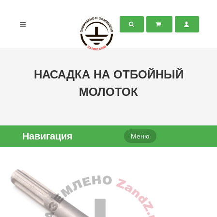
НАСАДКА НА ОТБОЙНЫЙ
МОЛОТОК
Навигация
Меню