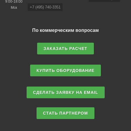
9:00-18:00
+7 (495) 740-3351
Мск
По коммерческим вопросам
ЗАКАЗАТЬ РАСЧЕТ
КУПИТЬ ОБОРУДОВАНИЕ
СДЕЛАТЬ ЗАЯВКУ НА EMAIL
СТАТЬ ПАРТНЕРОМ