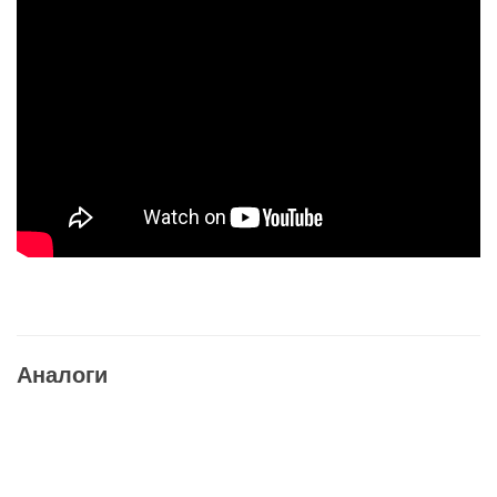
Аналоги