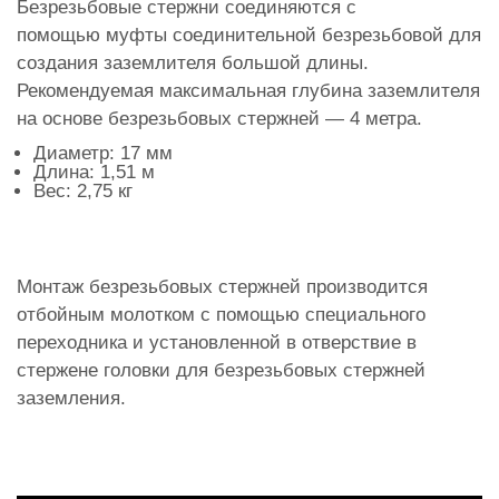
Безрезьбовые стержни соединяются с
помощью муфты соединительной безрезьбовой для
создания заземлителя большой длины.
Рекомендуемая максимальная глубина заземлителя
на основе безрезьбовых стержней — 4 метра.
Диаметр: 17 мм
Длина: 1,51 м
Вес: 2,75 кг
Монтаж безрезьбовых стержней производится
отбойным молотком с помощью специального
переходника и установленной в отверствие в
стержене головки для безрезьбовых стержней
заземления.