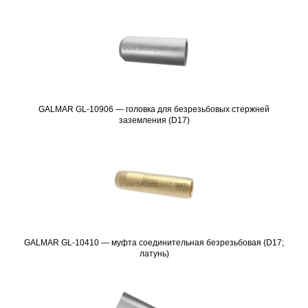
GALMAR GL-10906 — головка для безрезьбовых стержней
Подробнее
заземления (D17)
GALMAR GL-10410 — муфта соединительная безрезьбовая (D17;
Подробнее
латунь)