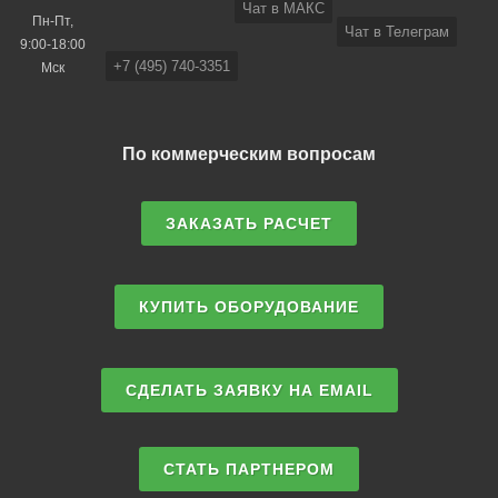
Чат в МАКС
Пн-Пт,
Чат в Телеграм
9:00-18:00
+7 (495) 740-3351
Мск
По коммерческим вопросам
ЗАКАЗАТЬ РАСЧЕТ
КУПИТЬ ОБОРУДОВАНИЕ
СДЕЛАТЬ ЗАЯВКУ НА EMAIL
СТАТЬ ПАРТНЕРОМ