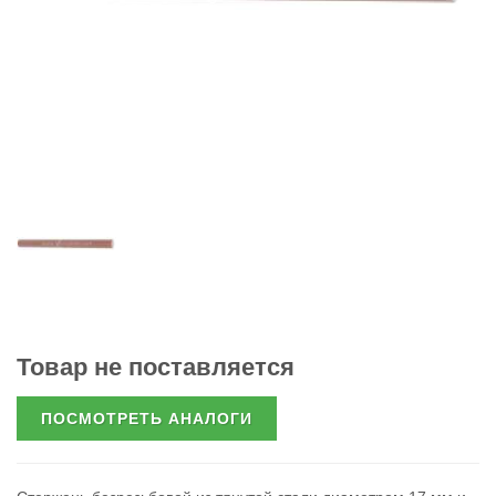
Товар не поставляется
ПОСМОТРЕТЬ АНАЛОГИ