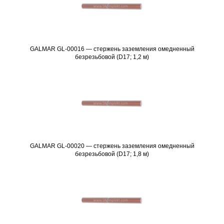
GALMAR GL-00016 — стержень заземления омедненный
Подробнее
безрезьбовой (D17; 1,2 м)
GALMAR GL-00020 — стержень заземления омедненный
Подробнее
безрезьбовой (D17; 1,8 м)