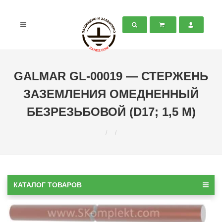
GALMAR GL-00019 — СТЕРЖЕНЬ
ЗАЗЕМЛЕНИЯ ОМЕДНЕННЫЙ
БЕЗРЕЗЬБОВОЙ (D17; 1,5 М)
КАТАЛОГ ТОВАРОВ