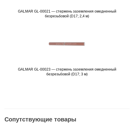
GALMAR GL-00021 — стержень заземления омедненный
Подробнее
безрезьбовой (D17; 2,4 м)
GALMAR GL-00023 — стержень заземления омедненный
Подробнее
безрезьбовой (D17; 3 м)
Сопутствующие товары