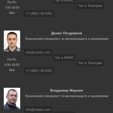
Чат в МАКС
Пн-Пт,
Чат в Телеграм
7:00-16:00
Мск
+7 (495) 740-3351
Денис Поздняков
Технический специалист по молниезащите и заземлению
info@zandz.com
Чат в МАКС
Пн-Пт,
Чат в Телеграм
9:30-18:00
Мск
+7 (495) 740-3351
Владимир Маркин
Технический специалист по молниезащите и заземлению
info@zandz.com