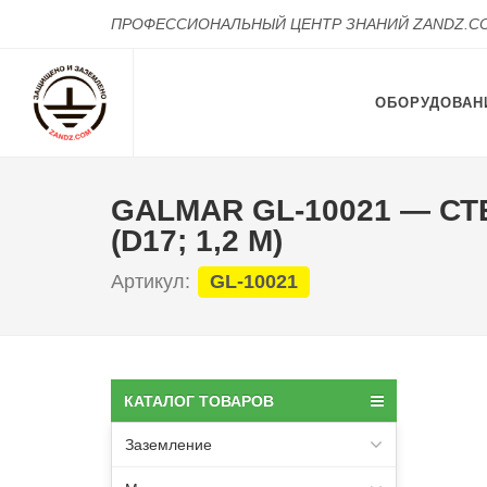
ПРОФЕССИОНАЛЬНЫЙ ЦЕНТР ЗНАНИЙ ZANDZ.C
ОБОРУДОВАН
GALMAR GL-10021 — 
(D17; 1,2 М)
Артикул:
GL-10021
КАТАЛОГ ТОВАРОВ
Заземление