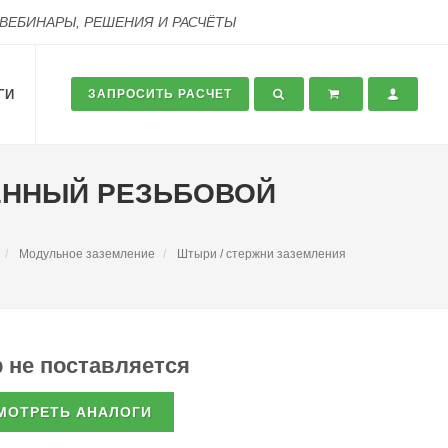
 ВЕБИНАРЫ, РЕШЕНИЯ И РАСЧЁТЫ
ГИ
ЗАПРОСИТЬ РАСЧЕТ
ЕННЫЙ РЕЗЬБОВОЙ
Модульное заземление
Штыри / стержни заземления
 не поставляется
МОТРЕТЬ АНАЛОГИ