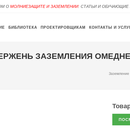
OM О
МОЛНИЕЗАЩИТЕ И ЗАЗЕМЛЕНИИ
: СТАТЬИ И ОБУЧАЮЩИЕ
ИЕ
БИБЛИОТЕКА
ПРОЕКТИРОВЩИКАМ
КОНТАКТЫ И УСЛУ
СТЕРЖЕНЬ ЗАЗЕМЛЕНИЯ ОМЕДН
Заземление
Товар
ПОС