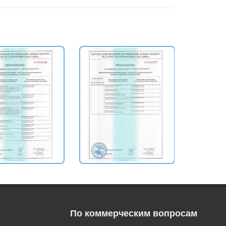
По коммерческим вопросам