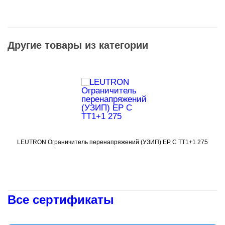
Другие товары из категории
LEUTRON Ограничитель перенапряжений (УЗИП) EP C TT1+1 275
Подробнее
Все сертификаты