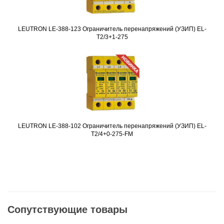
LEUTRON LE-388-123 Ограничитель перенапряжений (УЗИП) EL-
Подробнее
T2/3+1-275
LEUTRON LE-388-102 Ограничитель перенапряжений (УЗИП) EL-
Подробнее
T2/4+0-275-FM
Сопутствующие товары