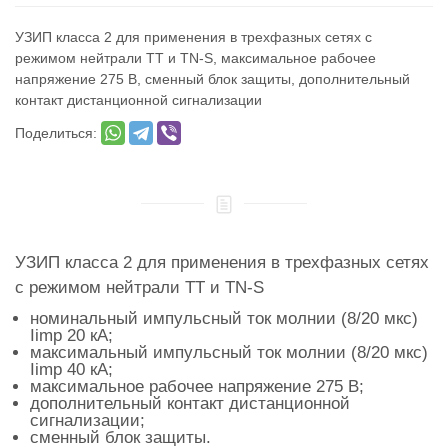
УЗИП класса 2 для применения в трехфазных сетях с
режимом нейтрали TT и TN-S, максимальное рабочее
напряжение 275 В, сменный блок защиты, дополнительный
контакт дистанционной сигнализации
Поделиться:
УЗИП класса 2 для применения в трехфазных сетях
с режимом нейтрали TT и TN-S
номинальный импульсный ток молнии (8/20 мкс)
Iimp 20 кА;
максимальный импульсный ток молнии (8/20 мкс)
Iimp 40 кА;
максимальное рабочее напряжение 275 В;
дополнительный контакт дистанционной
сигнализации;
сменный блок защиты.