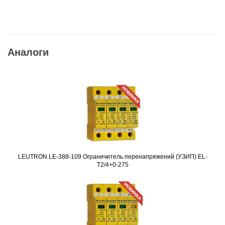
Аналоги
LEUTRON LE-388-109 Ограничитель перенапряжений (УЗИП) EL-
Подробнее
T2/4+0-275