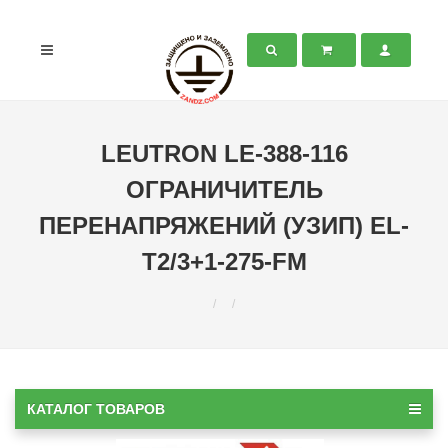
LEUTRON LE-388-116
ОГРАНИЧИТЕЛЬ
ПЕРЕНАПРЯЖЕНИЙ (УЗИП) EL-
T2/3+1-275-FM
КАТАЛОГ ТОВАРОВ