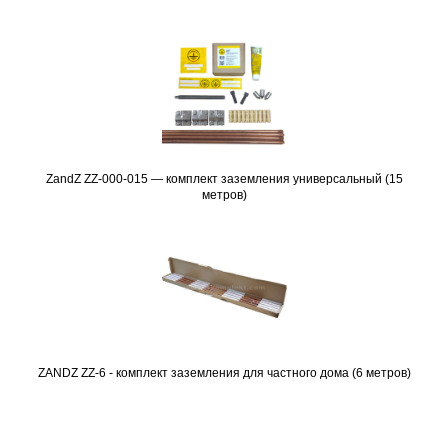
ZandZ ZZ-000-015 — комплект заземления универсальный (15
Подробнее
метров)
ZANDZ ZZ-6 - комплект заземления для частного дома (6 метров)
Подробнее