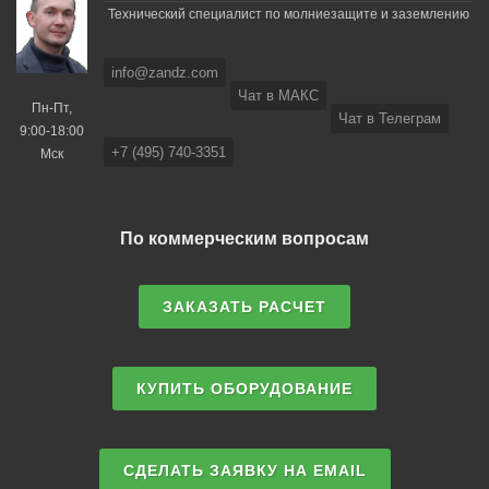
Технический специалист по молниезащите и заземлению
info@zandz.com
Чат в МАКС
Пн-Пт,
Чат в Телеграм
9:00-18:00
+7 (495) 740-3351
Мск
По коммерческим вопросам
ЗАКАЗАТЬ РАСЧЕТ
КУПИТЬ ОБОРУДОВАНИЕ
СДЕЛАТЬ ЗАЯВКУ НА EMAIL