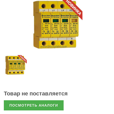
Товар не поставляется
ПОСМОТРЕТЬ АНАЛОГИ