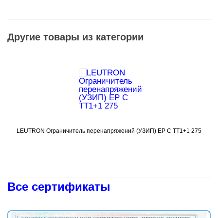
Другие товары из категории
LEUTRON Ограничитель перенапряжений (УЗИП) EP C TT1+1 275
Подробнее
Все сертификаты