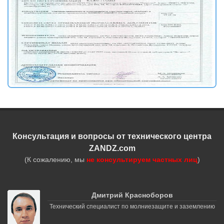
Консультация и вопросы от технического центра
ZANDZ.com
(К сожалению, мы
не консультируем частных лиц
)
Дмитрий Красноборов
Технический специалист по молниезащите и заземлению