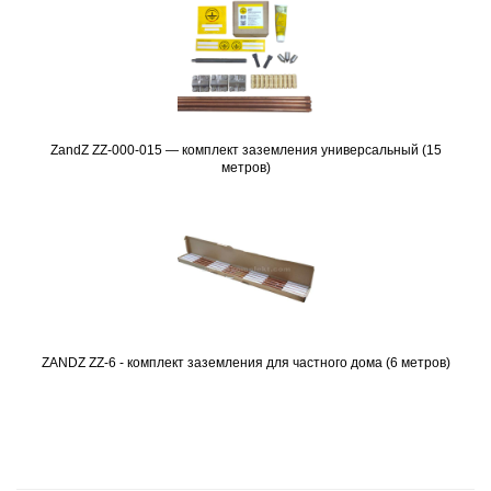
ZandZ ZZ-000-015 — комплект заземления универсальный (15
Подробнее
метров)
ZANDZ ZZ-6 - комплект заземления для частного дома (6 метров)
Подробнее