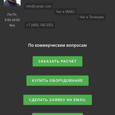
info@zandz.com
Чат в МАКС
Пн-Пт,
Чат в Телеграм
9:00-18:00
+7 (495) 740-3351
Мск
По коммерческим вопросам
ЗАКАЗАТЬ РАСЧЕТ
КУПИТЬ ОБОРУДОВАНИЕ
СДЕЛАТЬ ЗАЯВКУ НА EMAIL