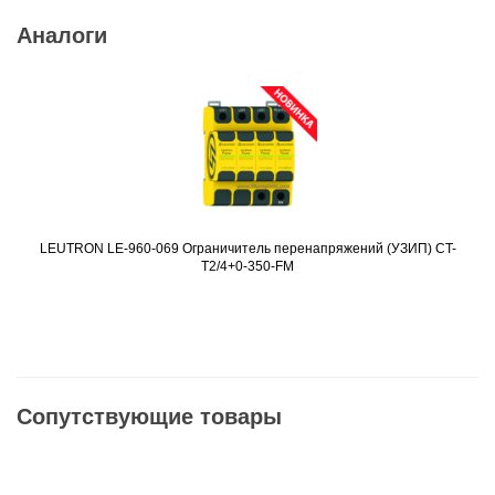
Аналоги
LEUTRON LE-960-069 Ограничитель перенапряжений (УЗИП) CT-
Подробнее
T2/4+0-350-FM
Сопутствующие товары