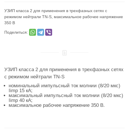
УЗИП класса 2 для применения в трехфазных сетях с
режимом нейтрали TN-S, максимальное рабочее напряжение
350 В
Поделиться:
УЗИП класса 2 для применения в трехфазных сетях
с режимом нейтрали TN-S
номинальный импульсный ток молнии (8/20 мкс)
Iimp 15 кА;
максимальный импульсный ток молнии (8/20 мкс)
Iimp 40 кА;
максимальное рабочее напряжение 350 В.