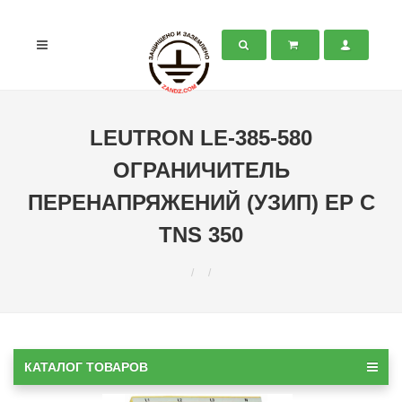
LEUTRON LE-385-580
ОГРАНИЧИТЕЛЬ
ПЕРЕНАПРЯЖЕНИЙ (УЗИП) EP C
TNS 350
КАТАЛОГ ТОВАРОВ