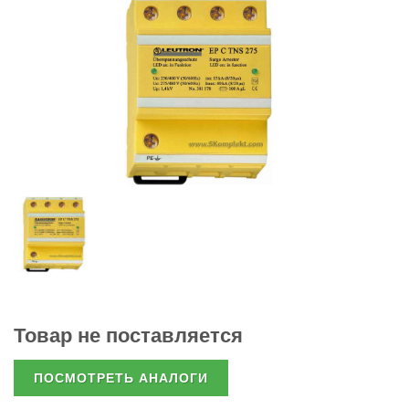
Товар не поставляется
ПОСМОТРЕТЬ АНАЛОГИ