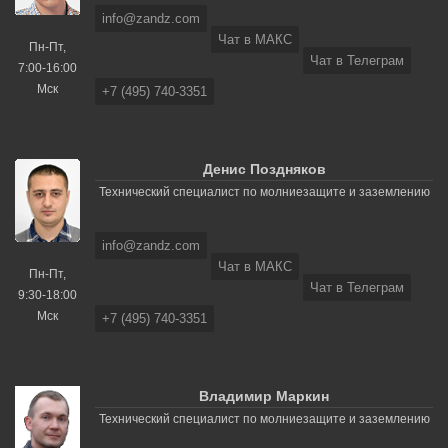
info@zandz.com
Чат в МАКС
Пн-Пт,
Чат в Телеграм
7:00-16:00
Мск
+7 (495) 740-3351
Денис Поздняков
Технический специалист по молниезащите и заземлению
info@zandz.com
Чат в МАКС
Пн-Пт,
Чат в Телеграм
9:30-18:00
Мск
+7 (495) 740-3351
Владимир Маркин
Технический специалист по молниезащите и заземлению