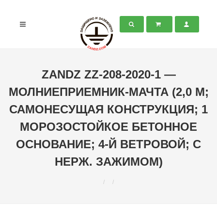
ZANDZ ZZ-208-2020-1 —
МОЛНИЕПРИЕМНИК-МАЧТА (2,0 М;
САМОНЕСУЩАЯ КОНСТРУКЦИЯ; 1
МОРОЗОСТОЙКОЕ БЕТОННОЕ
ОСНОВАНИЕ; 4-Й ВЕТРОВОЙ; С
НЕРЖ. ЗАЖИМОМ)