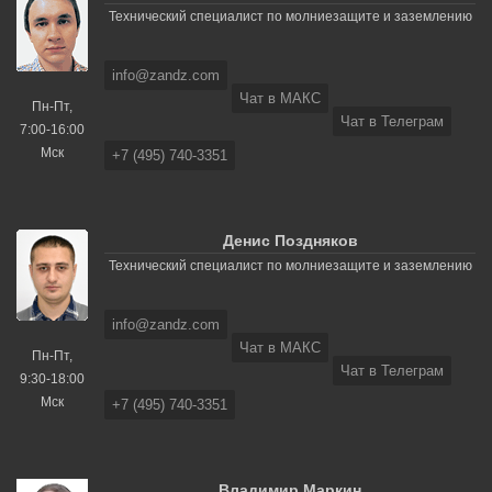
Технический специалист по молниезащите и заземлению
info@zandz.com
Чат в МАКС
Пн-Пт,
Чат в Телеграм
7:00-16:00
Мск
+7 (495) 740-3351
Денис Поздняков
Технический специалист по молниезащите и заземлению
info@zandz.com
Чат в МАКС
Пн-Пт,
Чат в Телеграм
9:30-18:00
Мск
+7 (495) 740-3351
Владимир Маркин