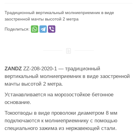
Традиционный вертикальный молниеприемник в виде
заостренной мачты высотой 2 метра
Поделиться:
ZANDZ
ZZ-208-2020-1 — традиционный
вертикальный молниеприемник в виде заостренной
мачты высотой 2 метра.
Устанавливается на морозостойкое бетонное
основание.
Токоотводы в виде проволоки диаметром 8 мм
подключаются к молниеприемнику с помощью
специального зажима из нержавеющей стали.