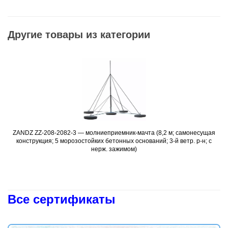
Другие товары из категории
ZANDZ ZZ-208-2082-3 — молниеприемник-мачта (8,2 м; самонесущая
Подробнее
конструкция; 5 морозостойких бетонных оснований; 3-й ветр. р-н; с
нерж. зажимом)
Все сертификаты