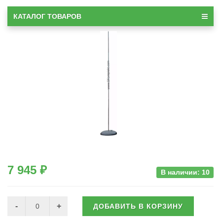
КАТАЛОГ ТОВАРОВ
7 945 ₽
В наличии: 10
ДОБАВИТЬ В КОРЗИНУ