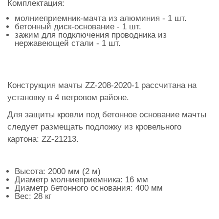
Комплектация:
молниеприемник-мачта из алюминия - 1 шт.
бетонный диск-основание - 1 шт.
зажим для подключения проводника из
нержавеющей стали - 1 шт.
Конструкция мачты ZZ-208-2020-1 рассчитана на
установку в 4 ветровом районе.
Для защиты кровли под бетонное основание мачты
следует размещать подложку из кровельного
картона: ZZ-21213.
Высота: 2000 мм (2 м)
Диаметр молниеприемника: 16 мм
Диаметр бетонного основания: 400 мм
Вес: 28 кг