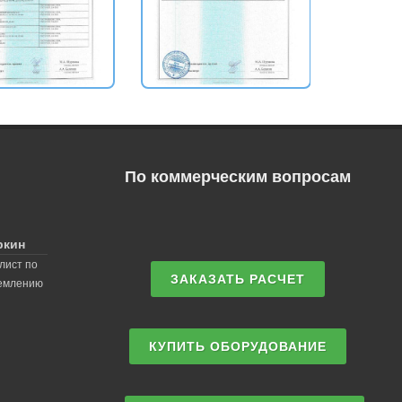
По коммерческим вопросам
ркин
лист по
ЗАКАЗАТЬ РАСЧЕТ
землению
КУПИТЬ ОБОРУДОВАНИЕ