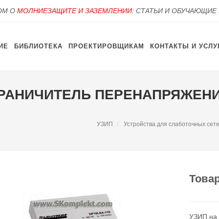
OM О
МОЛНИЕЗАЩИТЕ И ЗАЗЕМЛЕНИИ
: СТАТЬИ И ОБУЧАЮЩИЕ
ИЕ
БИБЛИОТЕКА
ПРОЕКТИРОВЩИКАМ
КОНТАКТЫ И УСЛУ
ГРАНИЧИТЕЛЬ ПЕРЕНАПРЯЖЕНИЙ
УЗИП
Устройства для слаботочных сет
Товар
УЗИП на 