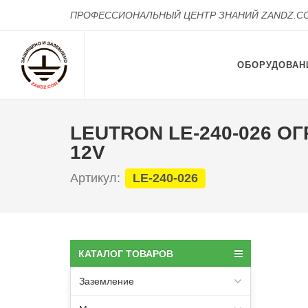
ПРОФЕССИОНАЛЬНЫЙ ЦЕНТР ЗНАНИЙ ZANDZ.C
ОБОРУДОВАН
LEUTRON LE-240-026 О
12V
Артикул:
LE-240-026
КАТАЛОГ ТОВАРОВ
Заземление