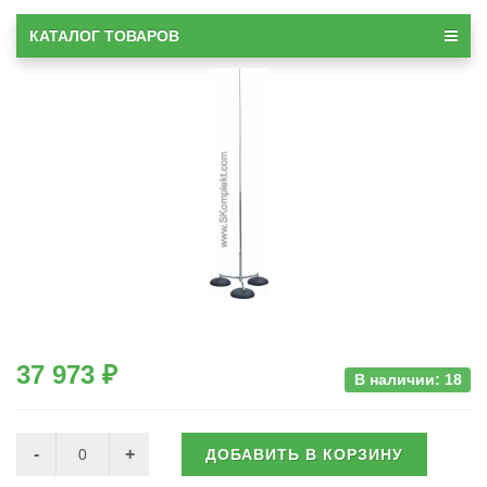
КАТАЛОГ ТОВАРОВ
37 973 ₽
В наличии: 18
ДОБАВИТЬ В КОРЗИНУ