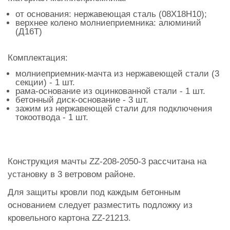
от основания: нержавеющая сталь (08Х18Н10);
верхнее колено молниеприемника: алюминий
(Д16Т)
Комплектация:
молниеприемник-мачта из нержавеющей стали (3
секции) - 1 шт.
рама-основание из оцинкованной стали - 1 шт.
бетонный диск-основание - 3 шт.
зажим из нержавеющей стали для подключения
токоотвода - 1 шт.
Конструкция мачты ZZ-208-2050-3
рассчитана на
установку в 3 ветровом районе.
Для защиты кровли под каждым бетонным
основанием следует разместить подложку из
кровельного картона ZZ-21213.