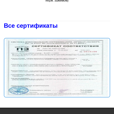
нерж. зажимом)
Все сертификаты