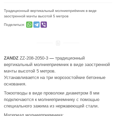
Традиционный вертикальный молниеприёмник в виде
заостренной мачты высотой 5 метров
Поделиться:
ZANDZ
ZZ-208-2050-3
—
традиционный
вертикальный молниеприемник в виде заостренной
мачты высотой 5 метров.
Устанавливается на три морозостойкие бетонные
основания.
Токоотводы в виде проволоки диаметром 8 мм
подключаются к молниеприемнику с помощью
специального зажима из нержавеющей стали.
Материал молниеприемника: