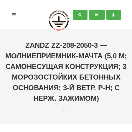
ZANDZ ZZ-208-2050-3 —
МОЛНИЕПРИЕМНИК-МАЧТА (5,0 М;
САМОНЕСУЩАЯ КОНСТРУКЦИЯ; 3
МОРОЗОСТОЙКИХ БЕТОННЫХ
ОСНОВАНИЯ; 3-Й ВЕТР. Р-Н; С
НЕРЖ. ЗАЖИМОМ)