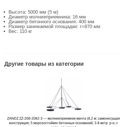
Высота: 5000 мм (5 м)
Диаметр молниеприемника: 16 мм
Диаметр бетонного основания: 400 мм
Размер занимаемой площадки: r=870 мм
Вес: 110 кг
Другие товары из категории
ZANDZ ZZ-208-2082-3 — молниеприемник-мачта (8,2 м; самонесущая
Подробнее
конструкция; 5 морозостойких бетонных оснований; 3-й ветр. р-н; с