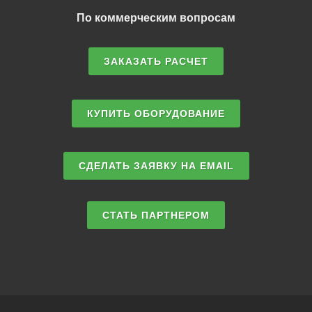
По коммерческим вопросам
ЗАКАЗАТЬ РАСЧЕТ
КУПИТЬ ОБОРУДОВАНИЕ
СДЕЛАТЬ ЗАЯВКУ НА EMAIL
СТАТЬ ПАРТНЕРОМ