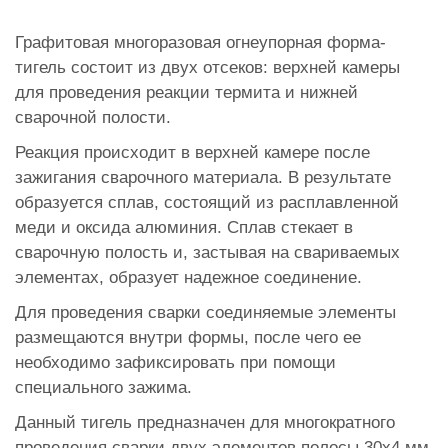
Графитовая многоразовая огнеупорная форма-
тигель состоит из двух отсеков: верхней камеры
для проведения реакции термита и нижней
сварочной полости.
Реакция происходит в верхней камере после
зажигания сварочного материала. В результате
образуется сплав, состоящий из расплавленной
меди и оксида алюминия. Сплав стекает в
сварочную полость и, застывая на свариваемых
элементах, образует надежное соединение.
Для проведения сварки соединяемые элементы
размещаются внутри формы, после чего ее
необходимо зафиксировать при помощи
специального зажима.
Данный тигель предназначен для многократного
проведения сварки двух элементов полосы 30х4 мм