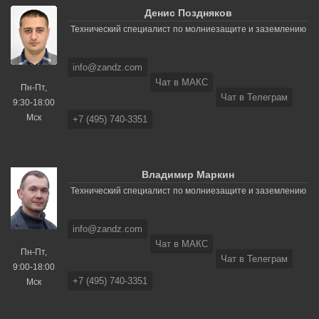
Денис Поздняков
Технический специалист по молниезащите и заземлению
info@zandz.com
Чат в МАКС
Пн-Пт,
Чат в Телеграм
9:30-18:00
Мск
+7 (495) 740-3351
Владимир Маркин
Технический специалист по молниезащите и заземлению
info@zandz.com
Чат в МАКС
Пн-Пт,
Чат в Телеграм
9:00-18:00
+7 (495) 740-3351
Мск