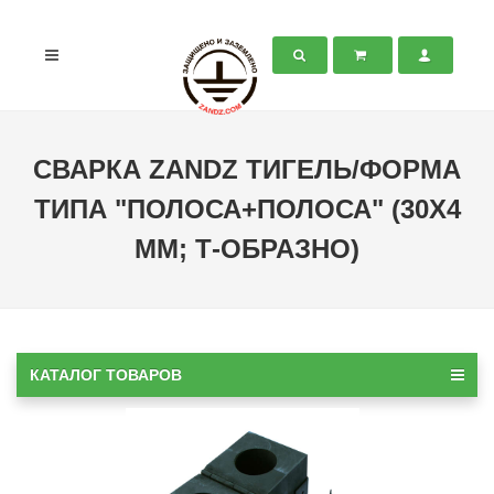
СВАРКА ZANDZ ТИГЕЛЬ/ФОРМА
ТИПА "ПОЛОСА+ПОЛОСА" (30Х4
ММ; Т-ОБРАЗНО)
КАТАЛОГ ТОВАРОВ