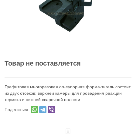
Товар не поставляется
Графитовая многоразовая огнеупорная форма-тигель состоит
из двух отсеков: верхней камеры для проведения реакции
термита и нижней сварочной полости.
Поделиться: