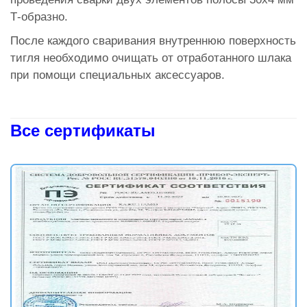
Т-образно.
После каждого сваривания внутреннюю поверхность
тигля необходимо очищать от отработанного шлака
при помощи специальных аксессуаров.
Все сертификаты