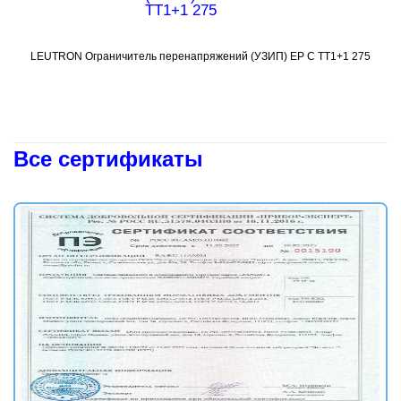
LEUTRON Ограничитель перенапряжений (УЗИП) EP C TT1+1 275
Подробнее
Все сертификаты