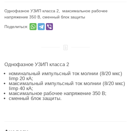
Однофазное УЗИП класса 2, максимальное рабочее
напряжение 350 В, сменный блок защиты
Поделиться:
Однофазное УЗИП класса 2
номинальный импульсный ток молнии (8/20 мкс)
Iimp 20 кА;
максимальный импульсный ток молнии (8/20 мкс)
Iimp 40 кА;
максимальное рабочее напряжение 350 В;
сменный блок защиты.