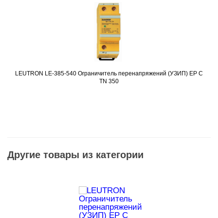
LEUTRON LE-385-540 Ограничитель перенапряжений (УЗИП) EP C
Подробнее
TN 350
Другие товары из категории