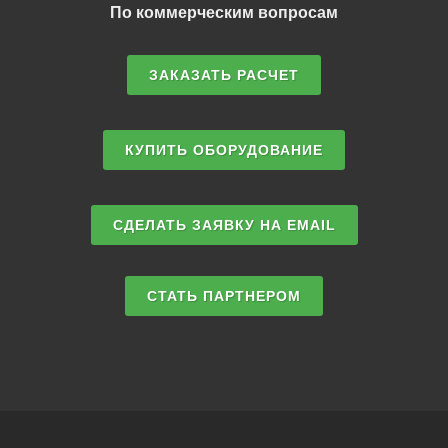
По коммерческим вопросам
ЗАКАЗАТЬ РАСЧЕТ
КУПИТЬ ОБОРУДОВАНИЕ
СДЕЛАТЬ ЗАЯВКУ НА EMAIL
СТАТЬ ПАРТНЕРОМ