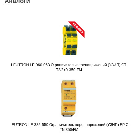
Аналоги
LEUTRON LE-960-063 Ограничитель перенапряжений (УЗИП) CT-
Подробнее
T2/2+0-350-FM
LEUTRON LE-385-550 Ограничитель перенапряжений (УЗИП) EP C
Подробнее
TN 350/FM