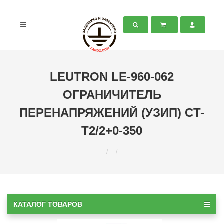
LEUTRON LE-960-062
ОГРАНИЧИТЕЛЬ
ПЕРЕНАПРЯЖЕНИЙ (УЗИП) CT-
T2/2+0-350
КАТАЛОГ ТОВАРОВ