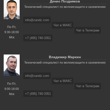
Денис Поздняков
Технический специалист по молниезащите и заземлению
info@zandz.com
Чат в МАКС
Пн-Пт,
Чат в Телеграм
9:30-18:00
Мск
+7 (495) 740-3351
Владимир Маркин
Технический специалист по молниезащите и заземлению
info@zandz.com
Чат в МАКС
Пн-Пт,
Чат в Телеграм
9:00-18:00
+7 (495) 740-3351
Мск