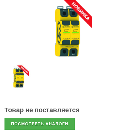
Товар не поставляется
ПОСМОТРЕТЬ АНАЛОГИ