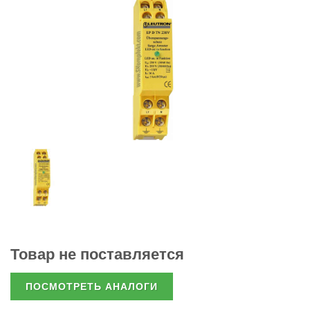
Товар не поставляется
ПОСМОТРЕТЬ АНАЛОГИ