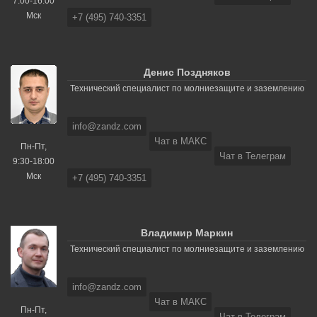
7:00-16:00
Мск
+7 (495) 740-3351
Денис Поздняков
Технический специалист по молниезащите и заземлению
info@zandz.com
Чат в МАКС
Пн-Пт,
Чат в Телеграм
9:30-18:00
Мск
+7 (495) 740-3351
Владимир Маркин
Технический специалист по молниезащите и заземлению
info@zandz.com
Чат в МАКС
Пн-Пт,
Чат в Телеграм