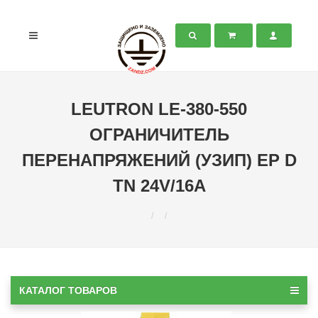
LEUTRON LE-380-550
ОГРАНИЧИТЕЛЬ
ПЕРЕНАПРЯЖЕНИЙ (УЗИП) EP D
TN 24V/16A
КАТАЛОГ ТОВАРОВ