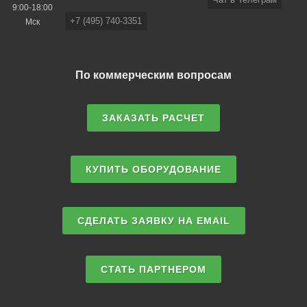
9:00-18:00
+7 (495) 740-3351
Мск
По коммерческим вопросам
ЗАКАЗАТЬ РАСЧЕТ
КУПИТЬ ОБОРУДОВАНИЕ
СДЕЛАТЬ ЗАЯВКУ НА EMAIL
СТАТЬ ПАРТНЕРОМ