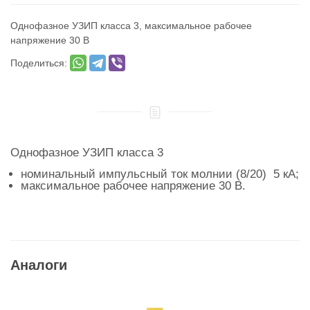
Однофазное УЗИП класса 3, максимальное рабочее
напряжение 30 В
Поделиться:
Однофазное УЗИП класса 3
номинальный импульсный ток молнии (8/20) 5 кА;
максимальное рабочее напряжение 30 В.
Аналоги