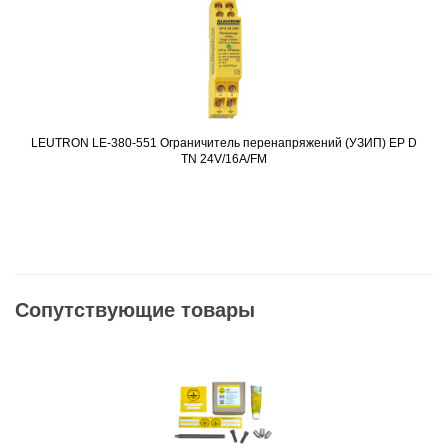
LEUTRON LE-380-551 Ограничитель перенапряжений (УЗИП) EP D
Подробнее
TN 24V/16A/FM
Сопутствующие товары