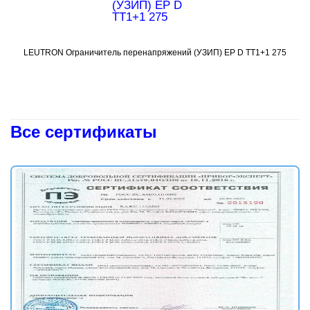
LEUTRON Ограничитель перенапряжений (УЗИП) EP D TT1+1 275
Подробнее
Все сертификаты