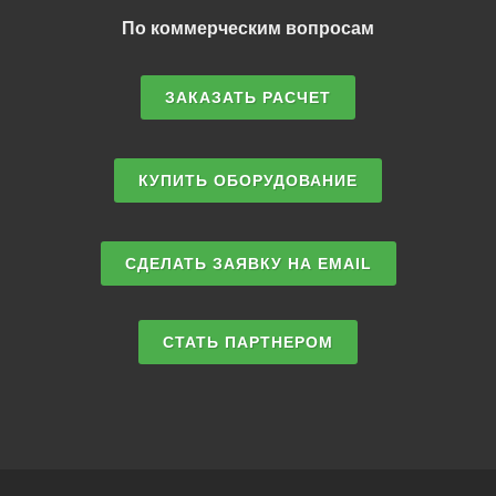
По коммерческим вопросам
ЗАКАЗАТЬ РАСЧЕТ
КУПИТЬ ОБОРУДОВАНИЕ
СДЕЛАТЬ ЗАЯВКУ НА EMAIL
СТАТЬ ПАРТНЕРОМ