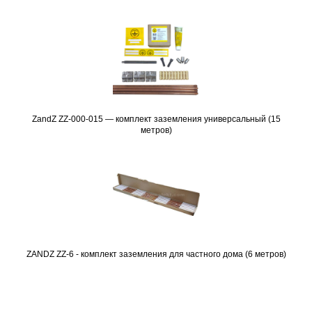
ZandZ ZZ-000-015 — комплект заземления универсальный (15
Подробнее
метров)
ZANDZ ZZ-6 - комплект заземления для частного дома (6 метров)
Подробнее