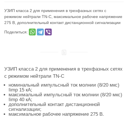
УЗИП класса 2 для применения в трехфазных сетях с
режимом нейтрали TN-C, максимальное рабочее напряжение
275 В, дополнительный контакт дистанционной сигнализации
Поделиться:
УЗИП класса 2 для применения в трехфазных сетях
с режимом нейтрали TN-C
номинальный импульсный ток молнии (8/20 мкс)
Iimp 15 кА;
максимальный импульсный ток молнии (8/20 мкс)
Iimp 40 кА;
дополнительный контакт дистанционной
сигнализации;
максимальное рабочее напряжение 275 В.