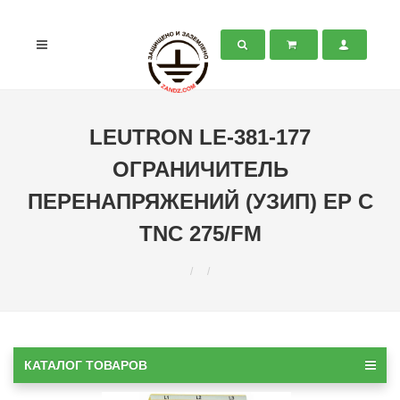
LEUTRON LE-381-177
ОГРАНИЧИТЕЛЬ
ПЕРЕНАПРЯЖЕНИЙ (УЗИП) EP C
TNC 275/FM
КАТАЛОГ ТОВАРОВ