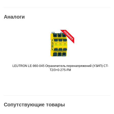
Аналоги
LEUTRON LE-960-045 Ограничитель перенапряжений (УЗИП) CT-
Подробнее
T2/3+0-275-FM
Сопутствующие товары