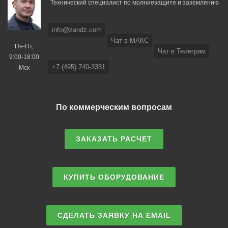
Технический специалист по молниезащите и заземлению
info@zandz.com
Чат в МАКС
Пн-Пт,
Чат в Телеграм
9:00-18:00
+7 (495) 740-3351
Мск
По коммерческим вопросам
ЗАКАЗАТЬ РАСЧЕТ
КУПИТЬ ОБОРУДОВАНИЕ
СДЕЛАТЬ ЗАЯВКУ НА EMAIL