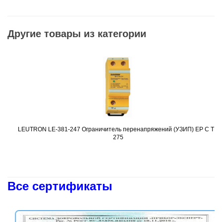
Другие товары из категории
LEUTRON LE-381-247 Ограничитель перенапряжений (УЗИП) EP C TN
Подробнее
275
Все сертификаты