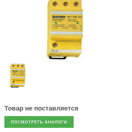
Товар не поставляется
ПОСМОТРЕТЬ АНАЛОГИ