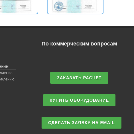
По коммерческим вопросам
ркин
лист по
ЗАКАЗАТЬ РАСЧЕТ
землению
КУПИТЬ ОБОРУДОВАНИЕ
СДЕЛАТЬ ЗАЯВКУ НА EMAIL