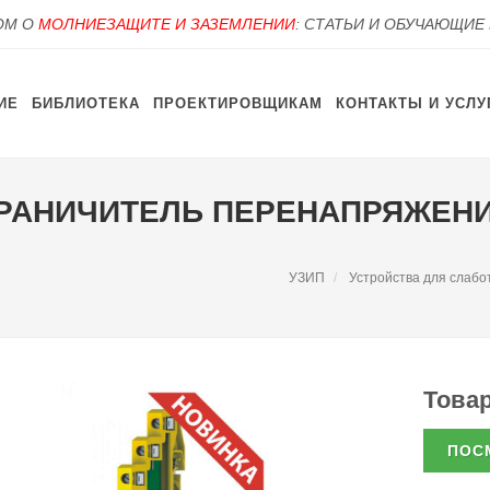
OM О
МОЛНИЕЗАЩИТЕ И ЗАЗЕМЛЕНИИ
: СТАТЬИ И ОБУЧАЮЩИЕ
ИЕ
БИБЛИОТЕКА
ПРОЕКТИРОВЩИКАМ
КОНТАКТЫ И УСЛУ
ГРАНИЧИТЕЛЬ ПЕРЕНАПРЯЖЕНИЙ
УЗИП
Устройства для слабо
Товар
ПОС