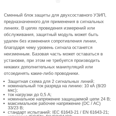
Сменный блок защиты для двухсоставного УЗИП,
предназначенного для применения в сигнальных
линиях. В целях проведения измерений или
обслуживания, защитный модуль может быть
удален без изменения сопротивления линии,
благодаря чему уровень сигнала останется
неизменным. Базовая часть может оставаться в
установке, при этом не требуется производить
никаких дополнительных манипуляций или
отсоединять какие-либо проводники.
Защитная схема для 2 сигнальных линий;
номинальный ток разряда на линию: 10 кА (8/20
мкс);
ток нагрузки до 0,5 А;
номинальное напряжение защищаемой цепи 24 В;
максимальное рабочее напряжение (DC / AC)
33/23 В;
стандарт испытаний: IEC 61643-21 / EN 61643-21;