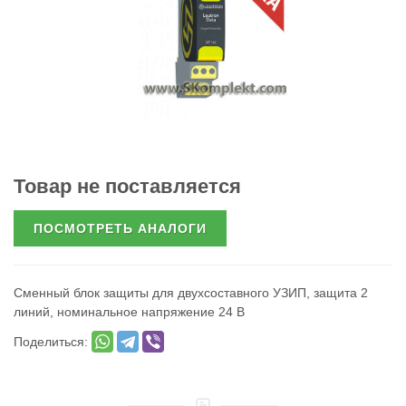
Товар не поставляется
ПОСМОТРЕТЬ АНАЛОГИ
Сменный блок защиты для двухсоставного УЗИП, защита 2
линий, номинальное напряжение 24 В
Поделиться: