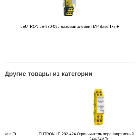
LEUTRON LE-970-095 Базовый элемент MP Base 1x2-R
Подробнее
Другие товары из категории
LEUTRON LE-282-424 Ограничитель перенапряжений (УЗИП) DP3x
Подробнее
24V/24V-Tr