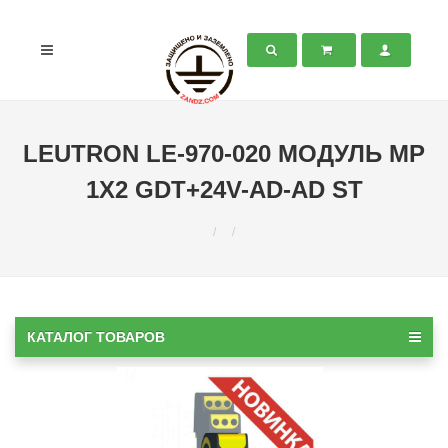
LEUTRON LE-970-020 МОДУЛЬ MP
1X2 GDT+24V-AD-AD ST
КАТАЛОГ ТОВАРОВ