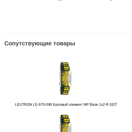
Сопутствующие товары
LEUTRON LE-970-096 Базовый элемент MP Base 1x2-R GDT
Подробнее