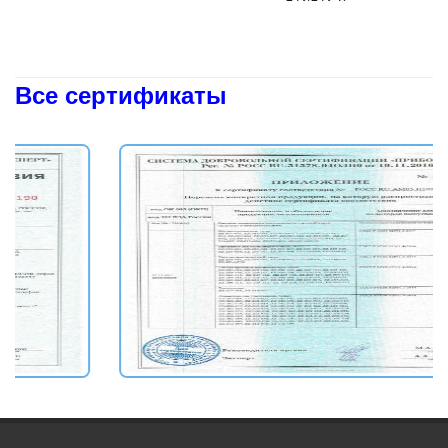
Все сертификаты