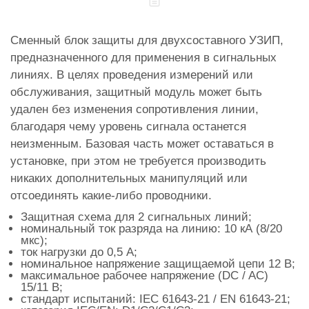
Сменный блок защиты для двухсоставного УЗИП,
предназначенного для применения в сигнальных
линиях. В целях проведения измерений или
обслуживания, защитный модуль может быть
удален без изменения сопротивления линии,
благодаря чему уровень сигнала останется
неизменным. Базовая часть может оставаться в
установке, при этом не требуется производить
никаких дополнительных манипуляций или
отсоединять какие-либо проводники.
Защитная схема для 2 сигнальных линий;
номинальный ток разряда на линию: 10 кА (8/20
мкс);
ток нагрузки до 0,5 А;
номинальное напряжение защищаемой цепи 12 В;
максимальное рабочее напряжение (DC / AC)
15/11 В;
стандарт испытаний: IEC 61643-21 / EN 61643-21;