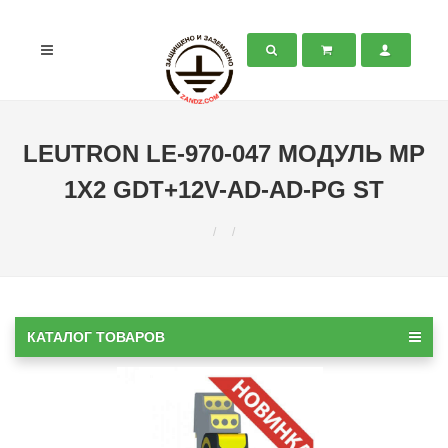
LEUTRON LE-970-047 МОДУЛЬ MP
1X2 GDT+12V-AD-AD-PG ST
КАТАЛОГ ТОВАРОВ