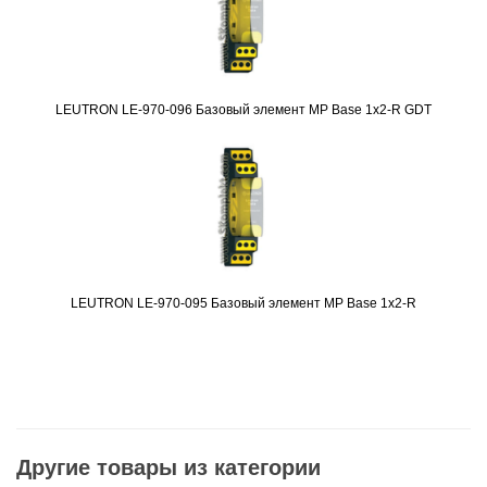
LEUTRON LE-970-096 Базовый элемент MP Base 1x2-R GDT
Подробнее
LEUTRON LE-970-095 Базовый элемент MP Base 1x2-R
Подробнее
Другие товары из категории