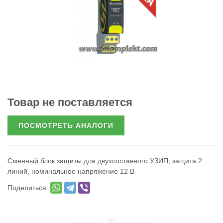
Товар не поставляется
ПОСМОТРЕТЬ АНАЛОГИ
Сменный блок защиты для двухсоставного УЗИП, защита 2
линий, номинальное напряжение 12 В
Поделиться: