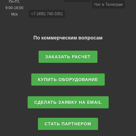
Пн-Пт,
Чат в Телеграм
9:00-18:00
+7 (495) 740-3351
Мск
По коммерческим вопросам
ЗАКАЗАТЬ РАСЧЕТ
КУПИТЬ ОБОРУДОВАНИЕ
СДЕЛАТЬ ЗАЯВКУ НА EMAIL
СТАТЬ ПАРТНЕРОМ