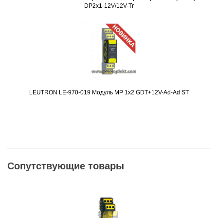
DP2x1-12V/12V-Tr
LEUTRON LE-970-019 Модуль MP 1x2 GDT+12V-Ad-Ad ST
Подробнее
Сопутствующие товары