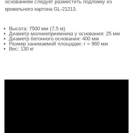
основанием следует разместить подложку из
кровельного картона GL-21213.
Высота: 7500 мм (7,5 м)
Диаметр молниеприемника у основания: 25 мм
Диаметр бетонного основания: 400 мм
Размер занимаемой площадки: r = 960 мм
Вес: 130 кг