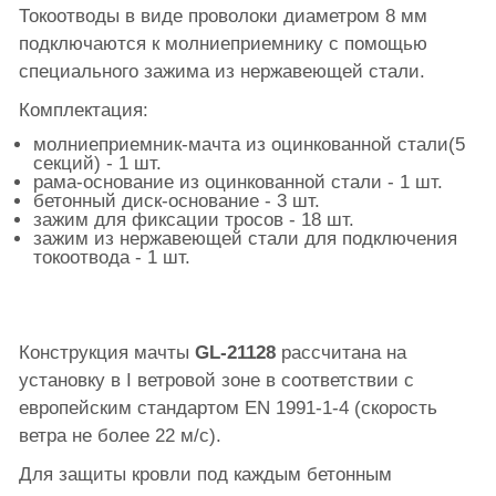
Токоотводы в виде проволоки диаметром 8 мм
подключаются к молниеприемнику с помощью
специального зажима из нержавеющей стали.
Комплектация:
молниеприемник-мачта из оцинкованной стали(5
секций) - 1 шт.
рама-основание из оцинкованной стали - 1 шт.
бетонный диск-основание - 3 шт.
зажим для фиксации тросов - 18 шт.
зажим из нержавеющей стали для подключения
токоотвода - 1 шт.
Конструкция мачты
GL-21128
рассчитана на
установку в I ветровой зоне в соответствии с
европейским стандартом EN 1991-1-4 (скорость
ветра не более 22 м/с).
Для защиты кровли под каждым бетонным