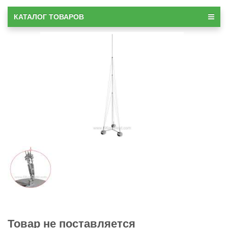
КАТАЛОГ ТОВАРОВ
Товар не поставляется