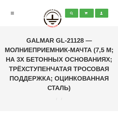
GALMAR GL-21128 —
МОЛНИЕПРИЕМНИК-МАЧТА (7,5 М;
НА 3Х БЕТОННЫХ ОСНОВАНИЯХ;
ТРЁХСТУПЕНЧАТАЯ ТРОСОВАЯ
ПОДДЕРЖКА; ОЦИНКОВАННАЯ
СТАЛЬ)