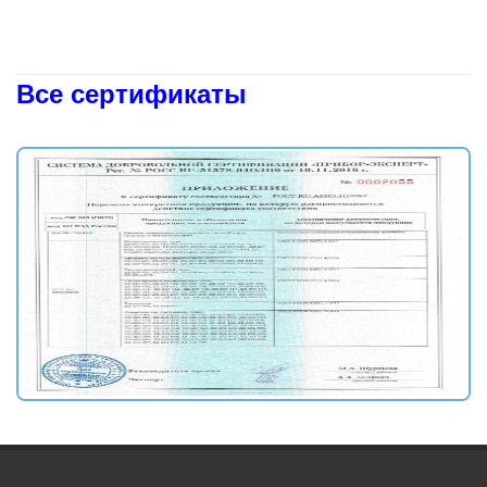
Все сертификаты