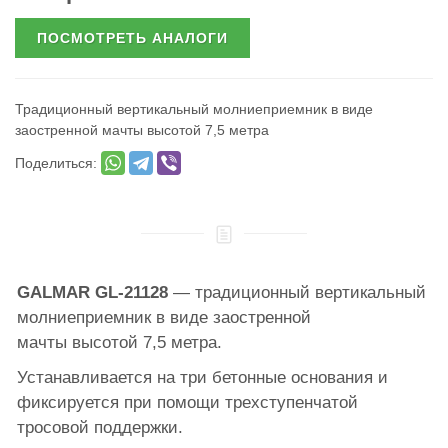
ПОСМОТРЕТЬ АНАЛОГИ
Традиционный вертикальный молниеприемник в виде
заостренной мачты высотой 7,5 метра
Поделиться:
GALMAR GL-21128
— традиционный вертикальный
молниеприемник в виде заостренной
мачты высотой 7,5 метра.
Устанавливается на три бетонные основания и
фиксируется при помощи трехступенчатой
тросовой поддержки.