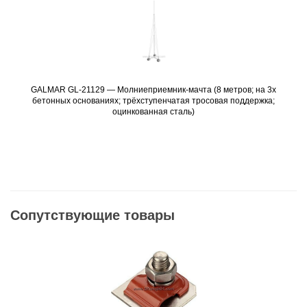
GALMAR GL-21129 — Молниеприемник-мачта (8 метров; на 3х
Подробнее
бетонных основаниях; трёхступенчатая тросовая поддержка;
оцинкованная сталь)
Сопутствующие товары