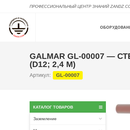
ПРОФЕССИОНАЛЬНЫЙ ЦЕНТР ЗНАНИЙ ZANDZ.C
ОБОРУДОВАН
GALMAR GL-00007 — 
(D12; 2,4 М)
Артикул:
GL-00007
КАТАЛОГ ТОВАРОВ
Заземление