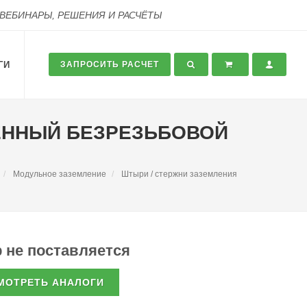
 ВЕБИНАРЫ, РЕШЕНИЯ И РАСЧЁТЫ
ГИ
ЗАПРОСИТЬ РАСЧЕТ
НЕННЫЙ БЕЗРЕЗЬБОВОЙ
Модульное заземление
Штыри / стержни заземления
 не поставляется
МОТРЕТЬ АНАЛОГИ