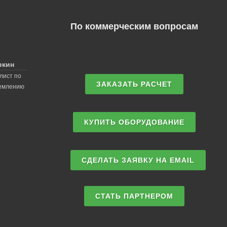
По коммерческим вопросам
ркин
лист по
ЗАКАЗАТЬ РАСЧЕТ
землению
КУПИТЬ ОБОРУДОВАНИЕ
СДЕЛАТЬ ЗАЯВКУ НА EMAIL
СТАТЬ ПАРТНЕРОМ