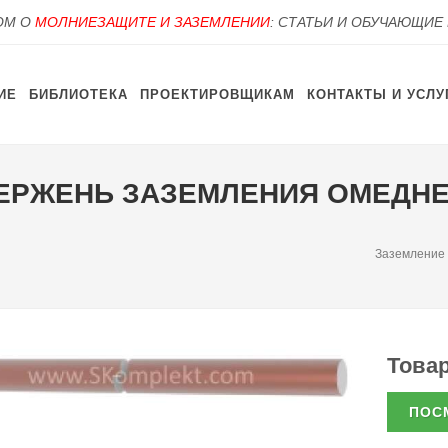
OM О
МОЛНИЕЗАЩИТЕ И ЗАЗЕМЛЕНИИ
: СТАТЬИ И ОБУЧАЮЩИЕ
ИЕ
БИБЛИОТЕКА
ПРОЕКТИРОВЩИКАМ
КОНТАКТЫ И УСЛУ
СТЕРЖЕНЬ ЗАЗЕМЛЕНИЯ ОМЕД
Заземление
Товар
ПОС