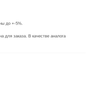
ны до +-5%.
а для заказа. В качестве аналога