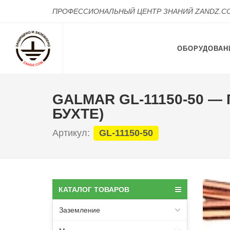
ПРОФЕССИОНАЛЬНЫЙ ЦЕНТР ЗНАНИЙ ZANDZ.C
ОБОРУДОВАН
GALMAR GL-11150-50 —
БУХТЕ)
Артикул:
GL-11150-50
КАТАЛОГ ТОВАРОВ
Заземление