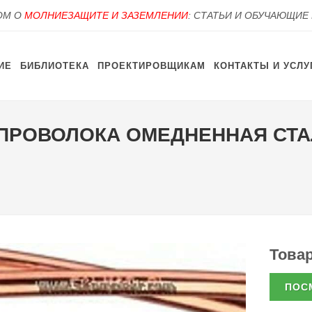
OM О
МОЛНИЕЗАЩИТЕ И ЗАЗЕМЛЕНИИ
: СТАТЬИ И ОБУЧАЮЩИЕ
ИЕ
БИБЛИОТЕКА
ПРОЕКТИРОВЩИКАМ
КОНТАКТЫ И УСЛУ
 ПРОВОЛОКА ОМЕДНЕННАЯ СТАЛЬ
Товар
ПОС