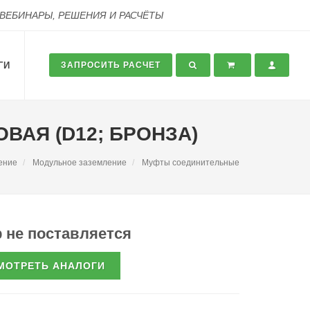
 ВЕБИНАРЫ, РЕШЕНИЯ И РАСЧЁТЫ
ГИ
ЗАПРОСИТЬ РАСЧЕТ
ВАЯ (D12; БРОНЗА)
ение
Модульное заземление
Муфты соединительные
 не поставляется
МОТРЕТЬ АНАЛОГИ