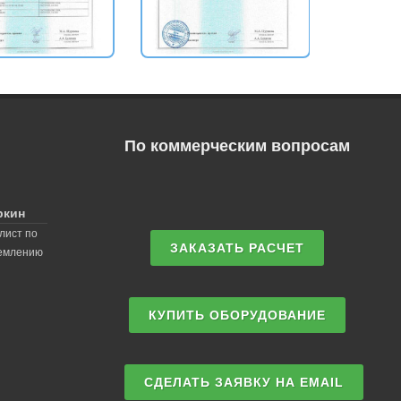
По коммерческим вопросам
ркин
лист по
ЗАКАЗАТЬ РАСЧЕТ
землению
КУПИТЬ ОБОРУДОВАНИЕ
СДЕЛАТЬ ЗАЯВКУ НА EMAIL