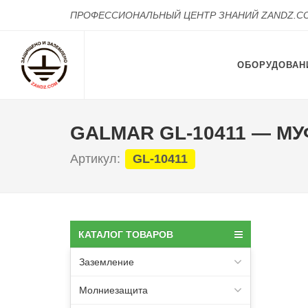
ПРОФЕССИОНАЛЬНЫЙ ЦЕНТР ЗНАНИЙ ZANDZ.C
ОБОРУДОВАН
GALMAR GL-10411 — М
Артикул:
GL-10411
КАТАЛОГ ТОВАРОВ
Заземление
Молниезащита