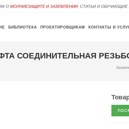
OM О
МОЛНИЕЗАЩИТЕ И ЗАЗЕМЛЕНИИ
: СТАТЬИ И ОБУЧАЮЩИЕ
ИЕ
БИБЛИОТЕКА
ПРОЕКТИРОВЩИКАМ
КОНТАКТЫ И УСЛУ
УФТА СОЕДИНИТЕЛЬНАЯ РЕЗЬБО
Заземл
Товар
ПОС