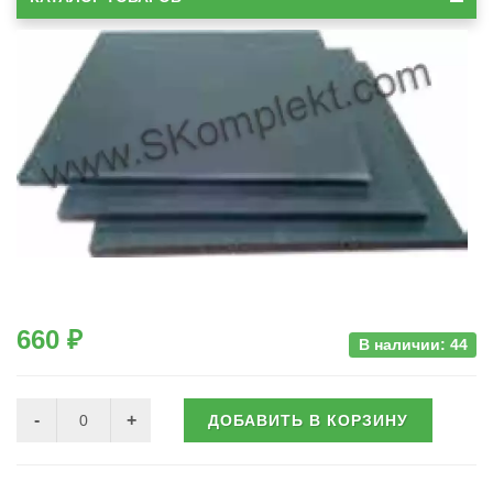
660 ₽
В наличии: 44
ДОБАВИТЬ В КОРЗИНУ