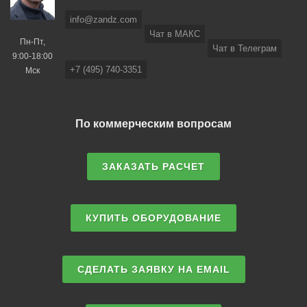
info@zandz.com
Чат в МАКС
Пн-Пт,
Чат в Телеграм
9:00-18:00
+7 (495) 740-3351
Мск
По коммерческим вопросам
ЗАКАЗАТЬ РАСЧЕТ
КУПИТЬ ОБОРУДОВАНИЕ
СДЕЛАТЬ ЗАЯВКУ НА EMAIL