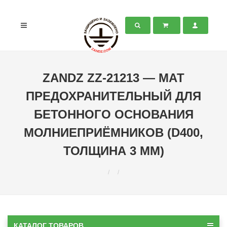
ZANDZ ZZ-21213 — МАТ
ПРЕДОХРАНИТЕЛЬНЫЙ ДЛЯ
БЕТОННОГО ОСНОВАНИЯ
МОЛНИЕПРИЁМНИКОВ (D400,
ТОЛЩИНА 3 ММ)
КАТАЛОГ ТОВАРОВ