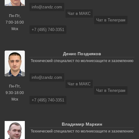
info@zandz.com
Чат в МАКС
Пн-Пт,
Чат в Телеграм
7:00-16:00
Мск
+7 (495) 740-3351
Денис Поздняков
Технический специалист по молниезащите и заземлению
info@zandz.com
Чат в МАКС
Пн-Пт,
Чат в Телеграм
9:30-18:00
Мск
+7 (495) 740-3351
Владимир Маркин
Технический специалист по молниезащите и заземлению