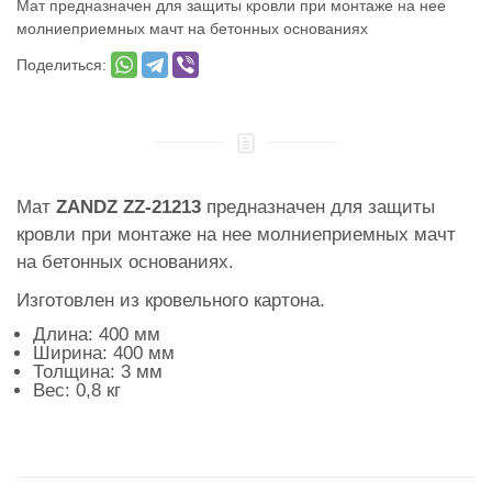
Мат предназначен для защиты кровли при монтаже на нее
молниеприемных мачт на бетонных основаниях
Поделиться:
Мат
ZANDZ ZZ-21213
предназначен для защиты
кровли при монтаже на нее молниеприемных мачт
на бетонных основаниях.
Изготовлен из кровельного картона.
Длина: 400 мм
Ширина: 400 мм
Толщина: 3 мм
Вес: 0,8 кг