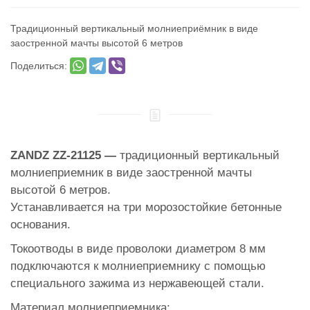
Традиционный вертикальный молниеприёмник в виде
заостренной мачты высотой 6 метров
Поделиться:
ZANDZ ZZ-21125 —
традиционный вертикальный
молниеприемник в виде заостренной мачты
высотой 6 метров.
Устанавливается на три морозостойкие бетонные
основания.
Токоотводы в виде проволоки диаметром 8 мм
подключаются к молниеприемнику с помощью
специального зажима из нержавеющей стали.
Материал молниеприемника: