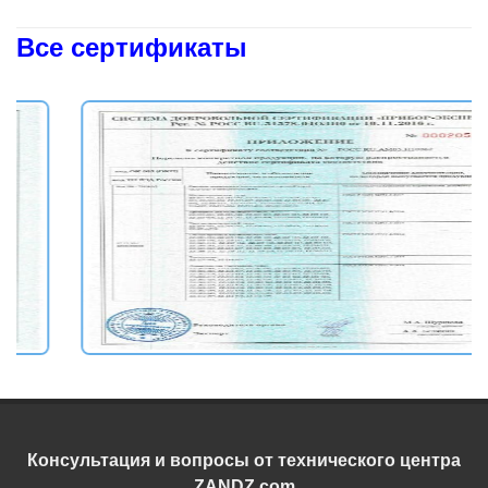
Все сертификаты
Консультация и вопросы от технического центра
ZANDZ.com