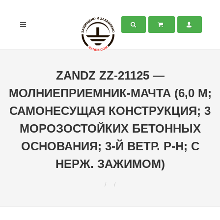
ZANDZ ZZ-21125 —
МОЛНИЕПРИЕМНИК-МАЧТА (6,0 М;
САМОНЕСУЩАЯ КОНСТРУКЦИЯ; 3
МОРОЗОСТОЙКИХ БЕТОННЫХ
ОСНОВАНИЯ; 3-Й ВЕТР. Р-Н; С
НЕРЖ. ЗАЖИМОМ)