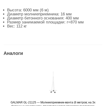
Высота: 6000 мм (6 м)
Диаметр молниеприемника: 16 мм
Диаметр бетонного основания: 400 мм
Размер занимаемой площадки: r=870 мм
Вес: 112 кг
Аналоги
GALMAR GL-21125 — Молниеприемник-мачта (6 метров; на 3х
Подробнее