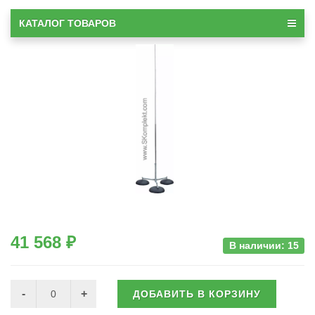
КАТАЛОГ ТОВАРОВ
41 568 ₽
В наличии: 15
ДОБАВИТЬ В КОРЗИНУ