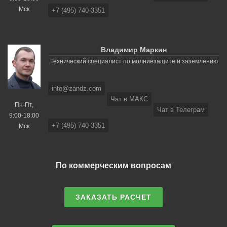
Мск
+7 (495) 740-3351
Владимир Маркин
Технический специалист по молниезащите и заземлению
info@zandz.com
Чат в МАКС
Пн-Пт,
Чат в Телеграм
9:00-18:00
+7 (495) 740-3351
Мск
По коммерческим вопросам
ЗАКАЗАТЬ РАСЧЕТ