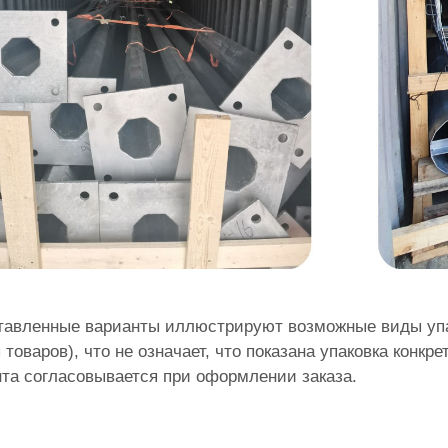
тавленные варианты иллюстрируют возможные виды упа
 товаров), что не означает, что показана упаковка конк
та согласовывается при оформлении заказа.