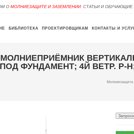
OM О
МОЛНИЕЗАЩИТЕ И ЗАЗЕМЛЕНИИ
: СТАТЬИ И ОБУЧАЮЩИЕ
ИЕ
БИБЛИОТЕКА
ПРОЕКТИРОВЩИКАМ
КОНТАКТЫ И УСЛУ
 — МОЛНИЕПРИЁМНИК ВЕРТИКАЛ
Д ФУНДАМЕНТ; 4Й ВЕТР. Р-Н; 
Молниезащита
Запроси