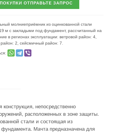
 ПОКУПКИ ОТПРАВЬТЕ ЗАПРОС
ьный молниеприёмник из оцинкованной стали
19 м с закладыми под фундамент, рассчитанный на
ие в регионах эксплуатации: ветровой район: 4,
 район: 2, сейсмичный район: 7.
ься:
 конструкция, непосредственно
ооружений, расположенных в зоне защиты.
ованной стали и состоящая из
 фундамента. Мачта предназначена для