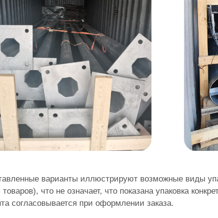
тавленные варианты иллюстрируют возможные виды упа
 товаров), что не означает, что показана упаковка конк
та согласовывается при оформлении заказа.