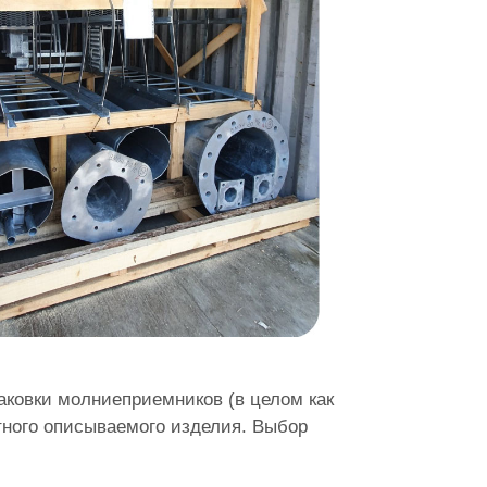
ковки молниеприемников (в целом как
ретного описываемого изделия. Выбор