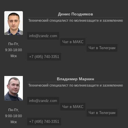
Денис Поздняков
Технический специалист по молниезащите и заземлению
info@zandz.com
Чат в МАКС
Пн-Пт,
Чат в Телеграм
9:30-18:00
Мск
+7 (495) 740-3351
Владимир Маркин
Технический специалист по молниезащите и заземлению
info@zandz.com
Чат в МАКС
Пн-Пт,
Чат в Телеграм
9:00-18:00
+7 (495) 740-3351
Мск