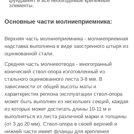
фундамент и все необходимые крепежные
элементы.
Основные части молниеприемника:
Верхняя часть молниеприемника - молниеприемная
надставка выполнена в виде заостренного штыря из
оцинкованной стали.
Средняя часть молниеотвода - многогранный
конический ствол-опора изготовленный из
стального оцинкованного листа 3-8 мм. В
зависимости от общей высоты маты и
характеристик региона эксплуатации ствол-опора
может быть выполнен из нескольких секций, каждая
из которых может достигать длины 10-11 м и
выполняться из листа различной марки и толщины
(от 3 до 20 мм). Ствол-опора в своей верхней и
нижней части имеет фланцы для крепления