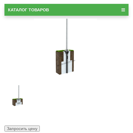
КАТАЛОГ ТОВАРОВ
Запросить цену