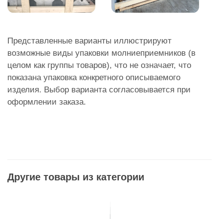
Представленные варианты иллюстрируют
возможные виды упаковки молниеприемников (в
целом как группы товаров), что не означает, что
показана упаковка конкретного описываемого
изделия. Выбор варианта согласовывается при
оформлении заказа.
Другие товары из категории