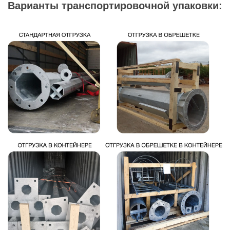
Варианты транспортировочной упаковки: