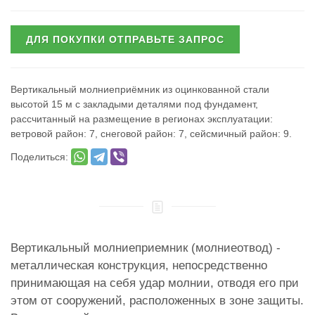
ДЛЯ ПОКУПКИ ОТПРАВЬТЕ ЗАПРОС
Вертикальный молниеприёмник из оцинкованной стали
высотой 15 м с закладыми деталями под фундамент,
рассчитанный на размещение в регионах эксплуатации:
ветровой район: 7, снеговой район: 7, сейсмичный район: 9.
Поделиться:
Вертикальный молниеприемник (молниеотвод) -
металлическая конструкция, непосредственно
принимающая на себя удар молнии, отводя его при
этом от сооружений, расположенных в зоне защиты.