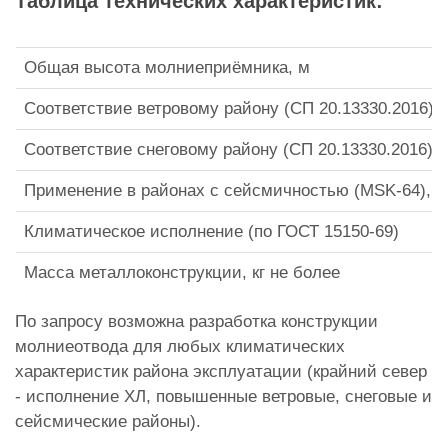
Таблица технических характеристик:
Общая высота молниеприёмника, м
Соответствие ветровому району (СП 20.13330.2016)
Соответствие снеговому району (СП 20.13330.2016)
Применение в районах с сейсмичностью (MSK-64), б
Климатическое исполнение (по ГОСТ 15150-69)
Масса металлоконструкции, кг не более
По запросу возможна разработка конструкции
молниеотвода для любых климатических
характеристик района эксплуатации (крайний север
- исполнение ХЛ, повышенные ветровые, снеговые и
сейсмические районы).