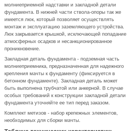
молниеприемной надставки и закладной детали
фундамента. В нижней части ствола-опоры так же
имеется люк, который позволяет осуществлять
монтаж и эксплуатацию заземляющего устройства.
Люк закрывается крышкой, исключающей попадание
атмосферных осадков и несанкционированное
проникновение.
Закладная деталь фундамента - подземная часть
молниеприемника, предназначенная для надежного
крепления мачты к фундаменту (фиксируется в
бетонном фундаменте). Закладная деталь может
быть выполнена трубчатой или анкерной. В случае
особых требований к конструкции закладной детали
фундамента уточняйте ее тип перед заказом.
Комплект метизов - набор крепежных элементов,
необходимых для сборки мачты.