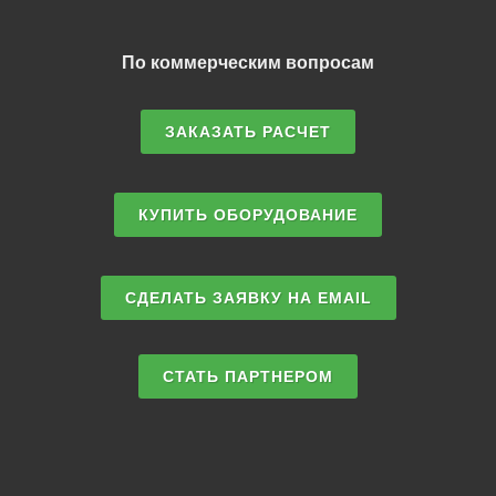
По коммерческим вопросам
ЗАКАЗАТЬ РАСЧЕТ
КУПИТЬ ОБОРУДОВАНИЕ
СДЕЛАТЬ ЗАЯВКУ НА EMAIL
СТАТЬ ПАРТНЕРОМ