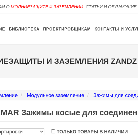
OM О
МОЛНИЕЗАЩИТЕ И ЗАЗЕМЛЕНИИ
: СТАТЬИ И ОБУЧАЮЩИЕ
ИЕ
БИБЛИОТЕКА
ПРОЕКТИРОВЩИКАМ
КОНТАКТЫ И УСЛУ
ИЕЗАЩИТЫ И ЗАЗЕМЛЕНИЯ ZANDZ
мление
Модульное заземление
Зажимы для соеди
MAR Зажимы косые для соединен
ТОЛЬКО ТОВАРЫ В НАЛИЧИИ