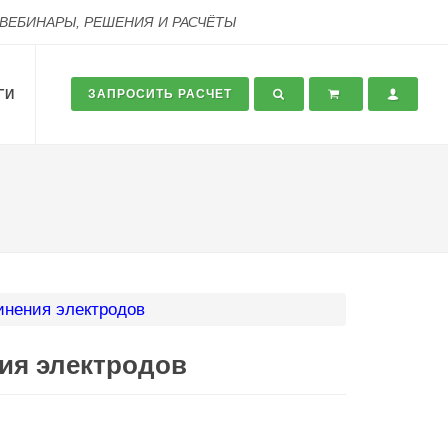
 ВЕБИНАРЫ, РЕШЕНИЯ И РАСЧЁТЫ
ГИ
ЗАПРОСИТЬ РАСЧЕТ
нения электродов
ия электродов