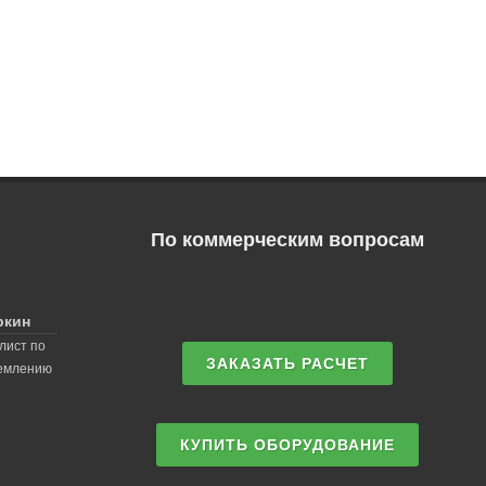
По коммерческим вопросам
ркин
лист по
ЗАКАЗАТЬ РАСЧЕТ
землению
КУПИТЬ ОБОРУДОВАНИЕ