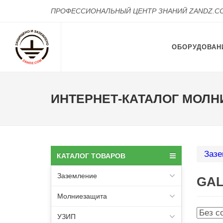
ПРОФЕССИОНАЛЬНЫЙ ЦЕНТР ЗНАНИЙ ZANDZ.C
ОБОРУДОВАН
ИНТЕРНЕТ-КАТАЛОГ МОЛН
Зазе
КАТАЛОГ ТОВАРОВ
Заземление
GAL
Молниезащита
УЗИП