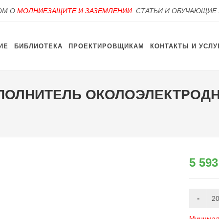
OM О
МОЛНИЕЗАЩИТЕ И ЗАЗЕМЛЕНИИ
: СТАТЬИ И ОБУЧАЮЩИЕ
ИЕ
БИБЛИОТЕКА
ПРОЕКТИРОВЩИКАМ
КОНТАКТЫ И УСЛУ
ЗАПОЛНИТЕЛЬ ОКОЛОЭЛЕКТРОД
5 593
Минималь