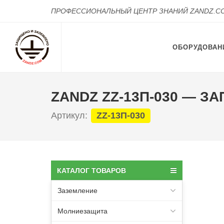
ПРОФЕССИОНАЛЬНЫЙ ЦЕНТР ЗНАНИЙ ZANDZ.C
ОБОРУДОВАН
ZANDZ ZZ-13П-030 — 
Артикул:
ZZ-13П-030
КАТАЛОГ ТОВАРОВ
Заземление
Молниезащита