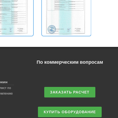
По коммерческим вопросам
ркин
лист по
ЗАКАЗАТЬ РАСЧЕТ
землению
КУПИТЬ ОБОРУДОВАНИЕ