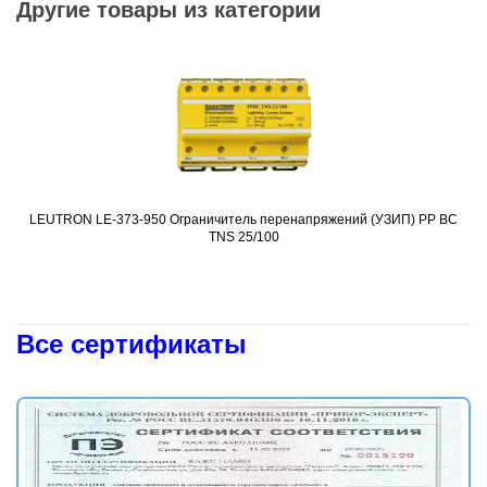
Другие товары из категории
LEUTRON LE-373-950 Ограничитель перенапряжений (УЗИП) PP BC
Подробнее
TNS 25/100
Все сертификаты