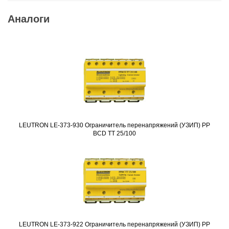
Аналоги
LEUTRON LE-373-930 Ограничитель перенапряжений (УЗИП) PP
Подробнее
BCD TT 25/100
LEUTRON LE-373-922 Ограничитель перенапряжений (УЗИП) PP
Подробнее