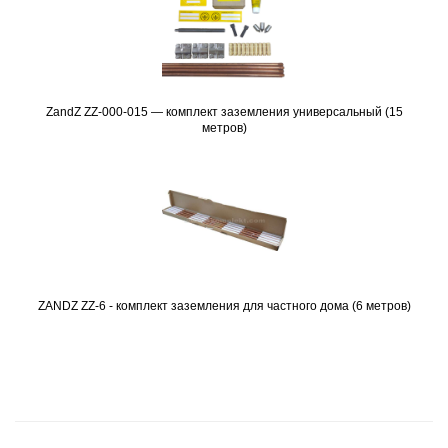
ZandZ ZZ-000-015 — комплект заземления универсальный (15
Подробнее
метров)
ZANDZ ZZ-6 - комплект заземления для частного дома (6 метров)
Подробнее