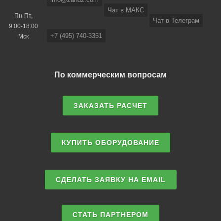
Чат в МАКС
Пн-Пт,
Чат в Телеграм
9:00-18:00
+7 (495) 740-3351
Мск
По коммерческим вопросам
ЗАКАЗАТЬ РАСЧЕТ
КУПИТЬ ОБОРУДОВАНИЕ
СДЕЛАТЬ ЗАЯВКУ НА EMAIL
СТАТЬ ПАРТНЕРОМ