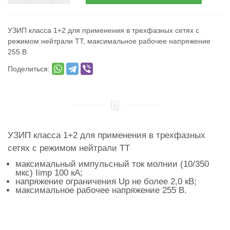
УЗИП класса 1+2 для применения в трехфазных сетях с
режимом нейтрали TT, максимальное рабочее напряжение
255 В
Поделиться:
УЗИП класса 1+2 для применения в трехфазных
сетях с режимом нейтрали TT
максимальный импульсный ток молнии (10/350
мкс) Iimp 100 кА;
напряжение ограничения Up не более 2,0 кВ;
максимальное рабочее напряжение 255 В.