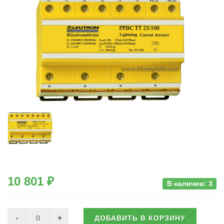
10 801 ₽
В наличии: 3
ДОБАВИТЬ В КОРЗИНУ