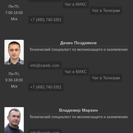
Чат в МАКС
Пн-Пт,
Чат в Телеграм
7:00-16:00
Мск
+7 (495) 740-3351
Денис Поздняков
Технический специалист по молниезащите и заземлению
info@zandz.com
Чат в МАКС
Пн-Пт,
Чат в Телеграм
9:30-18:00
Мск
+7 (495) 740-3351
Владимир Маркин
Технический специалист по молниезащите и заземлению
info@zandz.com