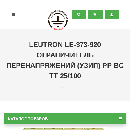
LEUTRON LE-373-920
ОГРАНИЧИТЕЛЬ
ПЕРЕНАПРЯЖЕНИЙ (УЗИП) PP BC
TT 25/100
КАТАЛОГ ТОВАРОВ