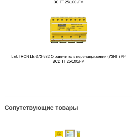
BC TT 25/100 /FM
LEUTRON LE-373-932 Ограничитель перенапряжений (УЗИП) PP
Подробнее
BCD TT 25/100/FM
Сопутствующие товары