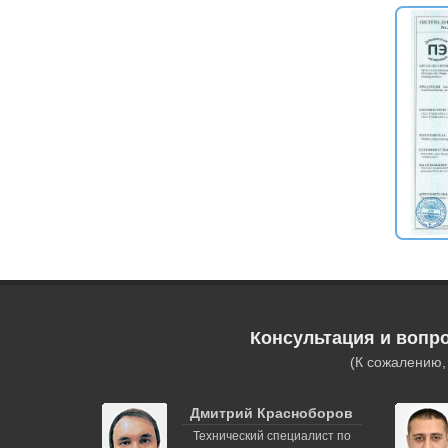
Консультация и вопр
(К сожалению
Дмитрий Красноборов
Технический специалист по