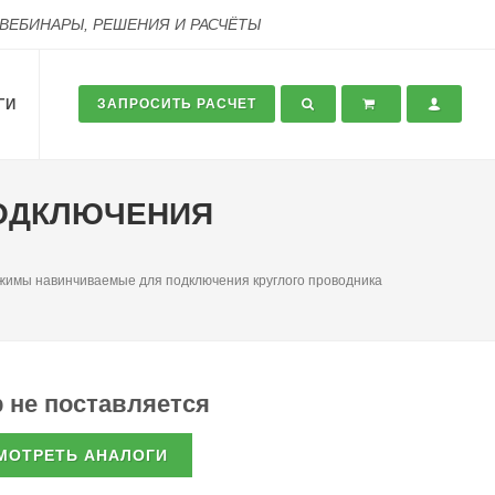
 ВЕБИНАРЫ, РЕШЕНИЯ И РАСЧЁТЫ
ГИ
ЗАПРОСИТЬ РАСЧЕТ
ПОДКЛЮЧЕНИЯ
имы навинчиваемые для подключения круглого проводника
 не поставляется
МОТРЕТЬ АНАЛОГИ