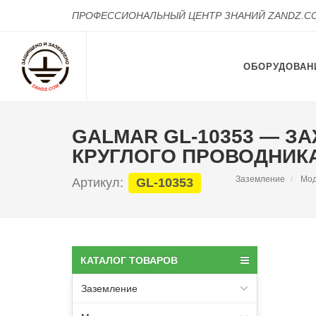
ПРОФЕССИОНАЛЬНЫЙ ЦЕНТР ЗНАНИЙ ZANDZ.C
ОБОРУДОВАН
GALMAR GL-10353 — 
КРУГЛОГО ПРОВОДНИКА (
Заземление
Мод
Артикул:
GL-10353
КАТАЛОГ ТОВАРОВ
Заземление