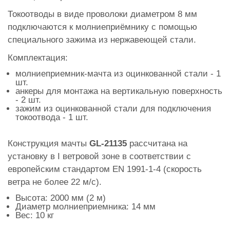
Токоотводы в виде проволоки диаметром 8 мм
подключаются к молниеприёмнику с помощью
специального зажима из нержавеющей стали.
Комплектация:
молниеприемник-мачта из оцинкованной стали - 1
шт.
анкеры для монтажа на вертикальную поверхность
- 2 шт.
зажим из оцинкованной стали для подключения
токоотвода - 1 шт.
Конструкция мачты
GL-21135
рассчитана на
установку в I ветровой зоне в соответствии с
европейским стандартом EN 1991-1-4 (скорость
ветра не более 22 м/с).
Высота: 2000 мм (2 м)
Диаметр молниеприемника: 14 мм
Вес: 10 кг