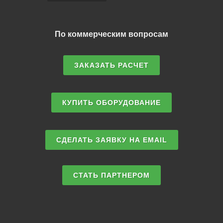
По коммерческим вопросам
ЗАКАЗАТЬ РАСЧЕТ
КУПИТЬ ОБОРУДОВАНИЕ
СДЕЛАТЬ ЗАЯВКУ НА EMAIL
СТАТЬ ПАРТНЕРОМ