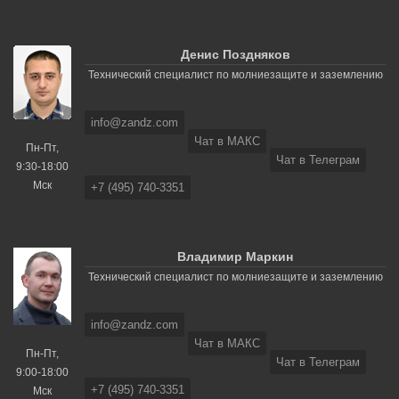
Денис Поздняков
Технический специалист по молниезащите и заземлению
info@zandz.com
Чат в МАКС
Пн-Пт,
Чат в Телеграм
9:30-18:00
Мск
+7 (495) 740-3351
Владимир Маркин
Технический специалист по молниезащите и заземлению
info@zandz.com
Чат в МАКС
Пн-Пт,
Чат в Телеграм
9:00-18:00
+7 (495) 740-3351
Мск