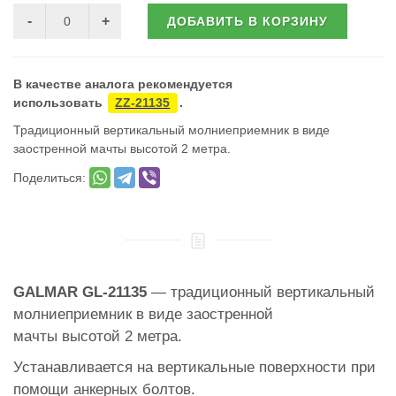
ДОБАВИТЬ В КОРЗИНУ
В качестве аналога рекомендуется
использовать
ZZ-21135
.
Традиционный вертикальный молниеприемник в виде
заостренной мачты высотой 2 метра.
Поделиться:
GALMAR GL-21135
— традиционный вертикальный
молниеприемник в виде заостренной
мачты высотой 2 метра.
Устанавливается на вертикальные поверхности при
помощи анкерных болтов.