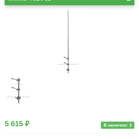
5 615 ₽
В наличии: 2