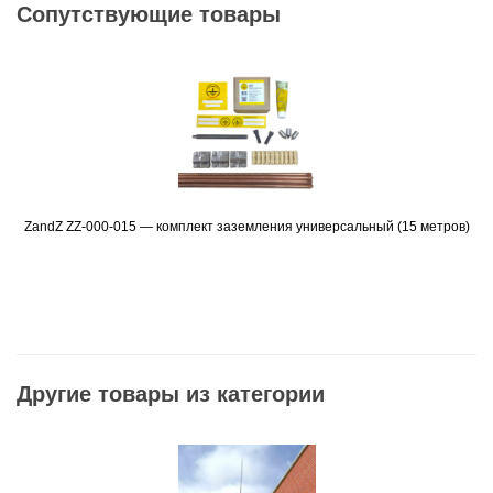
Сопутствующие товары
ZandZ ZZ-000-015 — комплект заземления универсальный (15 метров)
Подробнее
Другие товары из категории