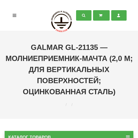
GALMAR GL-21135 —
МОЛНИЕПРИЕМНИК-МАЧТА (2,0 М;
ДЛЯ ВЕРТИКАЛЬНЫХ
ПОВЕРХНОСТЕЙ;
ОЦИНКОВАННАЯ СТАЛЬ)
КАТАЛОГ ТОВАРОВ