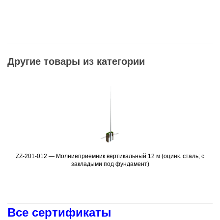
Другие товары из категории
ZZ-201-012 — Молниеприемник вертикальный 12 м (оцинк. сталь; с
Подробнее
закладыми под фундамент)
Все сертификаты