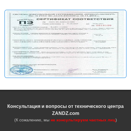
Консультация и вопросы от технического центра
ZANDZ.com
(К сожалению, мы
не консультируем частных лиц
)