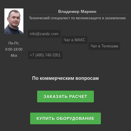
Владимир Маркин
Технический специалист по молниезащите и заземлению
info@zandz.com
Чат в МАКС
Пн-Пт,
Чат в Телеграм
9:00-18:00
+7 (495) 740-3351
Мск
По коммерческим вопросам
ЗАКАЗАТЬ РАСЧЕТ
КУПИТЬ ОБОРУДОВАНИЕ