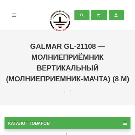
GALMAR GL-21108 —
МОЛНИЕПРИЁМНИК
ВЕРТИКАЛЬНЫЙ
(МОЛНИЕПРИЕМНИК-МАЧТА) (8 М)
КАТАЛОГ ТОВАРОВ