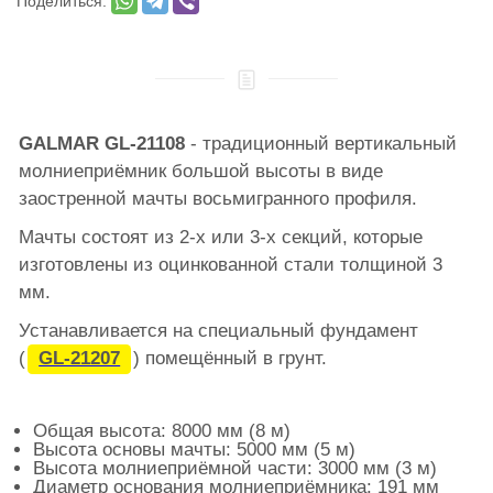
Поделиться:
GALMAR GL-21108
- традиционный вертикальный
молниеприёмник большой высоты в виде
заостренной мачты восьмигранного профиля.
Мачты состоят из 2-х или 3-х секций, которые
изготовлены из оцинкованной стали толщиной 3
мм.
Устанавливается на специальный фундамент
(
GL-21207
) помещённый в грунт.
Общая высота: 8000 мм (8 м)
Высота основы мачты: 5000 мм (5 м)
Высота молниеприёмной части: 3000 мм (3 м)
Диаметр основания молниеприёмника: 191 мм