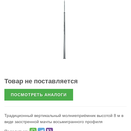
Товар не поставляется
ПОСМОТРЕТЬ АНАЛОГИ
Традиционный вертикальный молниеприёмник высотой 8 м в
виде заостренной мачты восьмигранного профиля