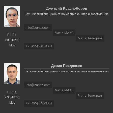
Дмитрий Красноборов
Технический специалист по молниезащите и заземлению
info@zandz.com
Чат в МАКС
Пн-Пт,
Чат в Телеграм
7:00-16:00
Мск
+7 (495) 740-3351
Денис Поздняков
Технический специалист по молниезащите и заземлению
info@zandz.com
Чат в МАКС
Пн-Пт,
Чат в Телеграм
9:30-18:00
Мск
+7 (495) 740-3351