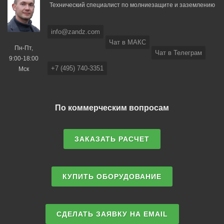
Технический специалист по молниезащите и заземлению
info@zandz.com
Чат в МАКС
Пн-Пт,
Чат в Телеграм
9:00-18:00
+7 (495) 740-3351
Мск
По коммерческим вопросам
ЗАКАЗАТЬ РАСЧЕТ
КУПИТЬ ОБОРУДОВАНИЕ
СДЕЛАТЬ ЗАЯВКУ НА EMAIL