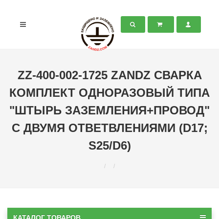
ZZ-400-002-1725 ZANDZ СВАРКА
КОМПЛЕКТ ОДНОРАЗОВЫЙ ТИПА
"ШТЫРЬ ЗАЗЕМЛЕНИЯ+ПРОВОД"
С ДВУМЯ ОТВЕТВЛЕНИЯМИ (D17;
S25/D6)
КАТАЛОГ ТОВАРОВ