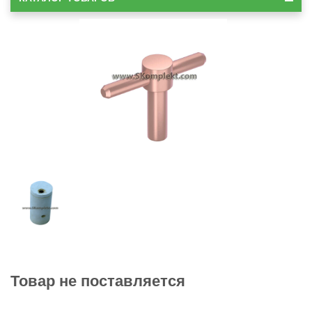
Товар не поставляется