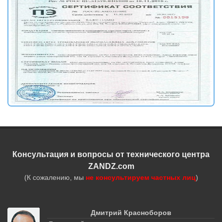
Консультация и вопросы от технического центра
ZANDZ.com
(К сожалению, мы
не консультируем частных лиц
)
Дмитрий Красноборов