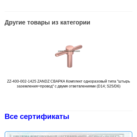
Другие товары из категории
ZZ-400-002-1425 ZANDZ СВАРКА Комплект одноразовый типа "штырь
Подробнее
заземления+провод" с двумя ответвлениями (D14; S25/D6)
Все сертификаты