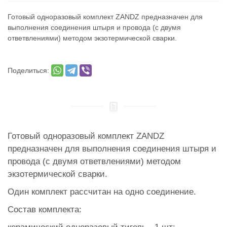
Готовый одноразовый комплект ZANDZ предназначен для
выполнения соединения штыря и провода (с двумя
ответвлениями) методом экзотермической сварки.
Поделиться:
Готовый одноразовый комплект ZANDZ
предназначен для выполнения соединения штыря и
провода (с двумя ответвлениями) методом
экзотермической сварки.
Один комплект рассчитан на одно соединение.
Состав комплекта: