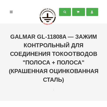
GALMAR GL-11808A — ЗАЖИМ
КОНТРОЛЬНЫЙ ДЛЯ
СОЕДИНЕНИЯ ТОКООТВОДОВ
"ПОЛОСА + ПОЛОСА"
(КРАШЕННАЯ ОЦИНКОВАННАЯ
СТАЛЬ)