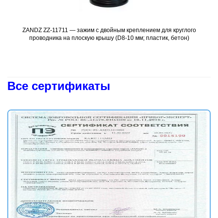
ZANDZ ZZ-11711 — зажим с двойным креплением для круглого
Подробнее
проводника на плоскую крышу (D8-10 мм; пластик, бетон)
Все сертификаты