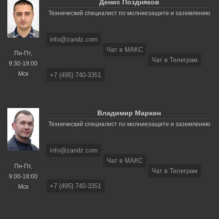
Денис Поздняков
Технический специалист по молниезащите и заземлению
info@zandz.com
Чат в МАКС
Пн-Пт,
Чат в Телеграм
9:30-18:00
Мск
+7 (495) 740-3351
Владимир Маркин
Технический специалист по молниезащите и заземлению
info@zandz.com
Чат в МАКС
Пн-Пт,
Чат в Телеграм
9:00-18:00
+7 (495) 740-3351
Мск