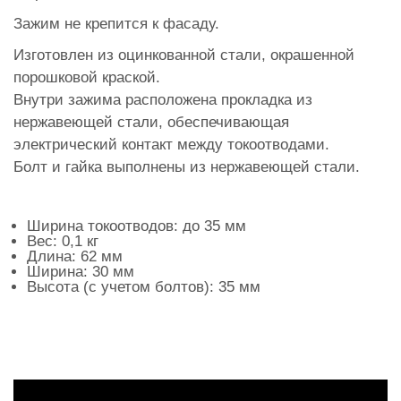
Зажим не крепится к фасаду.
Изготовлен из оцинкованной стали, окрашенной
порошковой краской.
Внутри зажима расположена прокладка из
нержавеющей стали, обеспечивающая
электрический контакт между токоотводами.
Болт и гайка выполнены из нержавеющей стали.
Ширина токоотводов: до 35 мм
Вес: 0,1 кг
Длина: 62 мм
Ширина: 30 мм
Высота (с учетом болтов): 35 мм