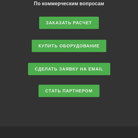
По коммерческим вопросам
ЗАКАЗАТЬ РАСЧЕТ
КУПИТЬ ОБОРУДОВАНИЕ
СДЕЛАТЬ ЗАЯВКУ НА EMAIL
СТАТЬ ПАРТНЕРОМ