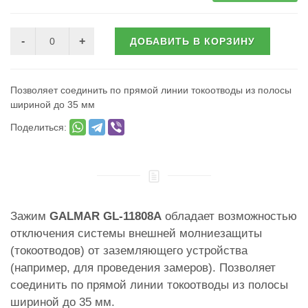
ДОБАВИТЬ В КОРЗИНУ
Позволяет соединить по прямой линии токоотводы из полосы
шириной до 35 мм
Поделиться:
Зажим
GALMAR GL-11808A
обладает возможностью
отключения системы внешней молниезащиты
(токоотводов) от заземляющего устройства
(например, для проведения замеров). Позволяет
соединить по прямой линии токоотводы из полосы
шириной до 35 мм.