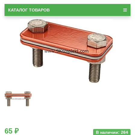
КАТАЛОГ ТОВАРОВ
65 ₽
В наличии: 264