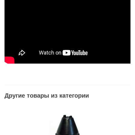
Другие товары из категории