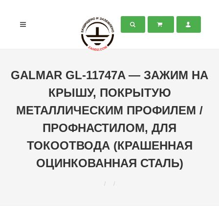
GALMAR GL-11747A — ЗАЖИМ НА
КРЫШУ, ПОКРЫТУЮ
МЕТАЛЛИЧЕСКИМ ПРОФИЛЕМ /
ПРОФНАСТИЛОМ, ДЛЯ
ТОКООТВОДА (КРАШЕННАЯ
ОЦИНКОВАННАЯ СТАЛЬ)