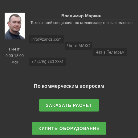
Владимир Маркин
Технический специалист по молниезащите и заземлению
info@zandz.com
Чат в МАКС
Пн-Пт,
Чат в Телеграм
9:00-18:00
+7 (495) 740-3351
Мск
По коммерческим вопросам
ЗАКАЗАТЬ РАСЧЕТ
КУПИТЬ ОБОРУДОВАНИЕ