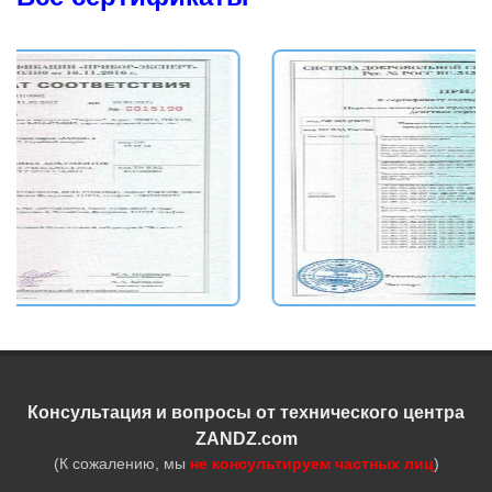
Консультация и вопросы от технического центра
ZANDZ.com
(К сожалению, мы
не консультируем частных лиц
)