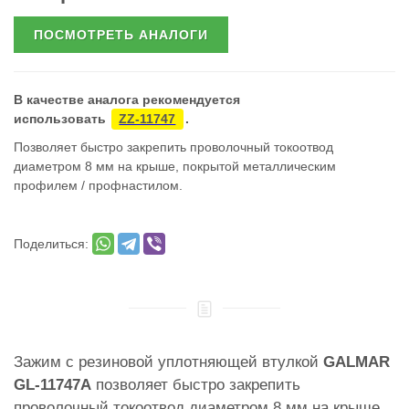
ПОСМОТРЕТЬ АНАЛОГИ
В качестве аналога рекомендуется
использовать
ZZ-11747
.
Позволяет быстро закрепить проволочный токоотвод
диаметром 8 мм на крыше, покрытой металлическим
профилем / профнастилом.
Поделиться:
Зажим с резиновой уплотняющей втулкой
GALMAR
GL-11747A
позволяет быстро закрепить
проволочный токоотвод диаметром 8 мм на крыше,