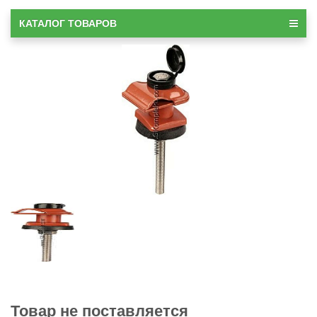
КАТАЛОГ ТОВАРОВ
Товар не поставляется