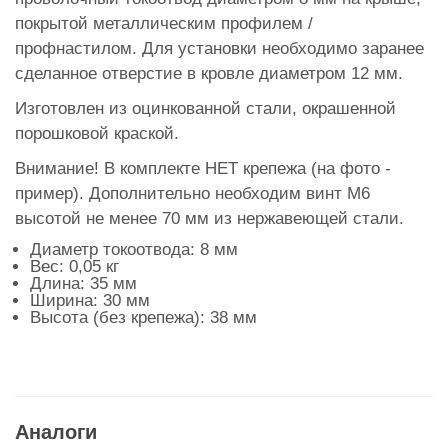
покрытой металлическим профилем /
профнастилом. Для установки необходимо заранее
сделанное отверстие в кровле диаметром 12 мм.
Изготовлен из оцинкованной стали, окрашенной
порошковой краской.
Внимание! В комплекте НЕТ крепежа (на фото -
пример). Дополнительно необходим винт М6
высотой не менее 70 мм из нержавеющей стали.
Диаметр токоотвода: 8 мм
Вес: 0,05 кг
Длина: 35 мм
Ширина: 30 мм
Высота (без крепежа): 38 мм
Аналоги