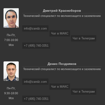
Дмитрий Красноборов
Технический специалист по молниезащите и заземлению
info@zandz.com
Чат в МАКС
Пн-Пт,
Чат в Телеграм
7:00-16:00
Мск
+7 (495) 740-3351
Денис Поздняков
Технический специалист по молниезащите и заземлению
info@zandz.com
Чат в МАКС
Пн-Пт,
Чат в Телеграм
9:30-18:00
Мск
+7 (495) 740-3351