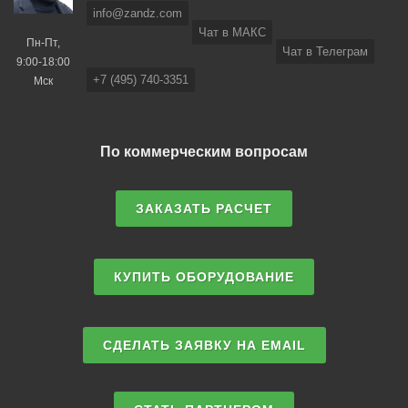
info@zandz.com
Чат в МАКС
Пн-Пт,
Чат в Телеграм
9:00-18:00
+7 (495) 740-3351
Мск
По коммерческим вопросам
ЗАКАЗАТЬ РАСЧЕТ
КУПИТЬ ОБОРУДОВАНИЕ
СДЕЛАТЬ ЗАЯВКУ НА EMAIL