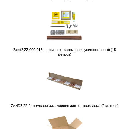
ZandZ ZZ-000-015 — комплект заземления универсальный (15
Подробнее
метров)
ZANDZ ZZ-6 - комплект заземления для частного дома (6 метров)
Подробнее