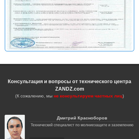
Консультация и вопросы от технического центра
ZANDZ.com
(К сожалению, мы
не консультируем частных лиц
)
Дмитрий Красноборов
Технический специалист по молниезащите и заземлению