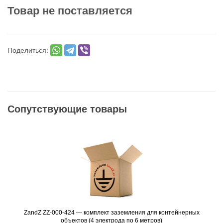
Товар не поставляется
Поделиться:
Сопутствующие товары
ZandZ ZZ-000-424 — комплект заземления для контейнерных
Подробнее
объектов (4 электрода по 6 метров)