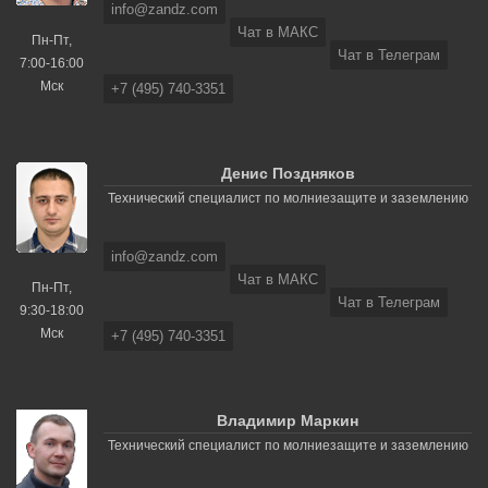
info@zandz.com
Чат в МАКС
Пн-Пт,
Чат в Телеграм
7:00-16:00
Мск
+7 (495) 740-3351
Денис Поздняков
Технический специалист по молниезащите и заземлению
info@zandz.com
Чат в МАКС
Пн-Пт,
Чат в Телеграм
9:30-18:00
Мск
+7 (495) 740-3351
Владимир Маркин
Технический специалист по молниезащите и заземлению