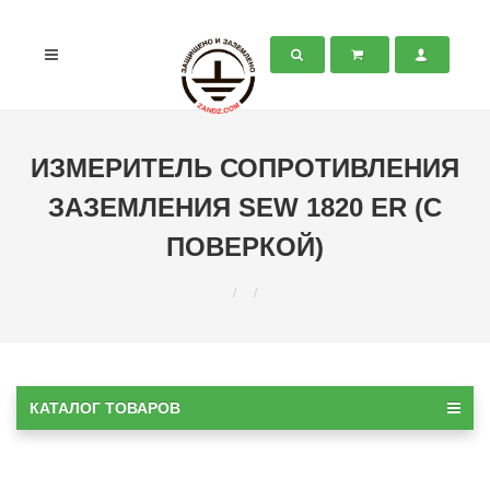
ИЗМЕРИТЕЛЬ СОПРОТИВЛЕНИЯ
ЗАЗЕМЛЕНИЯ SEW 1820 ER (С
ПОВЕРКОЙ)
КАТАЛОГ ТОВАРОВ