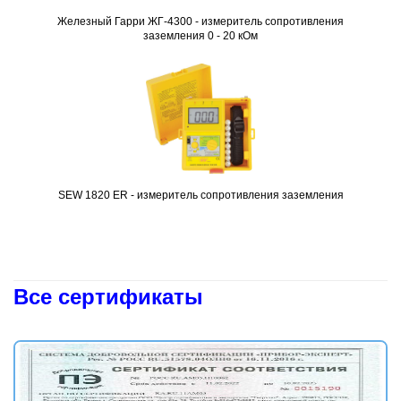
Железный Гарри ЖГ-4300 - измеритель сопротивления
Подробнее
заземления 0 - 20 кОм
SEW 1820 ER - измеритель сопротивления заземления
Подробнее
Все сертификаты