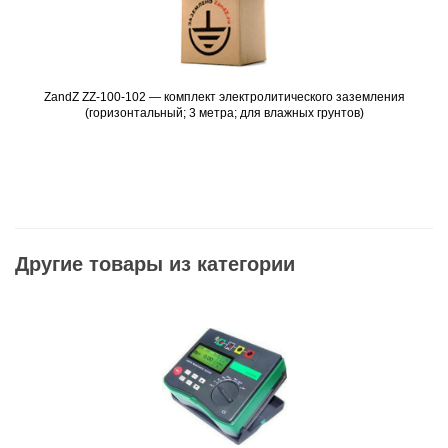
ZandZ ZZ-100-102 — комплект электролитического заземления
Подробнее
(горизонтальный; 3 метра; для влажных грунтов)
Другие товары из категории