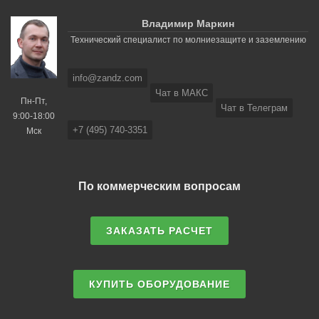
Владимир Маркин
Технический специалист по молниезащите и заземлению
info@zandz.com
Чат в МАКС
Пн-Пт,
Чат в Телеграм
9:00-18:00
+7 (495) 740-3351
Мск
По коммерческим вопросам
ЗАКАЗАТЬ РАСЧЕТ
КУПИТЬ ОБОРУДОВАНИЕ