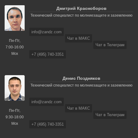
Дмитрий Красноборов
Технический специалист по молниезащите и заземлению
info@zandz.com
Чат в МАКС
Пн-Пт,
Чат в Телеграм
7:00-16:00
Мск
+7 (495) 740-3351
Денис Поздняков
Технический специалист по молниезащите и заземлению
info@zandz.com
Чат в МАКС
Пн-Пт,
Чат в Телеграм
9:30-18:00
Мск
+7 (495) 740-3351