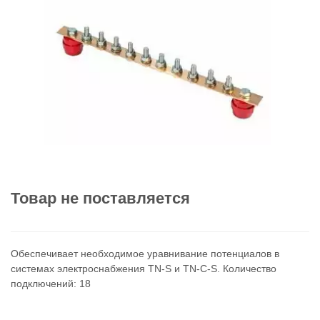
Товар не поставляется
Обеспечивает необходимое уравнивание потенциалов в
системах электроснабжения TN-S и TN-C-S. Количество
подключений: 18