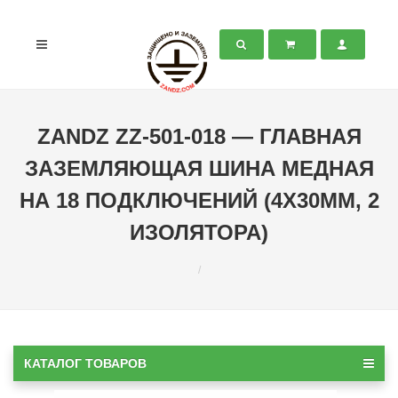
ZANDZ ZZ-501-018 — ГЛАВНАЯ
ЗАЗЕМЛЯЮЩАЯ ШИНА МЕДНАЯ
НА 18 ПОДКЛЮЧЕНИЙ (4Х30ММ, 2
ИЗОЛЯТОРА)
КАТАЛОГ ТОВАРОВ