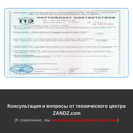
Консультация и вопросы от технического центра
ZANDZ.com
(К сожалению, мы
не консультируем частных лиц
)