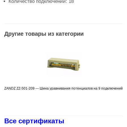
Количество подключений: 18
Другие товары из категории
ZANDZ ZZ-501-209 — Шина уравнивания потенциалов на 9 подключений
Подробнее
Все сертификаты