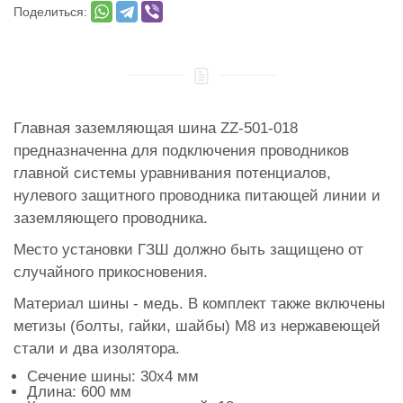
Поделиться:
Главная заземляющая шина ZZ-501-018
предназначенна для подключения проводников
главной системы уравнивания потенциалов,
нулевого защитного проводника питающей линии и
заземляющего проводника.
Место установки ГЗШ должно быть защищено от
случайного прикосновения.
Материал шины - медь. В комплект также включены
метизы (болты, гайки, шайбы) М8 из нержавеющей
стали и два изолятора.
Сечение шины: 30х4 мм
Длина: 600 мм