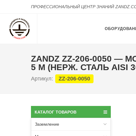
ПРОФЕССИОНАЛЬНЫЙ ЦЕНТР ЗНАНИЙ ZANDZ.C
ОБОРУДОВАН
ZANDZ ZZ-206-0050 —
5 М (НЕРЖ. СТАЛЬ AISI 
Артикул:
ZZ-206-0050
КАТАЛОГ ТОВАРОВ
Заземление