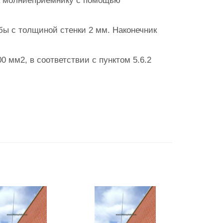
к молниеприёмнику с помощью
бы с толщиной стенки 2 мм. Наконечник
 мм2, в соответствии с пунктом 5.6.2