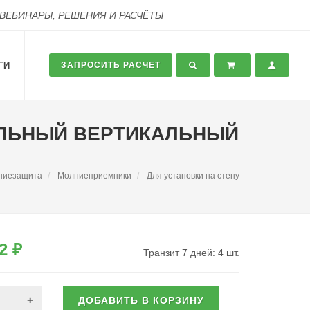
 ВЕБИНАРЫ, РЕШЕНИЯ И РАСЧЁТЫ
ГИ
ЗАПРОСИТЬ РАСЧЕТ
ДУЛЬНЫЙ ВЕРТИКАЛЬНЫЙ
ниезащита
Молниеприемники
Для установки на стену
2 ₽
Транзит 7 дней: 4 шт.
ДОБАВИТЬ В КОРЗИНУ