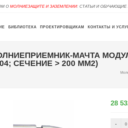
OM О
МОЛНИЕЗАЩИТЕ И ЗАЗЕМЛЕНИИ
: СТАТЬИ И ОБУЧАЮЩИЕ
ИЕ
БИБЛИОТЕКА
ПРОЕКТИРОВЩИКАМ
КОНТАКТЫ И УСЛУ
 МОЛНИЕПРИЕМНИК-МАЧТА МО
304; СЕЧЕНИЕ > 200 ММ2)
Мол
28 53