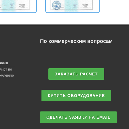
По коммерческим вопросам
ркин
лист по
ЗАКАЗАТЬ РАСЧЕТ
землению
КУПИТЬ ОБОРУДОВАНИЕ
СДЕЛАТЬ ЗАЯВКУ НА EMAIL